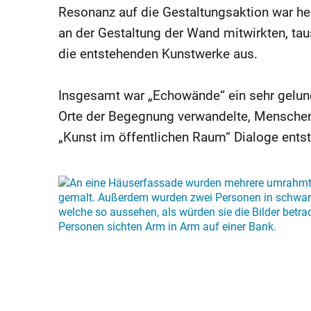
Resonanz auf die Gestaltungsaktion war he
an der Gestaltung der Wand mitwirkten, ta
die entstehenden Kunstwerke aus.
Insgesamt war „Echowände“ ein sehr gelun
Orte der Begegnung verwandelte, Menschen
„Kunst im öffentlichen Raum“ Dialoge ents