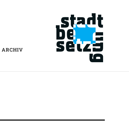
ARCHIV