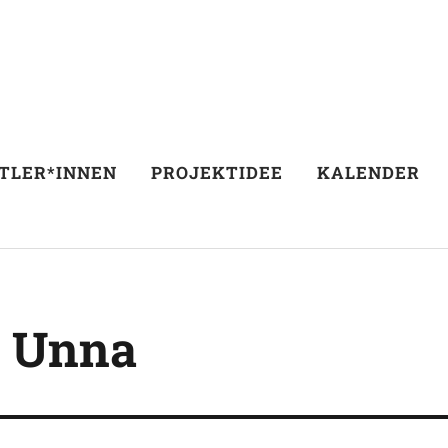
TLER*INNEN
PROJEKTIDEE
KALENDER
n Unna