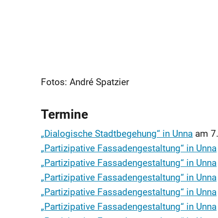
Fotos: André Spatzier
Termine
„Dialogische Stadtbegehung“ in Unna
am
7
„Partizipative Fassadengestaltung“ in Unna
„Partizipative Fassadengestaltung“ in Unna
„Partizipative Fassadengestaltung“ in Unna
„Partizipative Fassadengestaltung“ in Unna
„Partizipative Fassadengestaltung“ in Unna