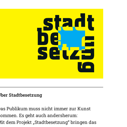
ber Stadtbesetzung
as Publikum muss nicht immer zur Kunst
ommen. Es geht auch andersherum:
it dem Projekt „Stadtbesetzung“ bringen das