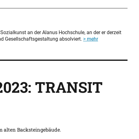
Sozialkunst an der Alanus Hochschule, an der er derzeit
d Gesellschaftsgestaltung absolviert.
> mehr
2023: TRANSIT