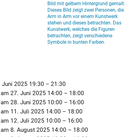
. Juni 2025 19:30
–
21:30
am
27. Juni 2025 14:00
–
18:00
am
28. Juni 2025 10:00
–
16:00
am
11. Juli 2025 14:00
–
18:00
am
12. Juli 2025 10:00
–
16:00
am
8. August 2025 14:00
–
18:00