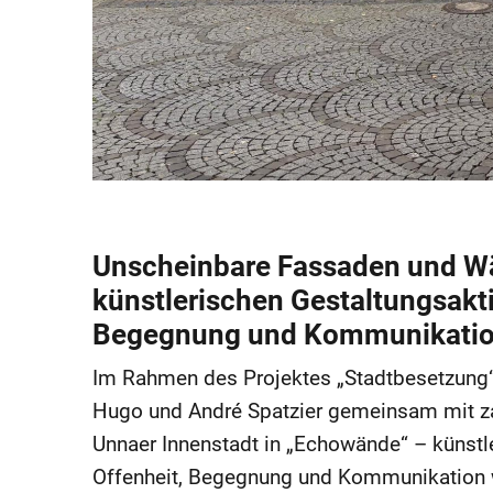
Unscheinbare Fassaden und W
künstlerischen Gestaltungsakti
Begegnung und Kommunikatio
Im Rahmen des Projektes „Stadtbesetzung“
Hugo und André Spatzier gemeinsam mit zah
Unnaer Innenstadt in „Echowände“ – künstle
Offenheit, Begegnung und Kommunikation 