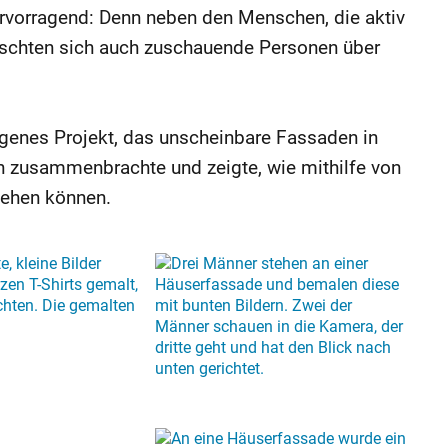
rvorragend: Denn neben den Menschen, die aktiv
uschten sich auch zuschauende Personen über
genes Projekt, das unscheinbare Fassaden in
 zusammenbrachte und zeigte, wie mithilfe von
tehen können.