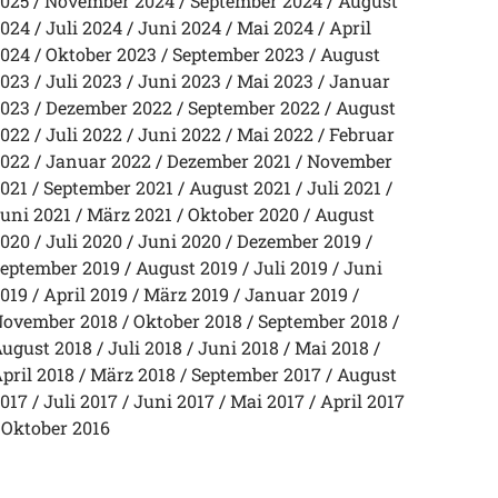
025
November 2024
September 2024
August
024
Juli 2024
Juni 2024
Mai 2024
April
024
Oktober 2023
September 2023
August
023
Juli 2023
Juni 2023
Mai 2023
Januar
023
Dezember 2022
September 2022
August
022
Juli 2022
Juni 2022
Mai 2022
Februar
022
Januar 2022
Dezember 2021
November
021
September 2021
August 2021
Juli 2021
uni 2021
März 2021
Oktober 2020
August
020
Juli 2020
Juni 2020
Dezember 2019
eptember 2019
August 2019
Juli 2019
Juni
019
April 2019
März 2019
Januar 2019
ovember 2018
Oktober 2018
September 2018
ugust 2018
Juli 2018
Juni 2018
Mai 2018
pril 2018
März 2018
September 2017
August
017
Juli 2017
Juni 2017
Mai 2017
April 2017
Oktober 2016