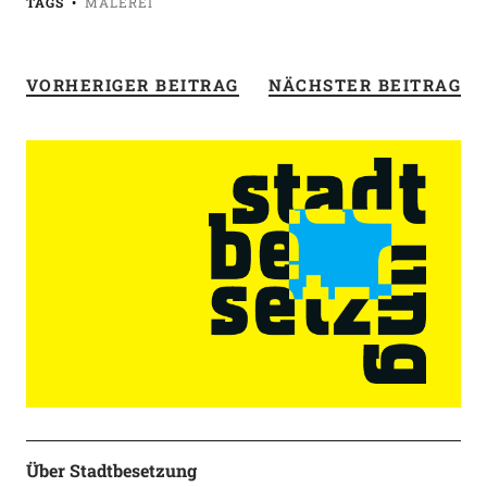
TAGS
MALEREI
VORHERIGER BEITRAG
NÄCHSTER BEITRAG
Über Stadtbesetzung