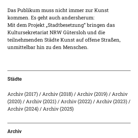
Das Publikum muss nicht immer zur Kunst
kommen. Es geht auch andersherum:
Mit dem Projekt „Stadtbesetzung“ bringen das
Kultursekretariat NRW Gütersloh und die
teilnehmenden Städte Kunst auf offene Straßen,
unmittelbar hin zu den Menschen.
Städte
Archiv (2017)
Archiv (2018)
Archiv (2019)
Archiv
(2020)
Archiv (2021)
Archiv (2022)
Archiv (2023)
Archiv (2024)
Archiv (2025)
Archiv