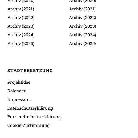
Archiv (2020)
Archiv (2020)
Archiv (2021)
Archiv (2021)
Archiv (2022)
Archiv (2022)
Archiv (2023)
Archiv (2023)
Archiv (2024)
Archiv (2024)
Archiv (2025)
Archiv (2025)
STADTBESETZUNG
Projektidee
Kalender
Impressum
Datenschutzerklärung
Barrierefreiheitserklärung
Cookie-Zustimmung