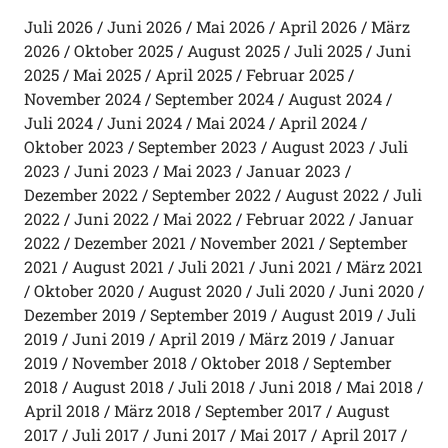
Juli 2026
Juni 2026
Mai 2026
April 2026
März
2026
Oktober 2025
August 2025
Juli 2025
Juni
2025
Mai 2025
April 2025
Februar 2025
November 2024
September 2024
August 2024
Juli 2024
Juni 2024
Mai 2024
April 2024
Oktober 2023
September 2023
August 2023
Juli
2023
Juni 2023
Mai 2023
Januar 2023
Dezember 2022
September 2022
August 2022
Juli
2022
Juni 2022
Mai 2022
Februar 2022
Januar
2022
Dezember 2021
November 2021
September
2021
August 2021
Juli 2021
Juni 2021
März 2021
Oktober 2020
August 2020
Juli 2020
Juni 2020
Dezember 2019
September 2019
August 2019
Juli
2019
Juni 2019
April 2019
März 2019
Januar
2019
November 2018
Oktober 2018
September
2018
August 2018
Juli 2018
Juni 2018
Mai 2018
April 2018
März 2018
September 2017
August
2017
Juli 2017
Juni 2017
Mai 2017
April 2017