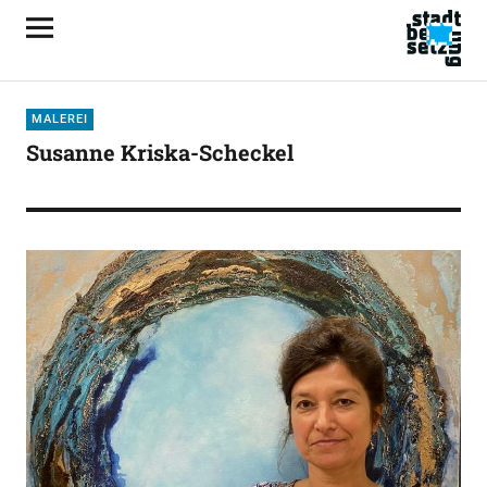
MALEREI
Susanne Kriska-Scheckel