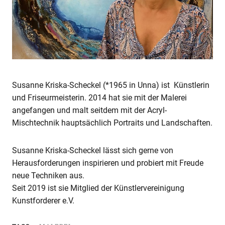
Susanne Kriska-Scheckel (*1965 in Unna) ist Künstlerin
und Friseurmeisterin. 2014 hat sie mit der Malerei
angefangen und malt seitdem mit der Acryl-
Mischtechnik hauptsächlich Portraits und Landschaften.
Susanne Kriska-Scheckel lässt sich gerne von
Herausforderungen inspirieren und probiert mit Freude
neue Techniken aus.
Seit 2019 ist sie Mitglied der Künstlervereinigung
Kunstforderer e.V.