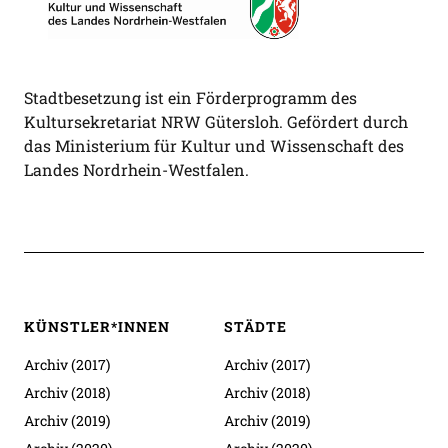
Stadtbesetzung ist ein Förderprogramm des
Kultursekretariat NRW Gütersloh. Gefördert durch
das Ministerium für Kultur und Wissenschaft des
Landes Nordrhein-Westfalen.
KÜNSTLER*INNEN
STÄDTE
Archiv (2017)
Archiv (2017)
Archiv (2018)
Archiv (2018)
Archiv (2019)
Archiv (2019)