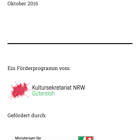
Oktober 2016
Ein Förderprogramm vom:
Gefördert durch: