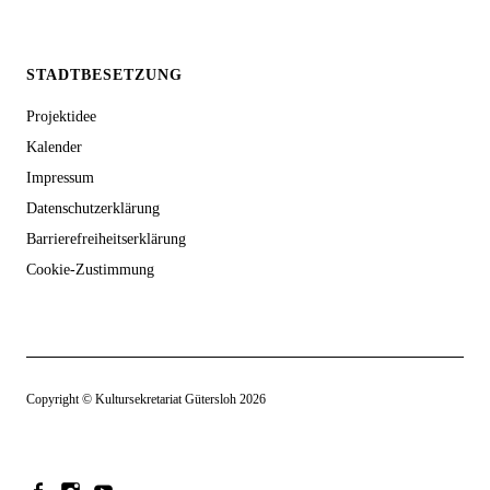
STADTBESETZUNG
Projektidee
Kalender
Impressum
Datenschutzerklärung
Barrierefreiheitserklärung
Cookie-Zustimmung
Copyright © Kultursekretariat Gütersloh 2026