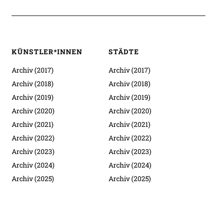
KÜNSTLER*INNEN
STÄDTE
Archiv (2017)
Archiv (2017)
Archiv (2018)
Archiv (2018)
Archiv (2019)
Archiv (2019)
Archiv (2020)
Archiv (2020)
Archiv (2021)
Archiv (2021)
Archiv (2022)
Archiv (2022)
Archiv (2023)
Archiv (2023)
Archiv (2024)
Archiv (2024)
Archiv (2025)
Archiv (2025)