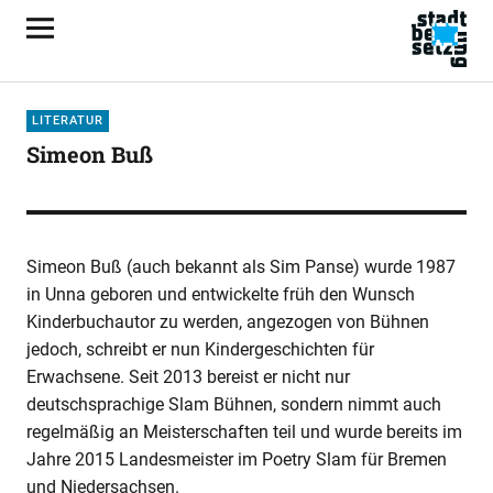
LITERATUR
Simeon Buß
Simeon Buß (auch bekannt als Sim Panse) wurde 1987
in Unna geboren und entwickelte früh den Wunsch
Kinderbuchautor zu werden, angezogen von Bühnen
jedoch, schreibt er nun Kindergeschichten für
Erwachsene.
Seit 2013 bereist er nicht nur
deutschsprachige Slam Bühnen, sondern nimmt auch
regelmäßig an Meisterschaften teil und wurde bereits im
Jahre 2015 Landesmeister im Poetry Slam für Bremen
und Niedersachsen.