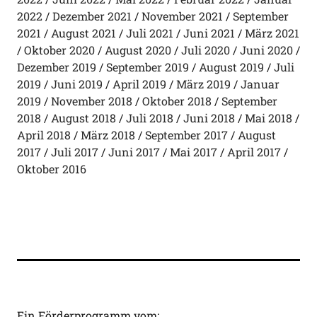
2022
Dezember 2021
November 2021
September
2021
August 2021
Juli 2021
Juni 2021
März 2021
Oktober 2020
August 2020
Juli 2020
Juni 2020
Dezember 2019
September 2019
August 2019
Juli
2019
Juni 2019
April 2019
März 2019
Januar
2019
November 2018
Oktober 2018
September
2018
August 2018
Juli 2018
Juni 2018
Mai 2018
April 2018
März 2018
September 2017
August
2017
Juli 2017
Juni 2017
Mai 2017
April 2017
Oktober 2016
Ein Förderprogramm vom: