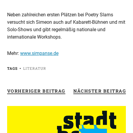
Neben zahlreichen ersten Plätzen bei Poetry Slams
versucht sich Simeon auch auf Kabarett-Bühnen und mit
Solo-Shows und gibt regelmäßig nationale und
internationale Workshops.
Mehr:
www.simpanse.de
TAGS
LITERATUR
VORHERIGER BEITRAG
NÄCHSTER BEITRAG