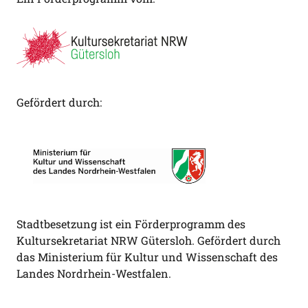
Gefördert durch:
Stadtbesetzung ist ein Förderprogramm des
Kultursekretariat NRW Gütersloh. Gefördert durch
das Ministerium für Kultur und Wissenschaft des
Landes Nordrhein-Westfalen.