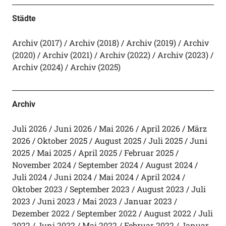
Städte
Archiv (2017)
Archiv (2018)
Archiv (2019)
Archiv
(2020)
Archiv (2021)
Archiv (2022)
Archiv (2023)
Archiv (2024)
Archiv (2025)
Archiv
Juli 2026
Juni 2026
Mai 2026
April 2026
März
2026
Oktober 2025
August 2025
Juli 2025
Juni
2025
Mai 2025
April 2025
Februar 2025
November 2024
September 2024
August 2024
Juli 2024
Juni 2024
Mai 2024
April 2024
Oktober 2023
September 2023
August 2023
Juli
2023
Juni 2023
Mai 2023
Januar 2023
Dezember 2022
September 2022
August 2022
Juli
2022
Juni 2022
Mai 2022
Februar 2022
Januar