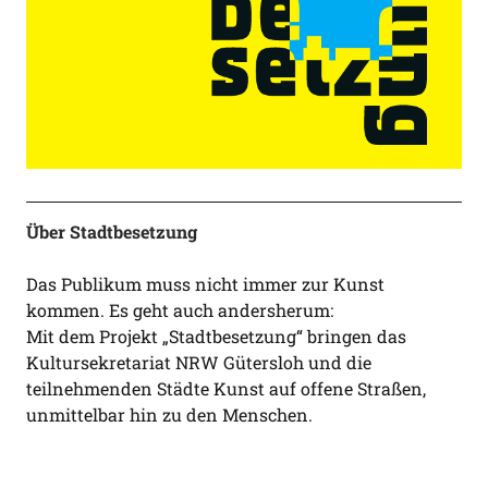
Über Stadtbesetzung
Das Publikum muss nicht immer zur Kunst
kommen. Es geht auch andersherum:
Mit dem Projekt „Stadtbesetzung“ bringen das
Kultursekretariat NRW Gütersloh und die
teilnehmenden Städte Kunst auf offene Straßen,
unmittelbar hin zu den Menschen.