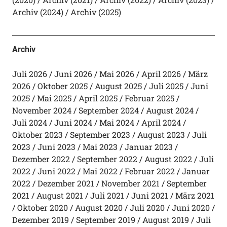
Archiv (2024)
Archiv (2025)
Archiv
Juli 2026
Juni 2026
Mai 2026
April 2026
März
2026
Oktober 2025
August 2025
Juli 2025
Juni
2025
Mai 2025
April 2025
Februar 2025
November 2024
September 2024
August 2024
Juli 2024
Juni 2024
Mai 2024
April 2024
Oktober 2023
September 2023
August 2023
Juli
2023
Juni 2023
Mai 2023
Januar 2023
Dezember 2022
September 2022
August 2022
Juli
2022
Juni 2022
Mai 2022
Februar 2022
Januar
2022
Dezember 2021
November 2021
September
2021
August 2021
Juli 2021
Juni 2021
März 2021
Oktober 2020
August 2020
Juli 2020
Juni 2020
Dezember 2019
September 2019
August 2019
Juli