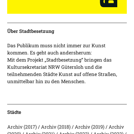
Über Stadtbesetzung
Das Publikum muss nicht immer zur Kunst
kommen. Es geht auch andersherum:
Mit dem Projekt „Stadtbesetzung“ bringen das
Kultursekretariat NRW Gütersloh und die
teilnehmenden Städte Kunst auf offene Straßen,
unmittelbar hin zu den Menschen.
Städte
Archiv (2017)
Archiv (2018)
Archiv (2019)
Archiv
(2020)
Archiv (2021)
Archiv (2022)
Archiv (2023)