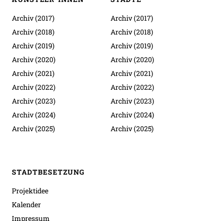
Archiv (2017)
Archiv (2017)
Archiv (2018)
Archiv (2018)
Archiv (2019)
Archiv (2019)
Archiv (2020)
Archiv (2020)
Archiv (2021)
Archiv (2021)
Archiv (2022)
Archiv (2022)
Archiv (2023)
Archiv (2023)
Archiv (2024)
Archiv (2024)
Archiv (2025)
Archiv (2025)
STADTBESETZUNG
Projektidee
Kalender
Impressum