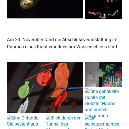
Am 23. November fand die Abschlussveranstaltung im
Rahmen eines Kreativmarktes am Wasserschloss statt.