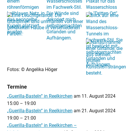
Fotos: © Angelika Höger
Termine
„Guerilla-Basteln“ in Reelkirchen
am
11. August 2024
15:00
–
19:00
„Guerilla-Basteln“ in Reelkirchen
am
21. August 2024
19:00
–
21:00
„Guerilla-Basteln“ in Reelkirchen –