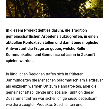
In diesem Projekt geht es darum, die Tradition
gemeinschaftlichen Arbeitens aufzugreifen, in einen
aktuellen Kontext zu stellen und damit eine mögliche
Antwort auf die Frage zu geben, welche Rolle
Kommunikation und Gemeinschaftssinn in Zukunft
spielen werden.
In ländlichen Regionen trafen sich in früheren
Jahrhunderten die Menschen pragmatisch am Herdfeuer
als einzigem warmen Ort zum Handarbeiten, aber die
gemeinschaftsbildende und soziale Funktion dieser
Zusammentreffen war sicherlich genauso bedeutsam,
wie die erzeugten Produkte. Geschichten und