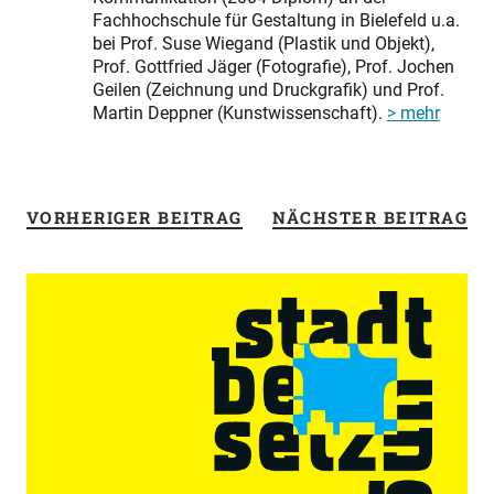
Fachhochschule für Gestaltung in Bielefeld u.a.
bei Prof. Suse Wiegand (Plastik und Objekt),
Prof. Gottfried Jäger (Fotografie), Prof. Jochen
Geilen (Zeichnung und Druckgrafik) und Prof.
Martin Deppner (Kunstwissenschaft).
> mehr
VORHERIGER BEITRAG
NÄCHSTER BEITRAG