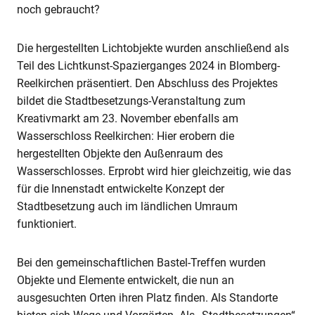
noch gebraucht?
Die hergestellten Lichtobjekte wurden anschließend als
Teil des Lichtkunst-Spazierganges 2024 in Blomberg-
Reelkirchen präsentiert. Den Abschluss des Projektes
bildet die Stadtbesetzungs-Veranstaltung zum
Kreativmarkt am 23. November ebenfalls am
Wasserschloss Reelkirchen: Hier erobern die
hergestellten Objekte den Außenraum des
Wasserschlosses. Erprobt wird hier gleichzeitig, wie das
für die Innenstadt entwickelte Konzept der
Stadtbesetzung auch im ländlichen Umraum
funktioniert.
Bei den gemeinschaftlichen Bastel-Treffen wurden
Objekte und Elemente entwickelt, die nun an
ausgesuchten Orten ihren Platz finden. Als Standorte