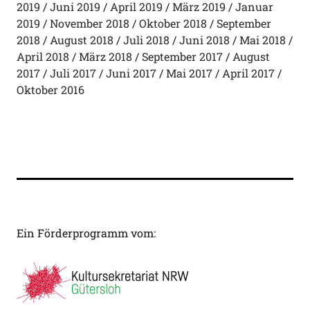
2019
Juni 2019
April 2019
März 2019
Januar
2019
November 2018
Oktober 2018
September
2018
August 2018
Juli 2018
Juni 2018
Mai 2018
April 2018
März 2018
September 2017
August
2017
Juli 2017
Juni 2017
Mai 2017
April 2017
Oktober 2016
Ein Förderprogramm vom: