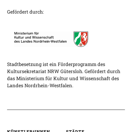
Gefördert durch:
Stadtbesetzung ist ein Förderprogramm des
Kultursekretariat NRW Gütersloh. Gefördert durch
das Ministerium für Kultur und Wissenschaft des
Landes Nordrhein-Westfalen.
KÜNSTLER*INNEN
STÄDTE