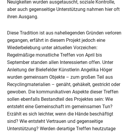
Neuigkeiten wurden ausgetauscht, soziale Kontrolle,
aber auch gegenseitige Unterstützung nahmen hier oft
ihren Ausgang.
Diese Tradition ist aus naheliegenden Gründen verloren
gegangen, erfährt in diesem Projekt jedoch eine
Wiederbelebung unter aktuellen Vorzeichen:
Regelmäßige monatliche Treffen von April bis
September standen allen Interessierten offen. Unter
Anleitung der Bielefelder Künstlerin Angelika Höger
wurden gemeinsam Objekte – zum großen Teil aus
Recyclingmaterialien – genäht, gehäkelt, gestrickt oder
gewoben. Die kommunikativen Aspekte dieser Treffen
sollen ebenfalls Bestandteil des Projektes sein: Wie
entsteht eine Gemeinschaft im gemeinsamen Tun?
Erzählt es sich leichter, wenn die Hände beschäftigt
sind? Wie entsteht Vertrauen und gegenseitige
Unterstützung? Werden derartige Treffen heutzutage