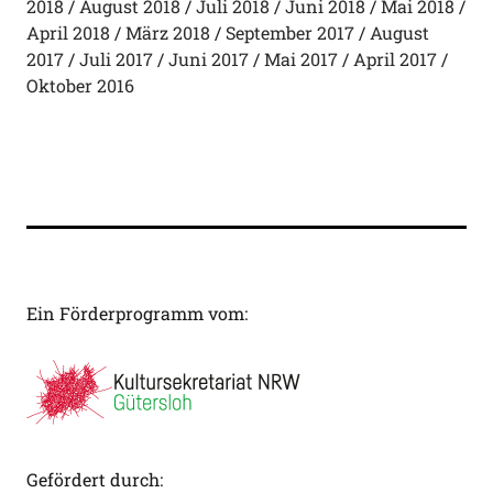
2018
August 2018
Juli 2018
Juni 2018
Mai 2018
April 2018
März 2018
September 2017
August
2017
Juli 2017
Juni 2017
Mai 2017
April 2017
Oktober 2016
Ein Förderprogramm vom:
Gefördert durch: