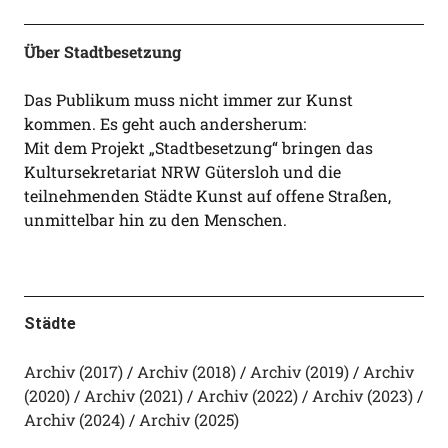
Über Stadtbesetzung
Das Publikum muss nicht immer zur Kunst
kommen. Es geht auch andersherum:
Mit dem Projekt „Stadtbesetzung“ bringen das
Kultursekretariat NRW Gütersloh und die
teilnehmenden Städte Kunst auf offene Straßen,
unmittelbar hin zu den Menschen.
Städte
Archiv (2017)
Archiv (2018)
Archiv (2019)
Archiv
(2020)
Archiv (2021)
Archiv (2022)
Archiv (2023)
Archiv (2024)
Archiv (2025)