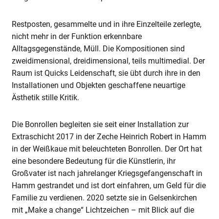
Restposten, gesammelte und in ihre Einzelteile zerlegte,
nicht mehr in der Funktion erkennbare
Alltagsgegenstände, Müll. Die Kompositionen sind
zweidimensional, dreidimensional, teils multimedial. Der
Raum ist Quicks Leidenschaft, sie übt durch ihre in den
Installationen und Objekten geschaffene neuartige
Ästhetik stille Kritik.
Die Bonrollen begleiten sie seit einer Installation zur
Extraschicht 2017 in der Zeche Heinrich Robert in Hamm
in der Weißkaue mit beleuchteten Bonrollen. Der Ort hat
eine besondere Bedeutung für die Künstlerin, ihr
Großvater ist nach jahrelanger Kriegsgefangenschaft in
Hamm gestrandet und ist dort einfahren, um Geld für die
Familie zu verdienen. 2020 setzte sie in Gelsenkirchen
mit „Make a change“ Lichtzeichen – mit Blick auf die