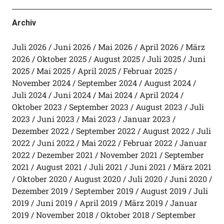
Archiv
Juli 2026
Juni 2026
Mai 2026
April 2026
März
2026
Oktober 2025
August 2025
Juli 2025
Juni
2025
Mai 2025
April 2025
Februar 2025
November 2024
September 2024
August 2024
Juli 2024
Juni 2024
Mai 2024
April 2024
Oktober 2023
September 2023
August 2023
Juli
2023
Juni 2023
Mai 2023
Januar 2023
Dezember 2022
September 2022
August 2022
Juli
2022
Juni 2022
Mai 2022
Februar 2022
Januar
2022
Dezember 2021
November 2021
September
2021
August 2021
Juli 2021
Juni 2021
März 2021
Oktober 2020
August 2020
Juli 2020
Juni 2020
Dezember 2019
September 2019
August 2019
Juli
2019
Juni 2019
April 2019
März 2019
Januar
2019
November 2018
Oktober 2018
September