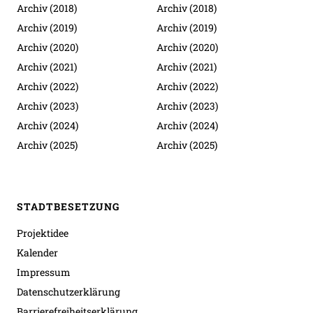
Archiv (2018)
Archiv (2018)
Archiv (2019)
Archiv (2019)
Archiv (2020)
Archiv (2020)
Archiv (2021)
Archiv (2021)
Archiv (2022)
Archiv (2022)
Archiv (2023)
Archiv (2023)
Archiv (2024)
Archiv (2024)
Archiv (2025)
Archiv (2025)
STADTBESETZUNG
Projektidee
Kalender
Impressum
Datenschutzerklärung
Barrierefreiheitserklärung