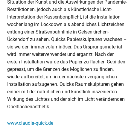
Situation der Kunst und die Auswirkungen der Pandemie-
Restriktionen, jedoch auch als künstlerische Licht-
Interpretation der Kassenbonpflicht, ist die Installation
wochenlang im Lockdown als abendliches Lichtzeichen
entlang einer Straßenbahnlinie in Gelsenkirchen-
Ückendorf zu sehen. Quicks Papierskulpturen wachsen –
sie werden immer voluminöser. Das Ursprungsmaterial
wird immer weiterverwendet und ergänzt. Nach der
ersten Installation wurde das Papier zu flachen Gebilden
gepresst, um die Grenzen des Möglichen zu finden,
wiederaufbereitet, um in der nächsten vergänglichen
Installation aufzugehen. Quicks Raumskulpturen gehen
einher mit der natürlichen und künstlich inszenierten
Wirkung des Lichtes und der sich im Licht verändernden
Oberﬂächenästhetik.
www.claudia-quick.de