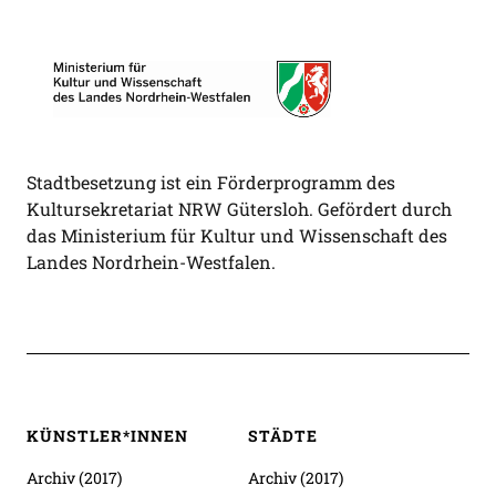
Stadtbesetzung ist ein Förderprogramm des
Kultursekretariat NRW Gütersloh. Gefördert durch
das Ministerium für Kultur und Wissenschaft des
Landes Nordrhein-Westfalen.
KÜNSTLER*INNEN
STÄDTE
Archiv (2017)
Archiv (2017)