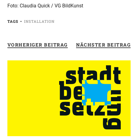
Foto: Claudia Quick / VG BildKunst
TAGS
INSTALLATION
VORHERIGER BEITRAG
NÄCHSTER BEITRAG