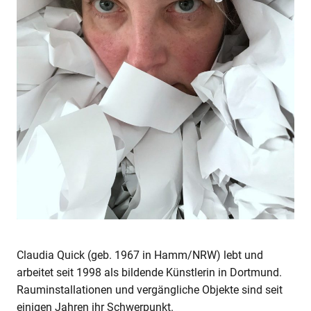
Claudia Quick (geb. 1967 in Hamm/NRW) lebt und
arbeitet seit 1998 als bildende Künstlerin in Dortmund.
Rauminstallationen und vergängliche Objekte sind seit
einigen Jahren ihr Schwerpunkt.