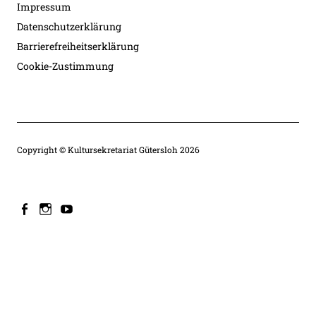
Impressum
Datenschutzerklärung
Barrierefreiheitserklärung
Cookie-Zustimmung
Copyright © Kultursekretariat Gütersloh 2026
facebook
instagram
youtube