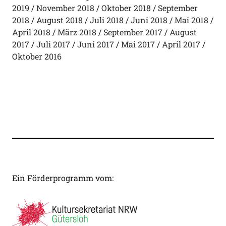
2019
November 2018
Oktober 2018
September
2018
August 2018
Juli 2018
Juni 2018
Mai 2018
April 2018
März 2018
September 2017
August
2017
Juli 2017
Juni 2017
Mai 2017
April 2017
Oktober 2016
Ein Förderprogramm vom: