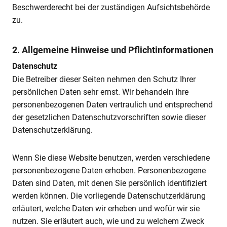
Beschwerderecht bei der zuständigen Aufsichtsbehörde
zu.
2. Allgemeine Hinweise und Pflichtinformationen
Datenschutz
Die Betreiber dieser Seiten nehmen den Schutz Ihrer
persönlichen Daten sehr ernst. Wir behandeln Ihre
personenbezogenen Daten vertraulich und entsprechend
der gesetzlichen Datenschutzvorschriften sowie dieser
Datenschutzerklärung.
Wenn Sie diese Website benutzen, werden verschiedene
personenbezogene Daten erhoben. Personenbezogene
Daten sind Daten, mit denen Sie persönlich identifiziert
werden können. Die vorliegende Datenschutzerklärung
erläutert, welche Daten wir erheben und wofür wir sie
nutzen. Sie erläutert auch, wie und zu welchem Zweck