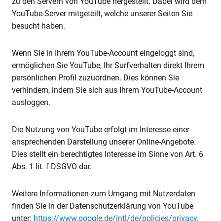
zu den Servern von YouTube hergestellt. Dabei wird dem
YouTube-Server mitgeteilt, welche unserer Seiten Sie
besucht haben.
Wenn Sie in Ihrem YouTube-Account eingeloggt sind,
ermöglichen Sie YouTube, Ihr Surfverhalten direkt Ihrem
persönlichen Profil zuzuordnen. Dies können Sie
verhindern, indem Sie sich aus Ihrem YouTube-Account
ausloggen.
Die Nutzung von YouTube erfolgt im Interesse einer
ansprechenden Darstellung unserer Online-Angebote.
Dies stellt ein berechtigtes Interesse im Sinne von Art. 6
Abs. 1 lit. f DSGVO dar.
Weitere Informationen zum Umgang mit Nutzerdaten
finden Sie in der Datenschutzerklärung von YouTube
unter:
https://www.google.de/intl/de/policies/privacy
.