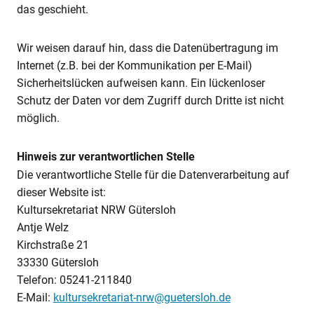
das geschieht.
Wir weisen darauf hin, dass die Datenübertragung im
Internet (z.B. bei der Kommunikation per E-Mail)
Sicherheitslücken aufweisen kann. Ein lückenloser
Schutz der Daten vor dem Zugriff durch Dritte ist nicht
möglich.
Hinweis zur verantwortlichen Stelle
Die verantwortliche Stelle für die Datenverarbeitung auf
dieser Website ist:
Kultursekretariat NRW Gütersloh
Antje Welz
Kirchstraße 21
33330 Gütersloh
Telefon: 05241-211840
E-Mail:
kultursekretariat-nrw@guetersloh.de