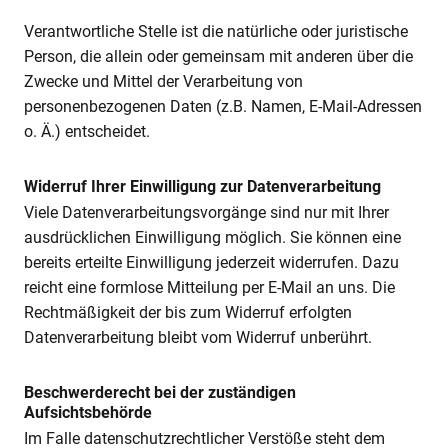
Verantwortliche Stelle ist die natürliche oder juristische
Person, die allein oder gemeinsam mit anderen über die
Zwecke und Mittel der Verarbeitung von
personenbezogenen Daten (z.B. Namen, E-Mail-Adressen
o. Ä.) entscheidet.
Widerruf Ihrer Einwilligung zur Datenverarbeitung
Viele Datenverarbeitungsvorgänge sind nur mit Ihrer
ausdrücklichen Einwilligung möglich. Sie können eine
bereits erteilte Einwilligung jederzeit widerrufen. Dazu
reicht eine formlose Mitteilung per E-Mail an uns. Die
Rechtmäßigkeit der bis zum Widerruf erfolgten
Datenverarbeitung bleibt vom Widerruf unberührt.
Beschwerderecht bei der zuständigen
Aufsichtsbehörde
Im Falle datenschutzrechtlicher Verstöße steht dem