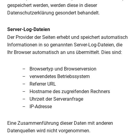
gespeichert werden, werden diese in dieser
Datenschutzerklärung gesondert behandelt.
Server-Log-Dateien
Der Provider der Seiten erhebt und speichert automatisch
Informationen in so genannten Server-Log-Dateien, die
Ihr Browser automatisch an uns übermittelt. Dies sind:
Browsertyp und Browserversion
verwendetes Betriebssystem
Referrer URL
Hostname des zugreifenden Rechners
Uhrzeit der Serveranfrage
IP-Adresse
Eine Zusammenführung dieser Daten mit anderen
Datenquellen wird nicht vorgenommen.