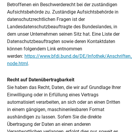
Betroffenen ein Beschwerderecht bei der zuständigen
Aufsichtsbehörde zu. Zuständige Aufsichtsbehörde in
datenschutzrechtlichen Fragen ist der
Landesdatenschutzbeauftragte des Bundeslandes, in
dem unser Unternehmen seinen Sitz hat. Eine Liste der
Datenschutzbeauftragten sowie deren Kontaktdaten
können folgendem Link entnommen
werden:
https://www.bfdi.bund.de/DE/Infothek/Anschriften_
node.html
.
Recht auf Datenübertragbarkeit
Sie haben das Recht, Daten, die wir auf Grundlage Ihrer
Einwilligung oder in Erfüllung eines Vertrags
automatisiert verarbeiten, an sich oder an einen Dritten
in einem gängigen, maschinenlesbaren Format
aushändigen zu lassen. Sofern Sie die direkte
Übertragung der Daten an einen anderen
Verantwortlichen verlangen, erfolgt dies nur, soweit es