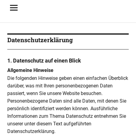
Datenschutzerklärung
1. Datenschutz auf einen Blick
Allgemeine Hinweise
Die folgenden Hinweise geben einen einfachen Überblick
darüber, was mit Ihren personenbezogenen Daten
passiert, wenn Sie unsere Website besuchen.
Personenbezogene Daten sind alle Daten, mit denen Sie
persönlich identifiziert werden können. Ausführliche
Informationen zum Thema Datenschutz entnehmen Sie
unserer unter diesem Text aufgeführten
Datenschutzerklärung.