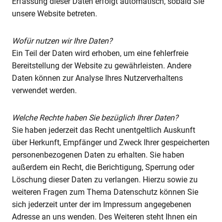
Erfassung dieser Daten erfolgt automatisch, sobald Sie
unsere Website betreten.
Wofür nutzen wir Ihre Daten?
Ein Teil der Daten wird erhoben, um eine fehlerfreie
Bereitstellung der Website zu gewährleisten. Andere
Daten können zur Analyse Ihres Nutzerverhaltens
verwendet werden.
Welche Rechte haben Sie bezüglich Ihrer Daten?
Sie haben jederzeit das Recht unentgeltlich Auskunft
über Herkunft, Empfänger und Zweck Ihrer gespeicherten
personenbezogenen Daten zu erhalten. Sie haben
außerdem ein Recht, die Berichtigung, Sperrung oder
Löschung dieser Daten zu verlangen. Hierzu sowie zu
weiteren Fragen zum Thema Datenschutz können Sie
sich jederzeit unter der im Impressum angegebenen
Adresse an uns wenden. Des Weiteren steht Ihnen ein