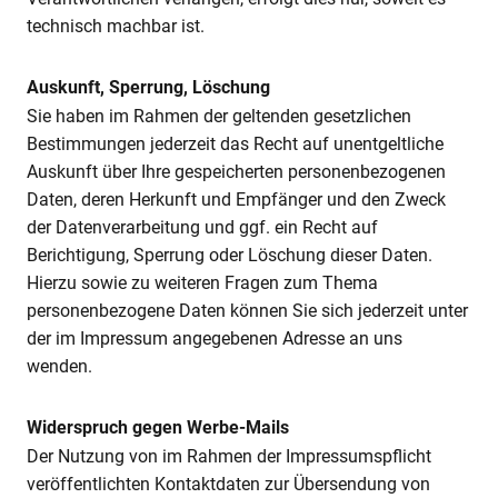
technisch machbar ist.
Auskunft, Sperrung, Löschung
Sie haben im Rahmen der geltenden gesetzlichen
Bestimmungen jederzeit das Recht auf unentgeltliche
Auskunft über Ihre gespeicherten personenbezogenen
Daten, deren Herkunft und Empfänger und den Zweck
der Datenverarbeitung und ggf. ein Recht auf
Berichtigung, Sperrung oder Löschung dieser Daten.
Hierzu sowie zu weiteren Fragen zum Thema
personenbezogene Daten können Sie sich jederzeit unter
der im Impressum angegebenen Adresse an uns
wenden.
Widerspruch gegen Werbe-Mails
Der Nutzung von im Rahmen der Impressumspflicht
veröffentlichten Kontaktdaten zur Übersendung von