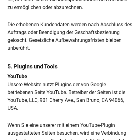
zu ermöglichen oder abzurechnen.
Die erhobenen Kundendaten werden nach Abschluss des
Auftrags oder Beendigung der Geschäftsbeziehung
gelöscht. Gesetzliche Aufbewahrungsfristen bleiben
unberührt.
5. Plugins und Tools
YouTube
Unsere Website nutzt Plugins der von Google
betriebenen Seite YouTube. Betreiber der Seiten ist die
YouTube, LLC, 901 Cherry Ave., San Bruno, CA 94066,
USA.
Wenn Sie eine unserer mit einem YouTube-Plugin
ausgestatteten Seiten besuchen, wird eine Verbindung