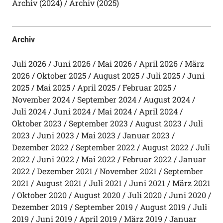
Archiv (2024)
Archiv (2025)
Archiv
Juli 2026
Juni 2026
Mai 2026
April 2026
März
2026
Oktober 2025
August 2025
Juli 2025
Juni
2025
Mai 2025
April 2025
Februar 2025
November 2024
September 2024
August 2024
Juli 2024
Juni 2024
Mai 2024
April 2024
Oktober 2023
September 2023
August 2023
Juli
2023
Juni 2023
Mai 2023
Januar 2023
Dezember 2022
September 2022
August 2022
Juli
2022
Juni 2022
Mai 2022
Februar 2022
Januar
2022
Dezember 2021
November 2021
September
2021
August 2021
Juli 2021
Juni 2021
März 2021
Oktober 2020
August 2020
Juli 2020
Juni 2020
Dezember 2019
September 2019
August 2019
Juli
2019
Juni 2019
April 2019
März 2019
Januar