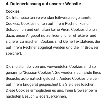
4. Datenerfassung auf unserer Website
Cookies
Die Internetseiten verwenden teilweise so genannte
Cookies. Cookies richten auf Ihrem Rechner keinen
Schaden an und enthalten keine Viren. Cookies dienen
dazu, unser Angebot nutzerfreundlicher, effektiver und
sicherer zu machen. Cookies sind kleine Textdateien, die
auf Ihrem Rechner abgelegt werden und die Ihr Browser
speichert.
Die meisten der von uns verwendeten Cookies sind so
genannte “Session-Cookies”. Sie werden nach Ende Ihres
Besuchs automatisch gelöscht. Andere Cookies bleiben
auf Ihrem Endgerät gespeichert bis Sie diese löschen.
Diese Cookies ermöglichen es uns, Ihren Browser beim
nächsten Besuch wiederzuerkennen.