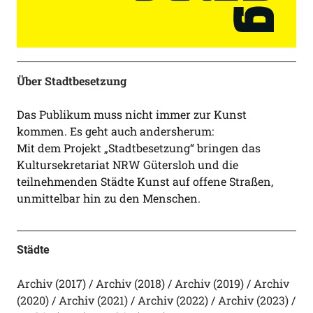
Über Stadtbesetzung
Das Publikum muss nicht immer zur Kunst
kommen. Es geht auch andersherum:
Mit dem Projekt „Stadtbesetzung“ bringen das
Kultursekretariat NRW Gütersloh und die
teilnehmenden Städte Kunst auf offene Straßen,
unmittelbar hin zu den Menschen.
Städte
Archiv (2017)
Archiv (2018)
Archiv (2019)
Archiv
(2020)
Archiv (2021)
Archiv (2022)
Archiv (2023)