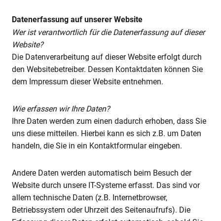
Datenerfassung auf unserer Website
Wer ist verantwortlich für die Datenerfassung auf dieser
Website?
Die Datenverarbeitung auf dieser Website erfolgt durch
den Websitebetreiber. Dessen Kontaktdaten können Sie
dem Impressum dieser Website entnehmen.
Wie erfassen wir Ihre Daten?
Ihre Daten werden zum einen dadurch erhoben, dass Sie
uns diese mitteilen. Hierbei kann es sich z.B. um Daten
handeln, die Sie in ein Kontaktformular eingeben.
Andere Daten werden automatisch beim Besuch der
Website durch unsere IT-Systeme erfasst. Das sind vor
allem technische Daten (z.B. Internetbrowser,
Betriebssystem oder Uhrzeit des Seitenaufrufs). Die