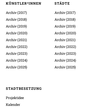
KÜNSTLER*INNEN
STÄDTE
Archiv (2017)
Archiv (2017)
Archiv (2018)
Archiv (2018)
Archiv (2019)
Archiv (2019)
Archiv (2020)
Archiv (2020)
Archiv (2021)
Archiv (2021)
Archiv (2022)
Archiv (2022)
Archiv (2023)
Archiv (2023)
Archiv (2024)
Archiv (2024)
Archiv (2025)
Archiv (2025)
STADTBESETZUNG
Projektidee
Kalender