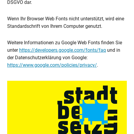
DSGVO dar.
Wenn Ihr Browser Web Fonts nicht unterstützt, wird eine
Standardschrift von Ihrem Computer genutzt.
Weitere Informationen zu Google Web Fonts finden Sie
unter
https://developers.google.com/fonts/faq
und in
der Datenschutzerklärung von Google:
https://www.google.com/policies/privacy/
.