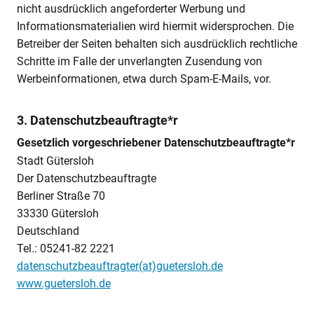
nicht ausdrücklich angeforderter Werbung und
Informationsmaterialien wird hiermit widersprochen. Die
Betreiber der Seiten behalten sich ausdrücklich rechtliche
Schritte im Falle der unverlangten Zusendung von
Werbeinformationen, etwa durch Spam-E-Mails, vor.
3. Datenschutzbeauftragte*r
Gesetzlich vorgeschriebener Datenschutzbeauftragte*r
Stadt Gütersloh
Der Datenschutzbeauftragte
Berliner Straße 70
33330 Gütersloh
Deutschland
Tel.: 05241-82 2221
datenschutzbeauftragter(at)guetersloh.de
www.guetersloh.de