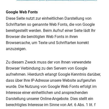
Google Web Fonts
Diese Seite nutzt zur einheitlichen Darstellung von
Schriftarten so genannte Web Fonts, die von Google
bereitgestellt werden. Beim Aufruf einer Seite lädt Ihr
Browser die benötigten Web Fonts in ihren
Browsercache, um Texte und Schriftarten korrekt
anzuzeigen.
Zu diesem Zweck muss der von Ihnen verwendete
Browser Verbindung zu den Servern von Google
aufnehmen. Hierdurch erlangt Google Kenntnis darüber,
dass über Ihre IP-Adresse unsere Website aufgerufen
wurde. Die Nutzung von Google Web Fonts erfolgt im
Interesse einer einheitlichen und ansprechenden
Darstellung unserer Online-Angebote. Dies stellt ein
berechtigtes Interesse im Sinne von Art. 6 Abs. 1 lit. f