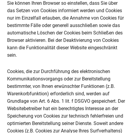
Sie können Ihren Browser so einstellen, dass Sie über
das Setzen von Cookies informiert werden und Cookies
nur im Einzelfall erlauben, die Annahme von Cookies für
bestimmte Fälle oder generell ausschließen sowie das
automatische Löschen der Cookies beim Schließen des
Browser aktivieren. Bei der Deaktivierung von Cookies
kann die Funktionalität dieser Website eingeschränkt
sein.
Cookies, die zur Durchführung des elektronischen
Kommunikationsvorgangs oder zur Bereitstellung
bestimmter, von Ihnen erwünschter Funktionen (z.B.
Warenkorbfunktion) erforderlich sind, werden auf
Grundlage von Art. 6 Abs. 1 lit. f DSGVO gespeichert. Der
Websitebetreiber hat ein berechtigtes Interesse an der
Speicherung von Cookies zur technisch fehlerfreien und
optimierten Bereitstellung seiner Dienste. Soweit andere
Cookies (z.B. Cookies zur Analyse Ihres Surfverhaltens)