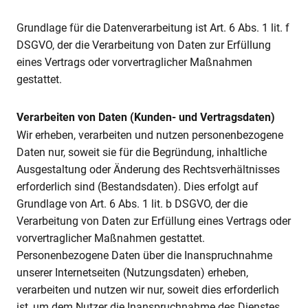
Grundlage für die Datenverarbeitung ist Art. 6 Abs. 1 lit. f
DSGVO, der die Verarbeitung von Daten zur Erfüllung
eines Vertrags oder vorvertraglicher Maßnahmen
gestattet.
Verarbeiten von Daten (Kunden- und Vertragsdaten)
Wir erheben, verarbeiten und nutzen personenbezogene
Daten nur, soweit sie für die Begründung, inhaltliche
Ausgestaltung oder Änderung des Rechtsverhältnisses
erforderlich sind (Bestandsdaten). Dies erfolgt auf
Grundlage von Art. 6 Abs. 1 lit. b DSGVO, der die
Verarbeitung von Daten zur Erfüllung eines Vertrags oder
vorvertraglicher Maßnahmen gestattet.
Personenbezogene Daten über die Inanspruchnahme
unserer Internetseiten (Nutzungsdaten) erheben,
verarbeiten und nutzen wir nur, soweit dies erforderlich
ist, um dem Nutzer die Inanspruchnahme des Dienstes