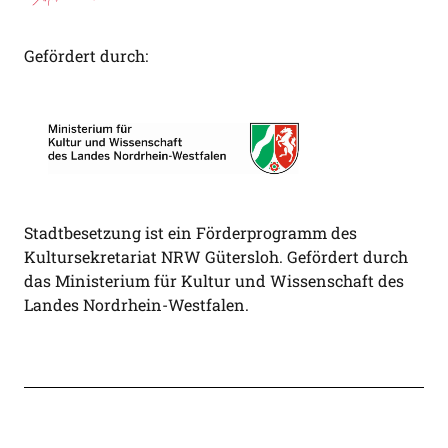
Gefördert durch:
Stadtbesetzung ist ein Förderprogramm des
Kultursekretariat NRW Gütersloh. Gefördert durch
das Ministerium für Kultur und Wissenschaft des
Landes Nordrhein-Westfalen.