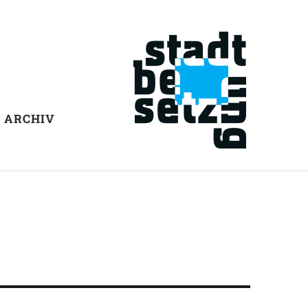
ARCHIV