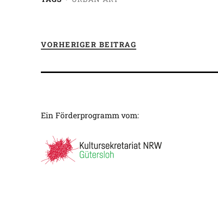
VORHERIGER BEITRAG
Ein Förderprogramm vom: