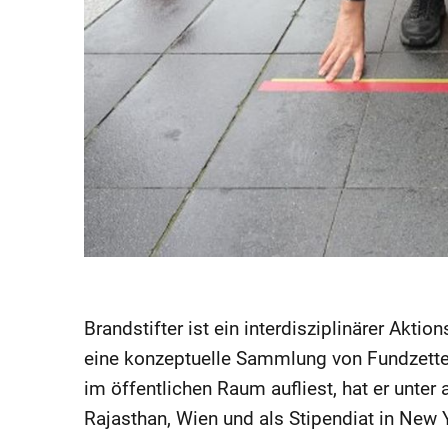
Brandstifter ist ein interdisziplinärer Akti
eine konzeptuelle Sammlung von Fundzettel
im öffentlichen Raum aufliest, hat er unter 
Rajasthan, Wien und als Stipendiat in New Y