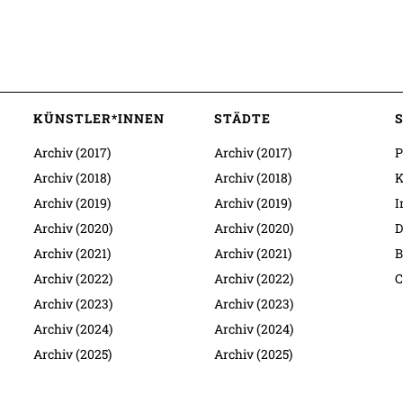
KÜNSTLER*INNEN
STÄDTE
Archiv (2017)
Archiv (2017)
P
Archiv (2018)
Archiv (2018)
K
Archiv (2019)
Archiv (2019)
I
Archiv (2020)
Archiv (2020)
D
Archiv (2021)
Archiv (2021)
B
Archiv (2022)
Archiv (2022)
C
Archiv (2023)
Archiv (2023)
Archiv (2024)
Archiv (2024)
Archiv (2025)
Archiv (2025)