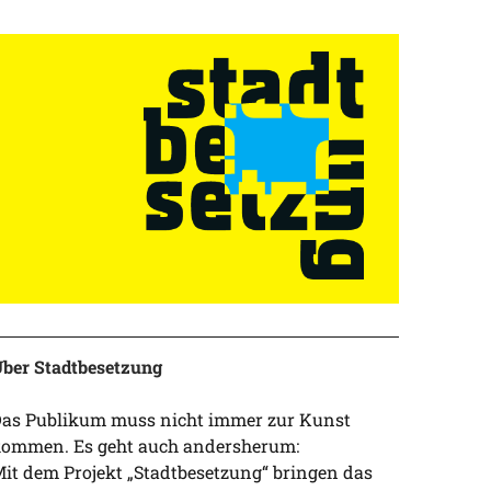
ber Stadtbesetzung
as Publikum muss nicht immer zur Kunst
ommen. Es geht auch andersherum:
it dem Projekt „Stadtbesetzung“ bringen das