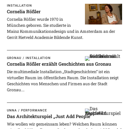
INSTALLATION
Cornelia Rößler
Cornelia Rößler wurde 1970 in
München geboren. Sie studierte in
Mainz Kommunikationsdesign und in Amsterdam an der
Gerrit Rietveld Academie Bildende Kunst.
GRONAU
INSTALLATION
Cornelia Rößler erzählt Geschichten aus Gronau
Die multimediale Installation „Stadtgeschichten“ ist ein
virtueller Raum im öffentlichen Raum. Die Installation zeigt
Geschichten von Menschen und Firmen aus der Stadt
Gronau.…
UNNA
PERFORMANCE
Das Architekturspiel „Just Add People“
Wie wollen wir gemeinsam leben? Welchen Raum können