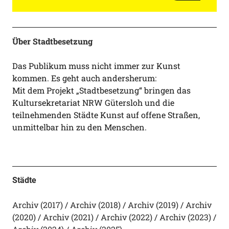
Über Stadtbesetzung
Das Publikum muss nicht immer zur Kunst
kommen. Es geht auch andersherum:
Mit dem Projekt „Stadtbesetzung“ bringen das
Kultursekretariat NRW Gütersloh und die
teilnehmenden Städte Kunst auf offene Straßen,
unmittelbar hin zu den Menschen.
Städte
Archiv (2017)
Archiv (2018)
Archiv (2019)
Archiv
(2020)
Archiv (2021)
Archiv (2022)
Archiv (2023)