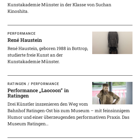
Kunstakademie Münster in der Klasse von Suchan
Kinoshita.
PERFORMANCE
René Haustein
René Haustein, geboren 1988 in Bottrop,
studierte freie Kunst an der
Kunstakademie Münster.
RATINGEN
PERFORMANCE
Performance „Laocoon“ in
Ratingen
Drei Künstler inszenieren den Weg vom
Bahnhof Ratingen-Ost bis zum Museum – mit feinsinnigem
Humor und einer überzeugenden performativen Praxis. Das
Museum Ratingen…