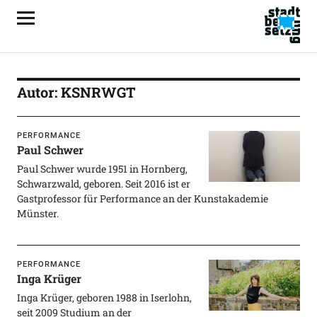
Autor:
KSNRWGT
PERFORMANCE
Paul Schwer
Paul Schwer wurde 1951 in Hornberg,
Schwarzwald, geboren. Seit 2016 ist er
Gastprofessor für Performance an der Kunstakademie
Münster.
PERFORMANCE
Inga Krüger
Inga Krüger, geboren 1988 in Iserlohn,
seit 2009 Studium an der