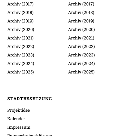
Archiv (2017)
Archiv (2017)
Archiv (2018)
Archiv (2018)
Archiv (2019)
Archiv (2019)
Archiv (2020)
Archiv (2020)
Archiv (2021)
Archiv (2021)
Archiv (2022)
Archiv (2022)
Archiv (2023)
Archiv (2023)
Archiv (2024)
Archiv (2024)
Archiv (2025)
Archiv (2025)
STADTBESETZUNG
Projektidee
Kalender
Impressum
Datenschutzerklärung