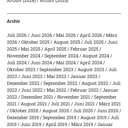
Archiv (2024)
Archiv (2025)
Archiv
Juli 2026
Juni 2026
Mai 2026
April 2026
März
2026
Oktober 2025
August 2025
Juli 2025
Juni
2025
Mai 2025
April 2025
Februar 2025
November 2024
September 2024
August 2024
Juli 2024
Juni 2024
Mai 2024
April 2024
Oktober 2023
September 2023
August 2023
Juli
2023
Juni 2023
Mai 2023
Januar 2023
Dezember 2022
September 2022
August 2022
Juli
2022
Juni 2022
Mai 2022
Februar 2022
Januar
2022
Dezember 2021
November 2021
September
2021
August 2021
Juli 2021
Juni 2021
März 2021
Oktober 2020
August 2020
Juli 2020
Juni 2020
Dezember 2019
September 2019
August 2019
Juli
2019
Juni 2019
April 2019
März 2019
Januar