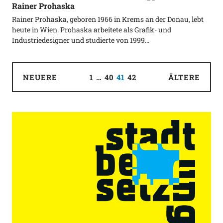
Rainer Prohaska
Rainer Prohaska, geboren 1966 in Krems an der Donau, lebt
heute in Wien. Prohaska arbeitete als Grafik- und
Industriedesigner und studierte von 1999…
NEUERE
1
…
40
41
42
ÄLTERE