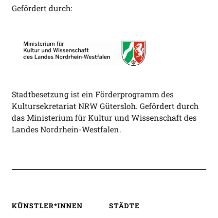
Gefördert durch:
Stadtbesetzung ist ein Förderprogramm des
Kultursekretariat NRW Gütersloh. Gefördert durch
das Ministerium für Kultur und Wissenschaft des
Landes Nordrhein-Westfalen.
KÜNSTLER*INNEN
STÄDTE