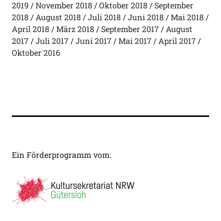
2019
November 2018
Oktober 2018
September
2018
August 2018
Juli 2018
Juni 2018
Mai 2018
April 2018
März 2018
September 2017
August
2017
Juli 2017
Juni 2017
Mai 2017
April 2017
Oktober 2016
Ein Förderprogramm vom: