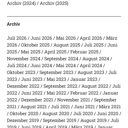
Archiv (2024)
Archiv (2025)
Archiv
Juli 2026
Juni 2026
Mai 2026
April 2026
März
2026
Oktober 2025
August 2025
Juli 2025
Juni
2025
Mai 2025
April 2025
Februar 2025
November 2024
September 2024
August 2024
Juli 2024
Juni 2024
Mai 2024
April 2024
Oktober 2023
September 2023
August 2023
Juli
2023
Juni 2023
Mai 2023
Januar 2023
Dezember 2022
September 2022
August 2022
Juli
2022
Juni 2022
Mai 2022
Februar 2022
Januar
2022
Dezember 2021
November 2021
September
2021
August 2021
Juli 2021
Juni 2021
März 2021
Oktober 2020
August 2020
Juli 2020
Juni 2020
Dezember 2019
September 2019
August 2019
Juli
2019
Juni 2019
April 2019
März 2019
Januar