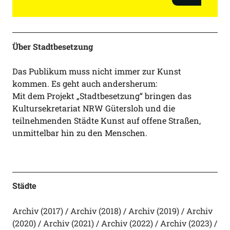
Über Stadtbesetzung
Das Publikum muss nicht immer zur Kunst
kommen. Es geht auch andersherum:
Mit dem Projekt „Stadtbesetzung“ bringen das
Kultursekretariat NRW Gütersloh und die
teilnehmenden Städte Kunst auf offene Straßen,
unmittelbar hin zu den Menschen.
Städte
Archiv (2017)
Archiv (2018)
Archiv (2019)
Archiv
(2020)
Archiv (2021)
Archiv (2022)
Archiv (2023)