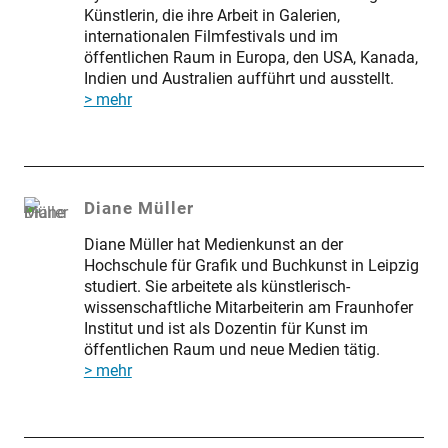
Künstlerin, die ihre Arbeit in Galerien,
internationalen Filmfestivals und im
öffentlichen Raum in Europa, den USA, Kanada,
Indien und Australien aufführt und ausstellt.
> mehr
Diane Müller
Diane Müller hat Medienkunst an der
Hochschule für Grafik und Buchkunst in Leipzig
studiert. Sie arbeitete als künstlerisch-
wissenschaftliche Mitarbeiterin am Fraunhofer
Institut und ist als Dozentin für Kunst im
öffentlichen Raum und neue Medien tätig.
> mehr