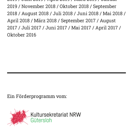
2019
November 2018
Oktober 2018
September
2018
August 2018
Juli 2018
Juni 2018
Mai 2018
April 2018
März 2018
September 2017
August
2017
Juli 2017
Juni 2017
Mai 2017
April 2017
Oktober 2016
Ein Förderprogramm vom: