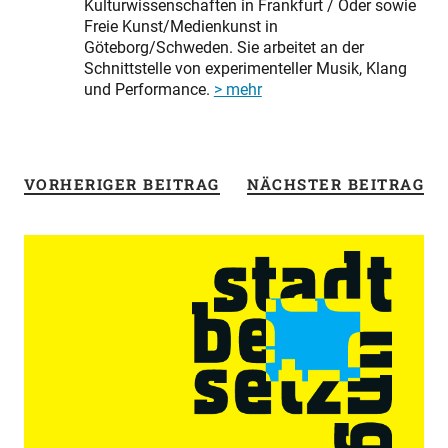
Kulturwissenschaften in Frankfurt / Oder sowie
Freie Kunst/Medienkunst in
Göteborg/Schweden. Sie arbeitet an der
Schnittstelle von experimenteller Musik, Klang
und Performance.
> mehr
VORHERIGER BEITRAG
NÄCHSTER BEITRAG