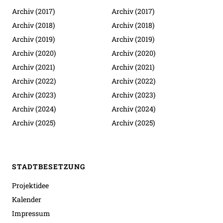
Archiv (2017)
Archiv (2017)
Archiv (2018)
Archiv (2018)
Archiv (2019)
Archiv (2019)
Archiv (2020)
Archiv (2020)
Archiv (2021)
Archiv (2021)
Archiv (2022)
Archiv (2022)
Archiv (2023)
Archiv (2023)
Archiv (2024)
Archiv (2024)
Archiv (2025)
Archiv (2025)
STADTBESETZUNG
Projektidee
Kalender
Impressum