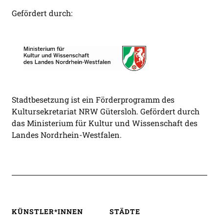
Gefördert durch:
Stadtbesetzung ist ein Förderprogramm des
Kultursekretariat NRW Gütersloh. Gefördert durch
das Ministerium für Kultur und Wissenschaft des
Landes Nordrhein-Westfalen.
KÜNSTLER*INNEN
STÄDTE