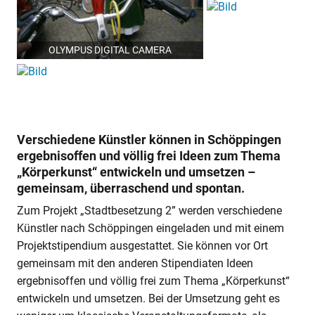
OLYMPUS DIGITAL CAMERA
Verschiedene Künstler können in Schöppingen
ergebnisoffen und völlig frei Ideen zum Thema
„Körperkunst“ entwickeln und umsetzen –
gemeinsam, überraschend und spontan.
Zum Projekt „Stadtbesetzung 2” werden verschiedene
Künstler nach Schöppingen eingeladen und mit einem
Projektstipendium ausgestattet. Sie können vor Ort
gemeinsam mit den anderen Stipendiaten Ideen
ergebnisoffen und völlig frei zum Thema „Körperkunst“
entwickeln und umsetzen. Bei der Umsetzung geht es