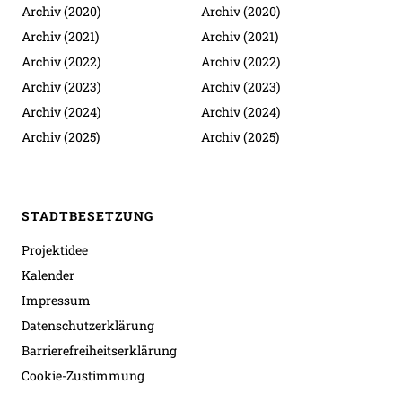
Archiv (2020)
Archiv (2020)
Archiv (2021)
Archiv (2021)
Archiv (2022)
Archiv (2022)
Archiv (2023)
Archiv (2023)
Archiv (2024)
Archiv (2024)
Archiv (2025)
Archiv (2025)
STADTBESETZUNG
Projektidee
Kalender
Impressum
Datenschutzerklärung
Barrierefreiheitserklärung
Cookie-Zustimmung