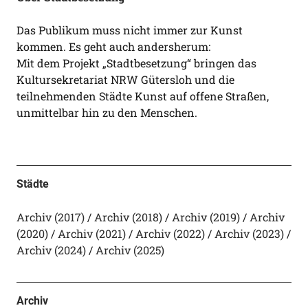
Das Publikum muss nicht immer zur Kunst
kommen. Es geht auch andersherum:
Mit dem Projekt „Stadtbesetzung“ bringen das
Kultursekretariat NRW Gütersloh und die
teilnehmenden Städte Kunst auf offene Straßen,
unmittelbar hin zu den Menschen.
Städte
Archiv (2017)
Archiv (2018)
Archiv (2019)
Archiv
(2020)
Archiv (2021)
Archiv (2022)
Archiv (2023)
Archiv (2024)
Archiv (2025)
Archiv