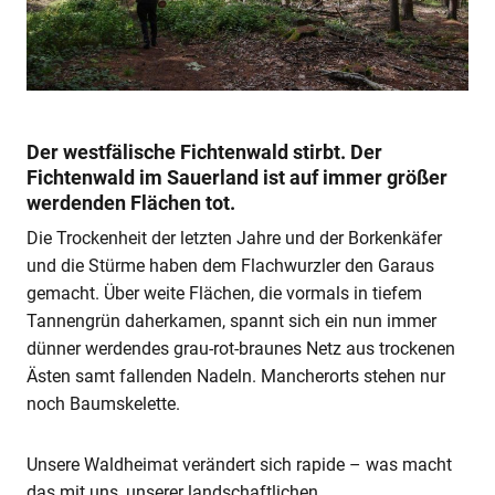
Der westfälische Fichtenwald stirbt. Der
Fichtenwald im Sauerland ist auf immer größer
werdenden Flächen tot.
Die Trockenheit der letzten Jahre und der Borkenkäfer
und die Stürme haben dem Flachwurzler den Garaus
gemacht. Über weite Flächen, die vormals in tiefem
Tannengrün daherkamen, spannt sich ein nun immer
dünner werdendes grau-rot-braunes Netz aus trockenen
Ästen samt fallenden Nadeln. Mancherorts stehen nur
noch Baumskelette.
Unsere Waldheimat verändert sich rapide – was macht
das mit uns, unserer landschaftlichen