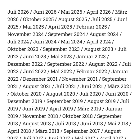
Juli 2026
Juni 2026
Mai 2026
April 2026
März
2026
Oktober 2025
August 2025
Juli 2025
Juni
2025
Mai 2025
April 2025
Februar 2025
November 2024
September 2024
August 2024
Juli 2024
Juni 2024
Mai 2024
April 2024
Oktober 2023
September 2023
August 2023
Juli
2023
Juni 2023
Mai 2023
Januar 2023
Dezember 2022
September 2022
August 2022
Juli
2022
Juni 2022
Mai 2022
Februar 2022
Januar
2022
Dezember 2021
November 2021
September
2021
August 2021
Juli 2021
Juni 2021
März 2021
Oktober 2020
August 2020
Juli 2020
Juni 2020
Dezember 2019
September 2019
August 2019
Juli
2019
Juni 2019
April 2019
März 2019
Januar
2019
November 2018
Oktober 2018
September
2018
August 2018
Juli 2018
Juni 2018
Mai 2018
April 2018
März 2018
September 2017
August
2017
Juli 2017
Juni 2017
Mai 2017
April 2017