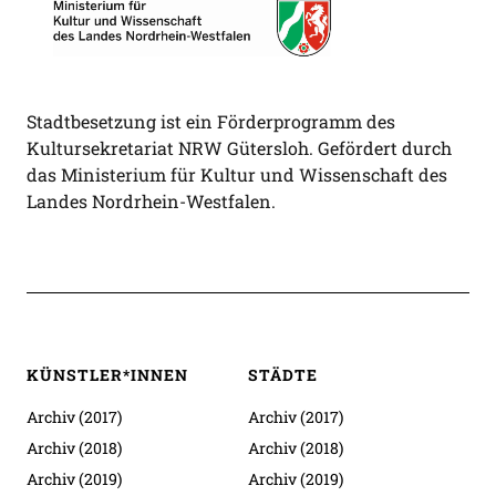
Stadtbesetzung ist ein Förderprogramm des
Kultursekretariat NRW Gütersloh. Gefördert durch
das Ministerium für Kultur und Wissenschaft des
Landes Nordrhein-Westfalen.
KÜNSTLER*INNEN
STÄDTE
Archiv (2017)
Archiv (2017)
Archiv (2018)
Archiv (2018)
Archiv (2019)
Archiv (2019)