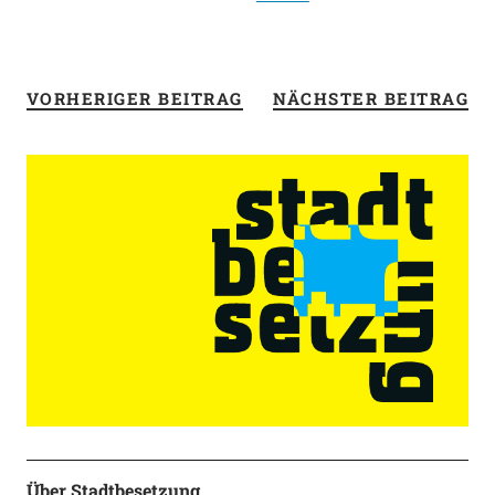
VORHERIGER BEITRAG
NÄCHSTER BEITRAG
Über Stadtbesetzung