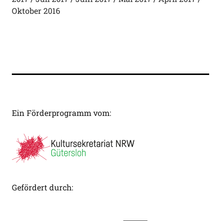
Oktober 2016
Ein Förderprogramm vom:
Gefördert durch: