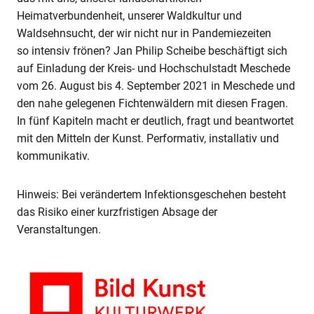
Heimatverbundenheit, unserer Waldkultur und
Waldsehnsucht, der wir nicht nur in Pandemiezeiten
so intensiv frönen? Jan Philip Scheibe beschäftigt sich
auf Einladung der Kreis- und Hochschulstadt Meschede
vom 26. August bis 4. September 2021 in Meschede und
den nahe gelegenen Fichtenwäldern mit diesen Fragen.
In fünf Kapiteln macht er deutlich, fragt und beantwortet
mit den Mitteln der Kunst. Performativ, installativ und
kommunikativ.
Hinweis: Bei verändertem Infektionsgeschehen besteht
das Risiko einer kurzfristigen Absage der
Veranstaltungen.