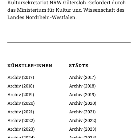
Kultursekretariat NRW Gütersloh. Gefördert durch
das Ministerium für Kultur und Wissenschaft des
Landes Nordrhein-Westfalen.
KÜNSTLER*INNEN
STÄDTE
Archiv (2017)
Archiv (2017)
Archiv (2018)
Archiv (2018)
Archiv (2019)
Archiv (2019)
Archiv (2020)
Archiv (2020)
Archiv (2021)
Archiv (2021)
Archiv (2022)
Archiv (2022)
Archiv (2023)
Archiv (2023)
Archiv (2024)
Archiv (2024)