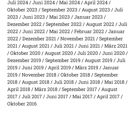
Juli 2024
Juni 2024
Mai 2024
April 2024
Oktober 2023
September 2023
August 2023
Juli
2023
Juni 2023
Mai 2023
Januar 2023
Dezember 2022
September 2022
August 2022
Juli
2022
Juni 2022
Mai 2022
Februar 2022
Januar
2022
Dezember 2021
November 2021
September
2021
August 2021
Juli 2021
Juni 2021
März 2021
Oktober 2020
August 2020
Juli 2020
Juni 2020
Dezember 2019
September 2019
August 2019
Juli
2019
Juni 2019
April 2019
März 2019
Januar
2019
November 2018
Oktober 2018
September
2018
August 2018
Juli 2018
Juni 2018
Mai 2018
April 2018
März 2018
September 2017
August
2017
Juli 2017
Juni 2017
Mai 2017
April 2017
Oktober 2016