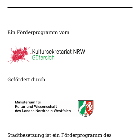
Ein Förderprogramm vom:
Gefördert durch:
Stadtbesetzung ist ein Förderprogramm des