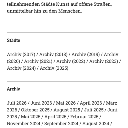
teilnehmenden Städte Kunst auf offene Straßen,
unmittelbar hin zu den Menschen.
Städte
Archiv (2017)
Archiv (2018)
Archiv (2019)
Archiv
(2020)
Archiv (2021)
Archiv (2022)
Archiv (2023)
Archiv (2024)
Archiv (2025)
Archiv
Juli 2026
Juni 2026
Mai 2026
April 2026
März
2026
Oktober 2025
August 2025
Juli 2025
Juni
2025
Mai 2025
April 2025
Februar 2025
November 2024
September 2024
August 2024