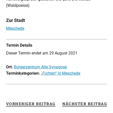
(Waldpoesie).
Zur Stadt
Meschede
Termin Details
Dieser Termin endet am 29 August 2021
Ort:
Bürgerzentrum Alte Synagoge
Terminkategorien:
„Fichten“ in Meschede
VORHERIGER BEITRAG
NÄCHSTER BEITRAG