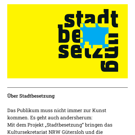
Über Stadtbesetzung
Das Publikum muss nicht immer zur Kunst
kommen. Es geht auch andersherum:
Mit dem Projekt „Stadtbesetzung“ bringen das
Kultursekretariat NRW Gütersloh und die