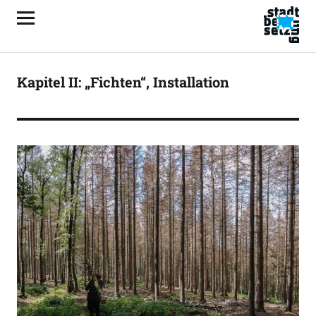
Kapitel II: „Fichten“, Installation