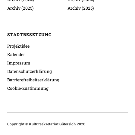
Archiv (2025)
Archiv (2025)
STADTBESETZUNG
Projektidee
Kalender
Impressum
Datenschutzerklärung
Barrierefreiheitserklärung
Cookie-Zustimmung
Copyright © Kultursekretariat Gütersloh 2026