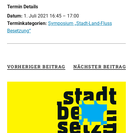
Termin Details
Datum:
1. Juli 2021 16:45
–
17:00
Terminkategorien:
Symposium „Stadt-Land-Fluss
Besetzung“
VORHERIGER BEITRAG
NÄCHSTER BEITRAG