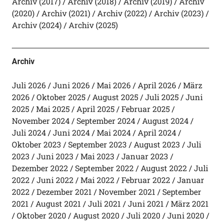
Archiv (2017)
Archiv (2018)
Archiv (2019)
Archiv
(2020)
Archiv (2021)
Archiv (2022)
Archiv (2023)
Archiv (2024)
Archiv (2025)
Archiv
Juli 2026
Juni 2026
Mai 2026
April 2026
März
2026
Oktober 2025
August 2025
Juli 2025
Juni
2025
Mai 2025
April 2025
Februar 2025
November 2024
September 2024
August 2024
Juli 2024
Juni 2024
Mai 2024
April 2024
Oktober 2023
September 2023
August 2023
Juli
2023
Juni 2023
Mai 2023
Januar 2023
Dezember 2022
September 2022
August 2022
Juli
2022
Juni 2022
Mai 2022
Februar 2022
Januar
2022
Dezember 2021
November 2021
September
2021
August 2021
Juli 2021
Juni 2021
März 2021
Oktober 2020
August 2020
Juli 2020
Juni 2020