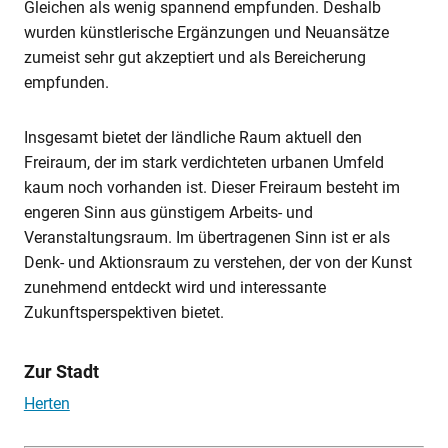
Gleichen als wenig spannend empfunden. Deshalb
wurden künstlerische Ergänzungen und Neuansätze
zumeist sehr gut akzeptiert und als Bereicherung
empfunden.
Insgesamt bietet der ländliche Raum aktuell den
Freiraum, der im stark verdichteten urbanen Umfeld
kaum noch vorhanden ist. Dieser Freiraum besteht im
engeren Sinn aus günstigem Arbeits- und
Veranstaltungsraum. Im übertragenen Sinn ist er als
Denk- und Aktionsraum zu verstehen, der von der Kunst
zunehmend entdeckt wird und interessante
Zukunftsperspektiven bietet.
Zur Stadt
Herten