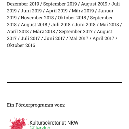
Dezember 2019
September 2019
August 2019
Juli
2019
Juni 2019
April 2019
März 2019
Januar
2019
November 2018
Oktober 2018
September
2018
August 2018
Juli 2018
Juni 2018
Mai 2018
April 2018
März 2018
September 2017
August
2017
Juli 2017
Juni 2017
Mai 2017
April 2017
Oktober 2016
Ein Förderprogramm vom: