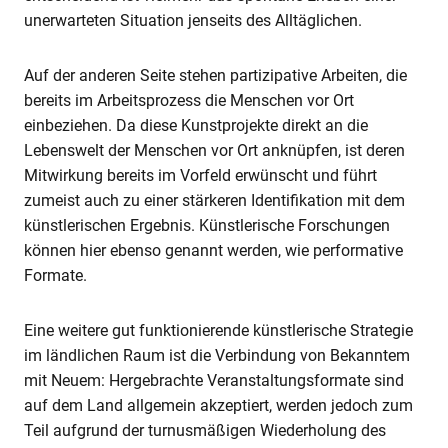
unerwarteten Situation jenseits des Alltäglichen.
Auf der anderen Seite stehen partizipative Arbeiten, die
bereits im Arbeitsprozess die Menschen vor Ort
einbeziehen. Da diese Kunstprojekte direkt an die
Lebenswelt der Menschen vor Ort anknüpfen, ist deren
Mitwirkung bereits im Vorfeld erwünscht und führt
zumeist auch zu einer stärkeren Identifikation mit dem
künstlerischen Ergebnis. Künstlerische Forschungen
können hier ebenso genannt werden, wie performative
Formate.
Eine weitere gut funktionierende künstlerische Strategie
im ländlichen Raum ist die Verbindung von Bekanntem
mit Neuem: Hergebrachte Veranstaltungsformate sind
auf dem Land allgemein akzeptiert, werden jedoch zum
Teil aufgrund der turnusmäßigen Wiederholung des