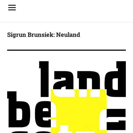
Sigrun Brunsiek: Neuland