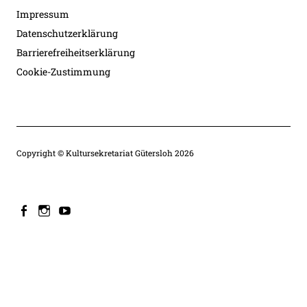
Impressum
Datenschutzerklärung
Barrierefreiheitserklärung
Cookie-Zustimmung
Copyright © Kultursekretariat Gütersloh 2026
facebook
instagram
youtube