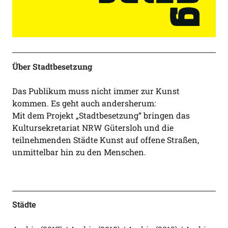
Über Stadtbesetzung
Das Publikum muss nicht immer zur Kunst
kommen. Es geht auch andersherum:
Mit dem Projekt „Stadtbesetzung“ bringen das
Kultursekretariat NRW Gütersloh und die
teilnehmenden Städte Kunst auf offene Straßen,
unmittelbar hin zu den Menschen.
Städte