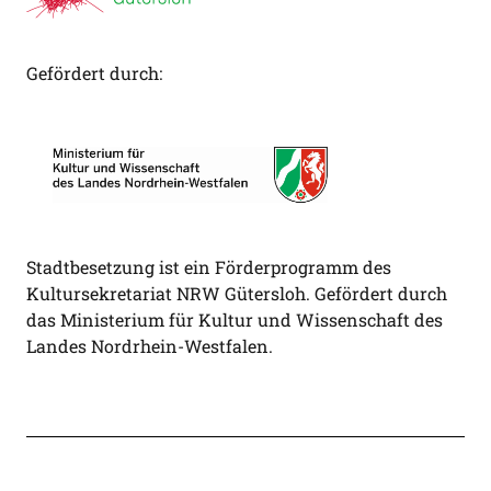
Gefördert durch:
Stadtbesetzung ist ein Förderprogramm des
Kultursekretariat NRW Gütersloh. Gefördert durch
das Ministerium für Kultur und Wissenschaft des
Landes Nordrhein-Westfalen.