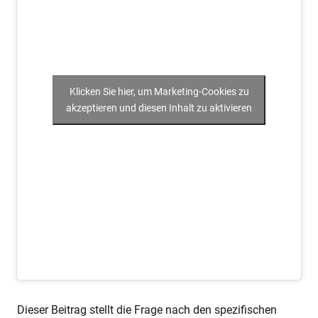
Klicken Sie hier, um Marketing-Cookies zu
akzeptieren und diesen Inhalt zu aktivieren
Dieser Beitrag stellt die Frage nach den spezifischen