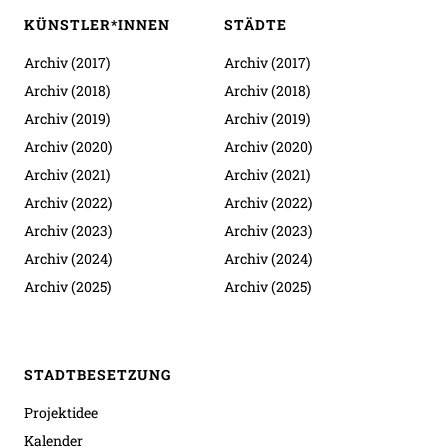
KÜNSTLER*INNEN
STÄDTE
Archiv (2017)
Archiv (2017)
Archiv (2018)
Archiv (2018)
Archiv (2019)
Archiv (2019)
Archiv (2020)
Archiv (2020)
Archiv (2021)
Archiv (2021)
Archiv (2022)
Archiv (2022)
Archiv (2023)
Archiv (2023)
Archiv (2024)
Archiv (2024)
Archiv (2025)
Archiv (2025)
STADTBESETZUNG
Projektidee
Kalender