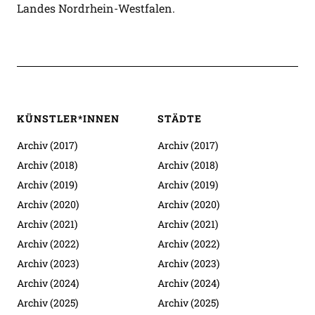
Landes Nordrhein-Westfalen.
KÜNSTLER*INNEN
STÄDTE
Archiv (2017)
Archiv (2017)
Archiv (2018)
Archiv (2018)
Archiv (2019)
Archiv (2019)
Archiv (2020)
Archiv (2020)
Archiv (2021)
Archiv (2021)
Archiv (2022)
Archiv (2022)
Archiv (2023)
Archiv (2023)
Archiv (2024)
Archiv (2024)
Archiv (2025)
Archiv (2025)