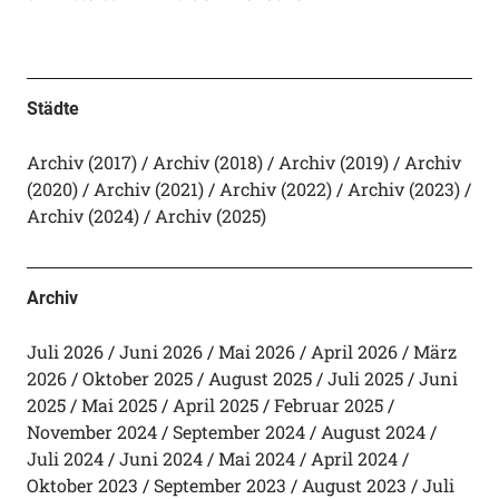
Städte
Archiv (2017)
Archiv (2018)
Archiv (2019)
Archiv
(2020)
Archiv (2021)
Archiv (2022)
Archiv (2023)
Archiv (2024)
Archiv (2025)
Archiv
Juli 2026
Juni 2026
Mai 2026
April 2026
März
2026
Oktober 2025
August 2025
Juli 2025
Juni
2025
Mai 2025
April 2025
Februar 2025
November 2024
September 2024
August 2024
Juli 2024
Juni 2024
Mai 2024
April 2024
Oktober 2023
September 2023
August 2023
Juli