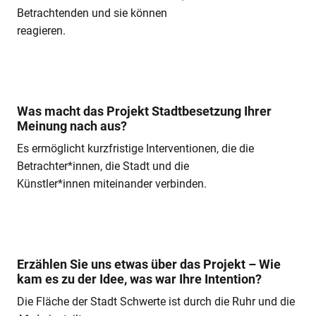
Betrachtenden und sie können
reagieren.
Was macht das Projekt Stadtbesetzung Ihrer
Meinung nach aus?
Es ermöglicht kurzfristige Interventionen, die die
Betrachter*innen, die Stadt und die
Künstler*innen miteinander verbinden.
Erzählen Sie uns etwas über das Projekt – Wie
kam es zu der Idee, was war Ihre Intention?
Die Fläche der Stadt Schwerte ist durch die Ruhr und die