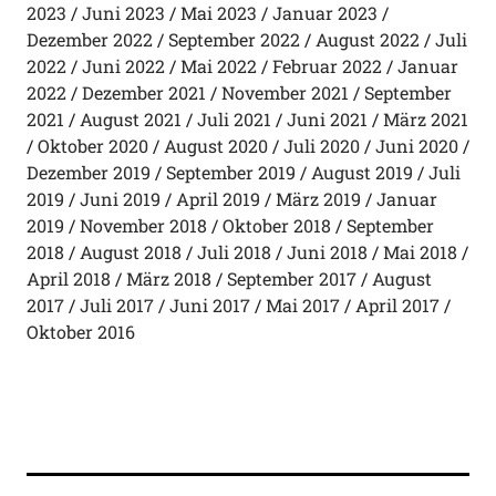
2023
Juni 2023
Mai 2023
Januar 2023
Dezember 2022
September 2022
August 2022
Juli
2022
Juni 2022
Mai 2022
Februar 2022
Januar
2022
Dezember 2021
November 2021
September
2021
August 2021
Juli 2021
Juni 2021
März 2021
Oktober 2020
August 2020
Juli 2020
Juni 2020
Dezember 2019
September 2019
August 2019
Juli
2019
Juni 2019
April 2019
März 2019
Januar
2019
November 2018
Oktober 2018
September
2018
August 2018
Juli 2018
Juni 2018
Mai 2018
April 2018
März 2018
September 2017
August
2017
Juli 2017
Juni 2017
Mai 2017
April 2017
Oktober 2016