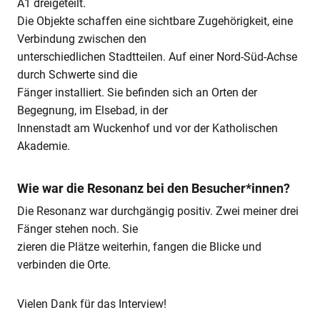
A1 dreigeteilt.
Die Objekte schaffen eine sichtbare Zugehörigkeit, eine
Verbindung zwischen den
unterschiedlichen Stadtteilen. Auf einer Nord-Süd-Achse
durch Schwerte sind die
Fänger installiert. Sie befinden sich an Orten der
Begegnung, im Elsebad, in der
Innenstadt am Wuckenhof und vor der Katholischen
Akademie.
Wie war die Resonanz bei den Besucher*innen?
Die Resonanz war durchgängig positiv. Zwei meiner drei
Fänger stehen noch. Sie
zieren die Plätze weiterhin, fangen die Blicke und
verbinden die Orte.
Vielen Dank für das Interview!