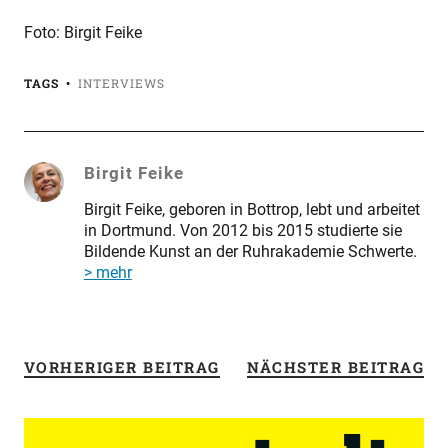
Foto: Birgit Feike
TAGS
INTERVIEWS
Birgit Feike
Birgit Feike, geboren in Bottrop, lebt und arbeitet
in Dortmund. Von 2012 bis 2015 studierte sie
Bildende Kunst an der Ruhrakademie Schwerte.
> mehr
VORHERIGER BEITRAG
NÄCHSTER BEITRAG