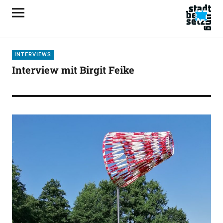
INTERVIEWS
Interview mit Birgit Feike