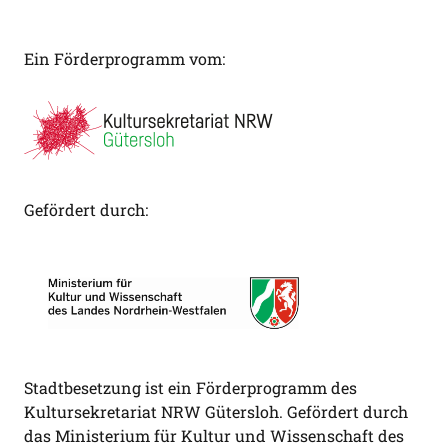
Ein Förderprogramm vom:
Gefördert durch:
Stadtbesetzung ist ein Förderprogramm des
Kultursekretariat NRW Gütersloh. Gefördert durch
das Ministerium für Kultur und Wissenschaft des