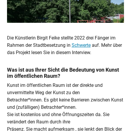
Die Künstlerin Birgit Feike stellte 2022 drei Fänger im
Rahmen der Stadtbesetzung in
Schwerte
auf. Mehr über
das Projekt lesen Sie in diesem Interview.
Was ist aus Ihrer Sicht die Bedeutung von Kunst
im öffentlichen Raum?
Kunst im öffentlichen Raum ist der direkte und
unvermittelte Weg der Kunst zu den
Betrachter*innen. Es gibt keine Barrieren zwischen Kunst
und (zufälligen) Betrachter*innen.
Sie ist kostenlos und ohne Öffnungszeiten da. Sie
verändert den Raum durch ihre
Präsenz. Sie macht aufmerksam , sie lenkt den Blick der