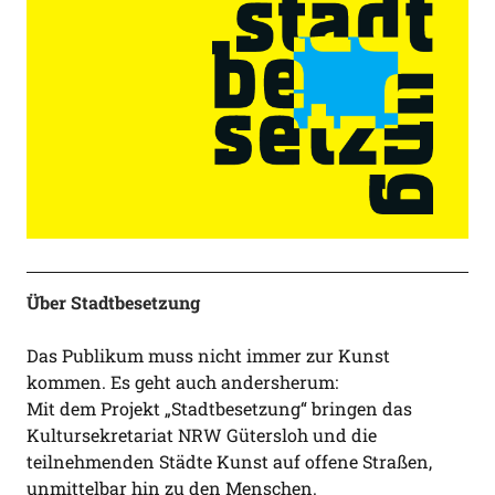
Über Stadtbesetzung
Das Publikum muss nicht immer zur Kunst
kommen. Es geht auch andersherum:
Mit dem Projekt „Stadtbesetzung“ bringen das
Kultursekretariat NRW Gütersloh und die
teilnehmenden Städte Kunst auf offene Straßen,
unmittelbar hin zu den Menschen.