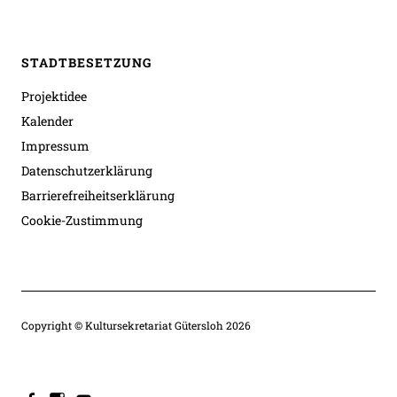
STADTBESETZUNG
Projektidee
Kalender
Impressum
Datenschutzerklärung
Barrierefreiheitserklärung
Cookie-Zustimmung
Copyright © Kultursekretariat Gütersloh 2026