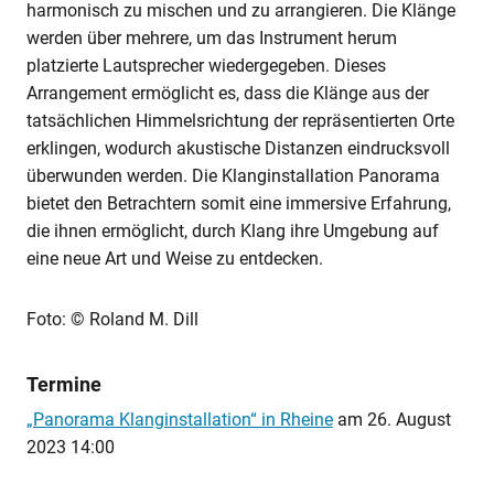
harmonisch zu mischen und zu arrangieren. Die Klänge
werden über mehrere, um das Instrument herum
platzierte Lautsprecher wiedergegeben. Dieses
Arrangement ermöglicht es, dass die Klänge aus der
tatsächlichen Himmelsrichtung der repräsentierten Orte
erklingen, wodurch akustische Distanzen eindrucksvoll
überwunden werden. Die Klanginstallation Panorama
bietet den Betrachtern somit eine immersive Erfahrung,
die ihnen ermöglicht, durch Klang ihre Umgebung auf
eine neue Art und Weise zu entdecken.
Foto: © Roland M. Dill
Termine
„Panorama Klanginstallation“ in Rheine
am
26. August
2023 14:00