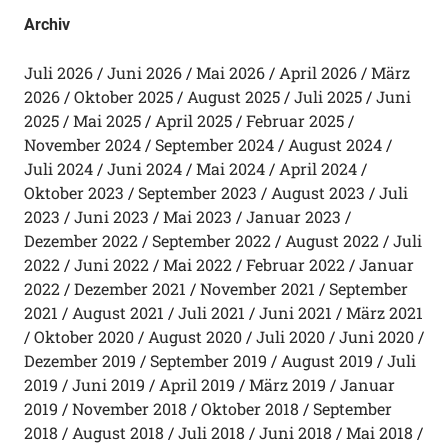
Archiv
Juli 2026
Juni 2026
Mai 2026
April 2026
März
2026
Oktober 2025
August 2025
Juli 2025
Juni
2025
Mai 2025
April 2025
Februar 2025
November 2024
September 2024
August 2024
Juli 2024
Juni 2024
Mai 2024
April 2024
Oktober 2023
September 2023
August 2023
Juli
2023
Juni 2023
Mai 2023
Januar 2023
Dezember 2022
September 2022
August 2022
Juli
2022
Juni 2022
Mai 2022
Februar 2022
Januar
2022
Dezember 2021
November 2021
September
2021
August 2021
Juli 2021
Juni 2021
März 2021
Oktober 2020
August 2020
Juli 2020
Juni 2020
Dezember 2019
September 2019
August 2019
Juli
2019
Juni 2019
April 2019
März 2019
Januar
2019
November 2018
Oktober 2018
September
2018
August 2018
Juli 2018
Juni 2018
Mai 2018