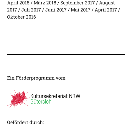
April 2018
März 2018
September 2017
August
2017
Juli 2017
Juni 2017
Mai 2017
April 2017
Oktober 2016
Ein Förderprogramm vom:
Gefördert durch: