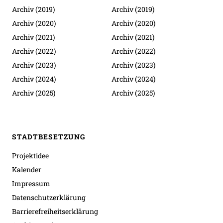
Archiv (2019)
Archiv (2019)
Archiv (2020)
Archiv (2020)
Archiv (2021)
Archiv (2021)
Archiv (2022)
Archiv (2022)
Archiv (2023)
Archiv (2023)
Archiv (2024)
Archiv (2024)
Archiv (2025)
Archiv (2025)
STADTBESETZUNG
Projektidee
Kalender
Impressum
Datenschutzerklärung
Barrierefreiheitserklärung