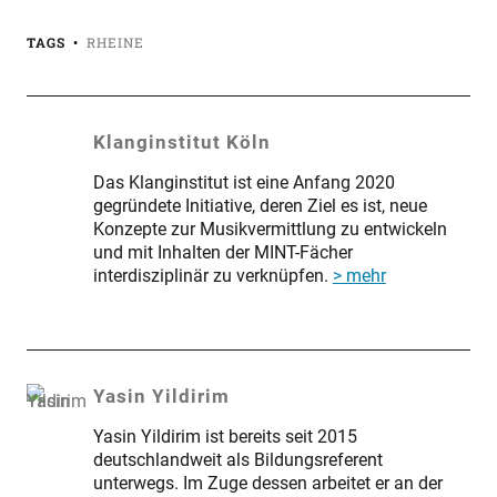
TAGS
RHEINE
Klanginstitut Köln
Das Klanginstitut ist eine Anfang 2020
gegründete Initiative, deren Ziel es ist, neue
Konzepte zur Musikvermittlung zu entwickeln
und mit Inhalten der MINT-Fächer
interdisziplinär zu verknüpfen.
> mehr
Yasin Yildirim
Yasin Yildirim ist bereits seit 2015
deutschlandweit als Bildungsreferent
unterwegs. Im Zuge dessen arbeitet er an der