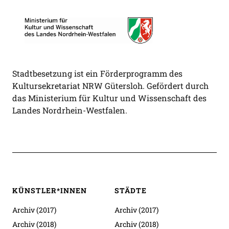
Stadtbesetzung ist ein Förderprogramm des
Kultursekretariat NRW Gütersloh. Gefördert durch
das Ministerium für Kultur und Wissenschaft des
Landes Nordrhein-Westfalen.
KÜNSTLER*INNEN
STÄDTE
Archiv (2017)
Archiv (2017)
Archiv (2018)
Archiv (2018)