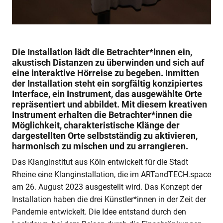
Die Installation lädt die Betrachter*innen ein,
akustisch Distanzen zu überwinden und sich auf
eine interaktive Hörreise zu begeben. Inmitten
der Installation steht ein sorgfältig konzipiertes
Interface, ein Instrument, das ausgewählte Orte
repräsentiert und abbildet. Mit diesem kreativen
Instrument erhalten die Betrachter*innen die
Möglichkeit, charakteristische Klänge der
dargestellten Orte selbstständig zu aktivieren,
harmonisch zu mischen und zu arrangieren.
Das Klanginstitut aus Köln entwickelt für die Stadt
Rheine eine Klanginstallation, die im ARTandTECH.space
am 26. August 2023 ausgestellt wird. Das Konzept der
Installation haben die drei Künstler*innen in der Zeit der
Pandemie entwickelt. Die Idee entstand durch den