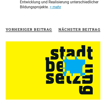
Entwicklung und Realisierung unterschiedlicher
Bildungsprojekte.
> mehr
VORHERIGER BEITRAG
NÄCHSTER BEITRAG