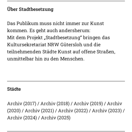
Über Stadtbesetzung
Das Publikum muss nicht immer zur Kunst
kommen. Es geht auch andersherum:
Mit dem Projekt „Stadtbesetzung“ bringen das
Kultursekretariat NRW Gütersloh und die
teilnehmenden Städte Kunst auf offene Straßen,
unmittelbar hin zu den Menschen.
Städte
Archiv (2017)
Archiv (2018)
Archiv (2019)
Archiv
(2020)
Archiv (2021)
Archiv (2022)
Archiv (2023)
Archiv (2024)
Archiv (2025)