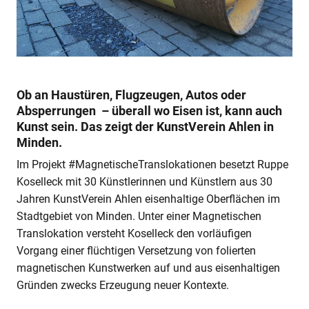
Ob an Haustüren, Flugzeugen, Autos oder
Absperrungen – überall wo Eisen ist, kann auch
Kunst sein. Das zeigt der KunstVerein Ahlen in
Minden.
Im Projekt #MagnetischeTranslokationen besetzt Ruppe
Koselleck mit 30 Künstlerinnen und Künstlern aus 30
Jahren KunstVerein Ahlen eisenhaltige Oberflächen im
Stadtgebiet von Minden. Unter einer Magnetischen
Translokation versteht Koselleck den vorläufigen
Vorgang einer flüchtigen Versetzung von folierten
magnetischen Kunstwerken auf und aus eisenhaltigen
Gründen zwecks Erzeugung neuer Kontexte.