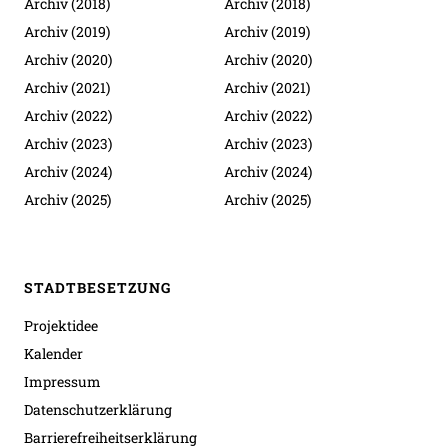
Archiv (2018)
Archiv (2018)
Archiv (2019)
Archiv (2019)
Archiv (2020)
Archiv (2020)
Archiv (2021)
Archiv (2021)
Archiv (2022)
Archiv (2022)
Archiv (2023)
Archiv (2023)
Archiv (2024)
Archiv (2024)
Archiv (2025)
Archiv (2025)
STADTBESETZUNG
Projektidee
Kalender
Impressum
Datenschutzerklärung
Barrierefreiheitserklärung