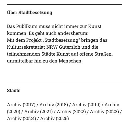
Über Stadtbesetzung
Das Publikum muss nicht immer zur Kunst
kommen. Es geht auch andersherum:
Mit dem Projekt „Stadtbesetzung“ bringen das
Kultursekretariat NRW Gütersloh und die
teilnehmenden Städte Kunst auf offene Straßen,
unmittelbar hin zu den Menschen.
Städte
Archiv (2017)
Archiv (2018)
Archiv (2019)
Archiv
(2020)
Archiv (2021)
Archiv (2022)
Archiv (2023)
Archiv (2024)
Archiv (2025)