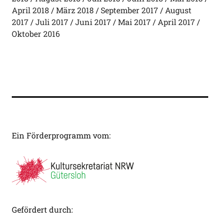
April 2018
März 2018
September 2017
August
2017
Juli 2017
Juni 2017
Mai 2017
April 2017
Oktober 2016
Ein Förderprogramm vom:
Gefördert durch: