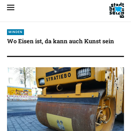
MINDEN
Wo Eisen ist, da kann auch Kunst sein