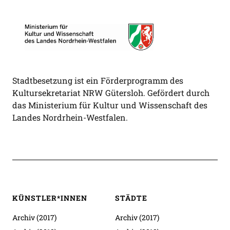
Stadtbesetzung ist ein Förderprogramm des
Kultursekretariat NRW Gütersloh. Gefördert durch
das Ministerium für Kultur und Wissenschaft des
Landes Nordrhein-Westfalen.
KÜNSTLER*INNEN
STÄDTE
Archiv (2017)
Archiv (2017)