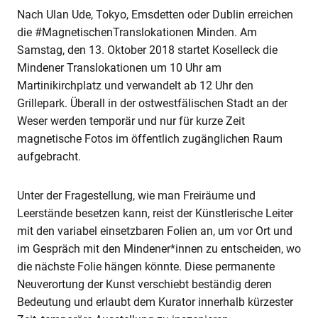
Nach Ulan Ude, Tokyo, Emsdetten oder Dublin erreichen
die #MagnetischenTranslokationen Minden. Am
Samstag, den 13. Oktober 2018 startet Koselleck die
Mindener Translokationen um 10 Uhr am
Martinikirchplatz und verwandelt ab 12 Uhr den
Grillepark. Überall in der ostwestfälischen Stadt an der
Weser werden temporär und nur für kurze Zeit
magnetische Fotos im öffentlich zugänglichen Raum
aufgebracht.
Unter der Fragestellung, wie man Freiräume und
Leerstände besetzen kann, reist der Künstlerische Leiter
mit den variabel einsetzbaren Folien an, um vor Ort und
im Gespräch mit den Mindener*innen zu entscheiden, wo
die nächste Folie hängen könnte. Diese permanente
Neuverortung der Kunst verschiebt beständig deren
Bedeutung und erlaubt dem Kurator innerhalb kürzester