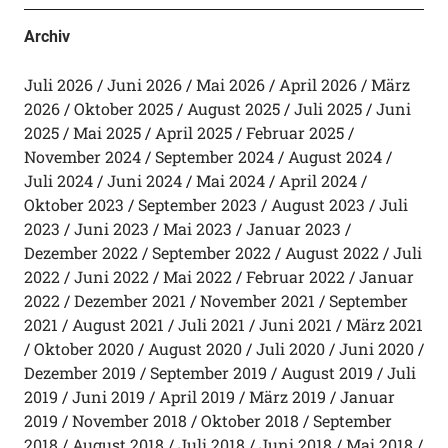
Archiv
Juli 2026
Juni 2026
Mai 2026
April 2026
März
2026
Oktober 2025
August 2025
Juli 2025
Juni
2025
Mai 2025
April 2025
Februar 2025
November 2024
September 2024
August 2024
Juli 2024
Juni 2024
Mai 2024
April 2024
Oktober 2023
September 2023
August 2023
Juli
2023
Juni 2023
Mai 2023
Januar 2023
Dezember 2022
September 2022
August 2022
Juli
2022
Juni 2022
Mai 2022
Februar 2022
Januar
2022
Dezember 2021
November 2021
September
2021
August 2021
Juli 2021
Juni 2021
März 2021
Oktober 2020
August 2020
Juli 2020
Juni 2020
Dezember 2019
September 2019
August 2019
Juli
2019
Juni 2019
April 2019
März 2019
Januar
2019
November 2018
Oktober 2018
September
2018
August 2018
Juli 2018
Juni 2018
Mai 2018