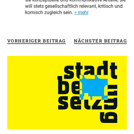
will stets gesellschaftlich relevant, kritisch und
komisch zugleich sein.
> mehr
VORHERIGER BEITRAG
NÄCHSTER BEITRAG