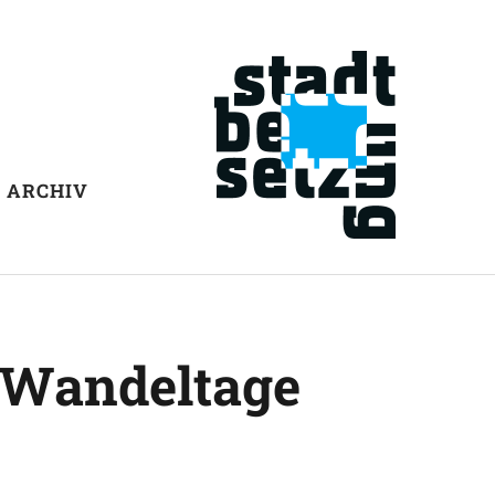
ARCHIV
 „Wandeltage