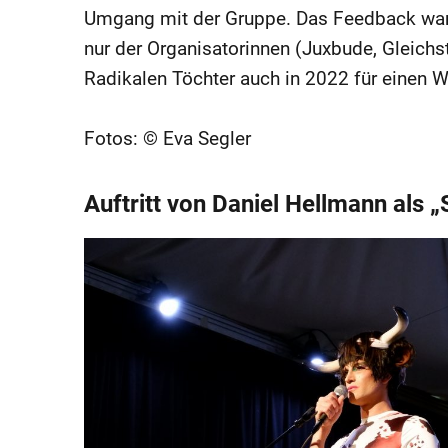
Umgang mit der Gruppe. Das Feedback war s
nur der Organisatorinnen (Juxbude, Gleichs
Radikalen Töchter auch in 2022 für einen 
Fotos: © Eva Segler
Auftritt von Daniel Hellmann als 