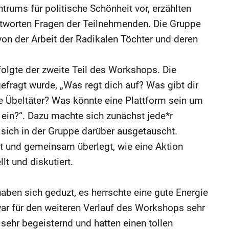
trums für politische Schönheit vor, erzählten
tworten Fragen der Teilnehmenden. Die Gruppe
von der Arbeit der Radikalen Töchter und deren
olgte der zweite Teil des Workshops. Die
efragt wurde, „Was regt dich auf? Was gibt dir
 Übeltäter? Was könnte eine Plattform sein um
 ein?“. Dazu machte sich zunächst jede*r
sich in der Gruppe darüber ausgetauscht.
t und gemeinsam überlegt, wie eine Aktion
t und diskutiert.
haben sich geduzt, es herrschte eine gute Energie
war für den weiteren Verlauf des Workshops sehr
sehr begeisternd und hatten einen tollen