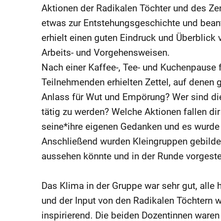
Aktionen der Radikalen Töchter und des Zen
etwas zur Entstehungsgeschichte und bean
erhielt einen guten Eindruck und Überblick 
Arbeits- und Vorgehensweisen.
Nach einer Kaffee-, Tee- und Kuchenpause f
Teilnehmenden erhielten Zettel, auf denen g
Anlass für Wut und Empörung? Wer sind die
tätig zu werden? Welche Aktionen fallen dir
seine*ihre eigenen Gedanken und es wurde 
Anschließend wurden Kleingruppen gebilde
aussehen könnte und in der Runde vorgestell
Das Klima in der Gruppe war sehr gut, alle 
und der Input von den Radikalen Töchtern 
inspirierend. Die beiden Dozentinnen waren 