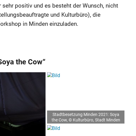
ehr positiv und es besteht der Wunsch, nicht
tellungsbeauftragte und Kulturbüro), die
Workshop in Minden einzuladen.
„Soya the Cow“
Stadtbesetzung Minden 2021: Soya
the Cow, © Kulturbüro, Stadt Minden