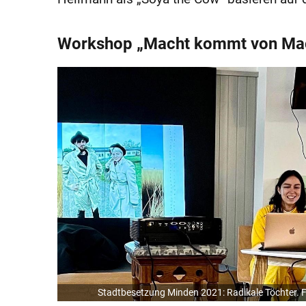
Workshop „Macht kommt von Mach
Stadtbesetzung Minden 2021: Radikale Töchter. F