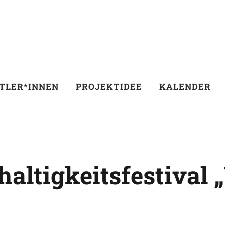
TLER*INNEN
PROJEKTIDEE
KALENDER
altigkeitsfestival