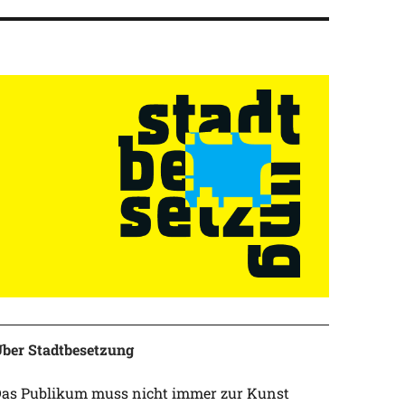
ber Stadtbesetzung
as Publikum muss nicht immer zur Kunst