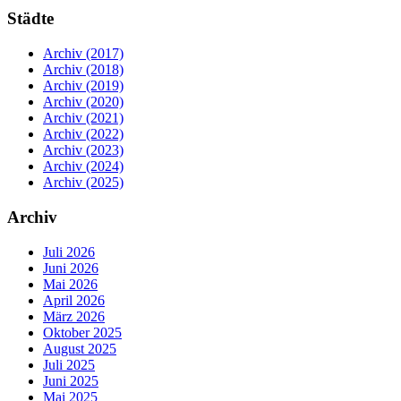
Städte
Archiv (2017)
Archiv (2018)
Archiv (2019)
Archiv (2020)
Archiv (2021)
Archiv (2022)
Archiv (2023)
Archiv (2024)
Archiv (2025)
Archiv
Juli 2026
Juni 2026
Mai 2026
April 2026
März 2026
Oktober 2025
August 2025
Juli 2025
Juni 2025
Mai 2025