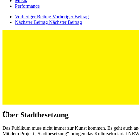
Musik
Performance
Vorheriger Beitrag
Vorheriger Beitrag
Nächster Beitrag
Nächster Beitrag
Über Stadtbesetzung
Das Publikum muss nicht immer zur Kunst kommen. Es geht auch an
Mit dem Projekt „Stadtbesetzung“ bringen das Kultursekretariat NRW