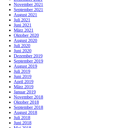
November 2021
September 2021
August 2021
Juli 2021
Juni 2021
März 2021
Oktober 2020
August 2020
Juli 2020
Juni 2020
Dezember 2019
September 2019
August 2019
Juli 2019
Juni 2019
April 2019
März 2019
Januar 2019
November 2018
Oktober 2018
September 2018
August 2018
Juli 2018
Juni 2018
Mai 2018