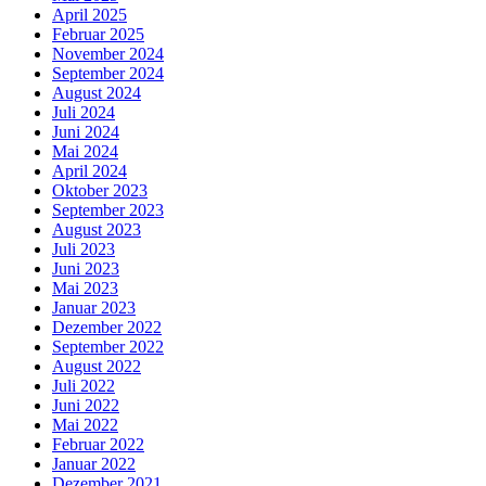
April 2025
Februar 2025
November 2024
September 2024
August 2024
Juli 2024
Juni 2024
Mai 2024
April 2024
Oktober 2023
September 2023
August 2023
Juli 2023
Juni 2023
Mai 2023
Januar 2023
Dezember 2022
September 2022
August 2022
Juli 2022
Juni 2022
Mai 2022
Februar 2022
Januar 2022
Dezember 2021