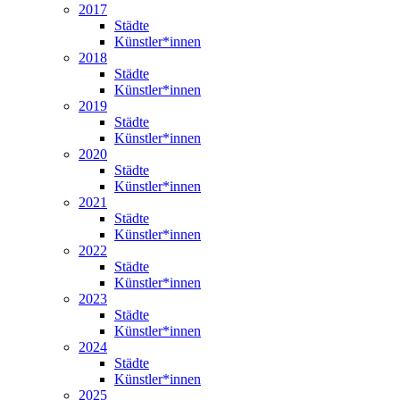
2017
Städte
Künstler*innen
2018
Städte
Künstler*innen
2019
Städte
Künstler*innen
2020
Städte
Künstler*innen
2021
Städte
Künstler*innen
2022
Städte
Künstler*innen
2023
Städte
Künstler*innen
2024
Städte
Künstler*innen
2025