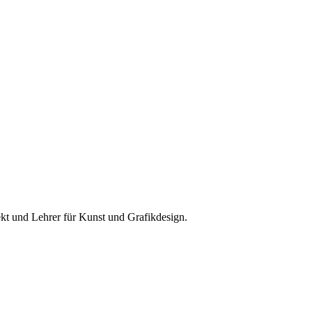
ekt und Lehrer für Kunst und Grafikdesign.