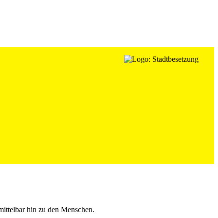
mittelbar hin zu den Menschen.