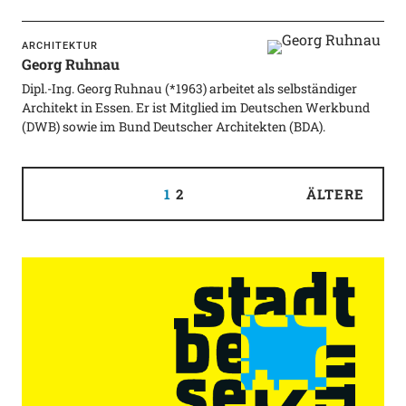
ARCHITEKTUR
Georg Ruhnau
Dipl.-Ing. Georg Ruhnau (*1963) arbeitet als selbständiger
Architekt in Essen. Er ist Mitglied im Deutschen Werkbund
(DWB) sowie im Bund Deutscher Architekten (BDA).
1
2
ÄLTERE