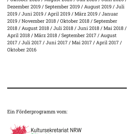
Dezember 2019
September 2019
August 2019
Juli
2019
Juni 2019
April 2019
März 2019
Januar
2019
November 2018
Oktober 2018
September
2018
August 2018
Juli 2018
Juni 2018
Mai 2018
April 2018
März 2018
September 2017
August
2017
Juli 2017
Juni 2017
Mai 2017
April 2017
Oktober 2016
Ein Förderprogramm vom: