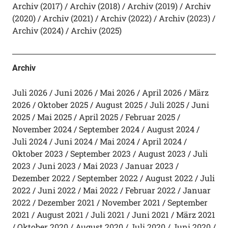
Archiv (2017)
Archiv (2018)
Archiv (2019)
Archiv
(2020)
Archiv (2021)
Archiv (2022)
Archiv (2023)
Archiv (2024)
Archiv (2025)
Archiv
Juli 2026
Juni 2026
Mai 2026
April 2026
März
2026
Oktober 2025
August 2025
Juli 2025
Juni
2025
Mai 2025
April 2025
Februar 2025
November 2024
September 2024
August 2024
Juli 2024
Juni 2024
Mai 2024
April 2024
Oktober 2023
September 2023
August 2023
Juli
2023
Juni 2023
Mai 2023
Januar 2023
Dezember 2022
September 2022
August 2022
Juli
2022
Juni 2022
Mai 2022
Februar 2022
Januar
2022
Dezember 2021
November 2021
September
2021
August 2021
Juli 2021
Juni 2021
März 2021
Oktober 2020
August 2020
Juli 2020
Juni 2020