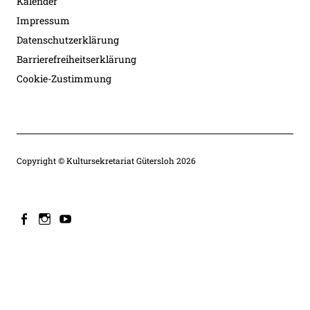
Kalender
Impressum
Datenschutzerklärung
Barrierefreiheitserklärung
Cookie-Zustimmung
Copyright © Kultursekretariat Gütersloh 2026
facebook
instagram
youtube