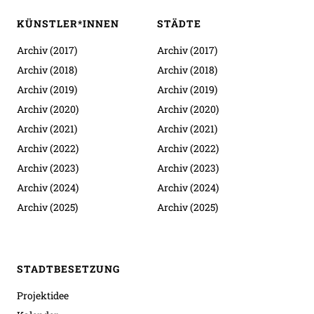
KÜNSTLER*INNEN
STÄDTE
Archiv (2017)
Archiv (2017)
Archiv (2018)
Archiv (2018)
Archiv (2019)
Archiv (2019)
Archiv (2020)
Archiv (2020)
Archiv (2021)
Archiv (2021)
Archiv (2022)
Archiv (2022)
Archiv (2023)
Archiv (2023)
Archiv (2024)
Archiv (2024)
Archiv (2025)
Archiv (2025)
STADTBESETZUNG
Projektidee