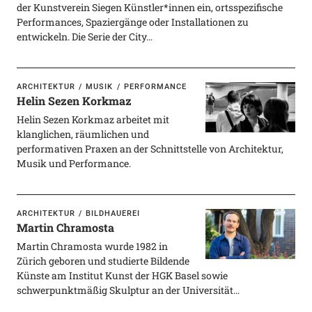
der Kunstverein Siegen Künstler*innen ein, ortsspezifische
Performances, Spaziergänge oder Installationen zu
entwickeln. Die Serie der City…
ARCHITEKTUR
MUSIK
PERFORMANCE
Helin Sezen Korkmaz
Helin Sezen Korkmaz arbeitet mit
klanglichen, räumlichen und
performativen Praxen an der Schnittstelle von Architektur,
Musik und Performance.
ARCHITEKTUR
BILDHAUEREI
Martin Chramosta
Martin Chramosta wurde 1982 in
Zürich geboren und studierte Bildende
Künste am Institut Kunst der HGK Basel sowie
schwerpunktmäßig Skulptur an der Universität…