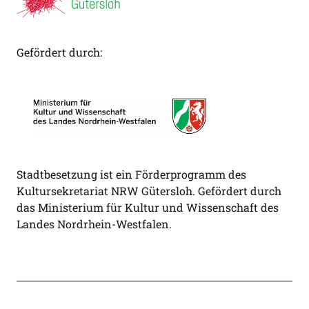
Gefördert durch:
Stadtbesetzung ist ein Förderprogramm des
Kultursekretariat NRW Gütersloh. Gefördert durch
das Ministerium für Kultur und Wissenschaft des
Landes Nordrhein-Westfalen.