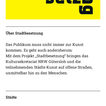
Über Stadtbesetzung
Das Publikum muss nicht immer zur Kunst
kommen. Es geht auch andersherum:
Mit dem Projekt „Stadtbesetzung“ bringen das
Kultursekretariat NRW Gütersloh und die
teilnehmenden Städte Kunst auf offene Straßen,
unmittelbar hin zu den Menschen.
Städte