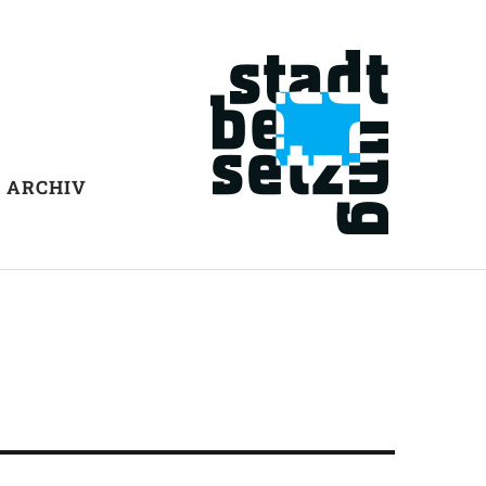
ARCHIV