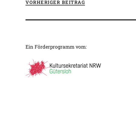
VORHERIGER BEITRAG
Ein Förderprogramm vom: