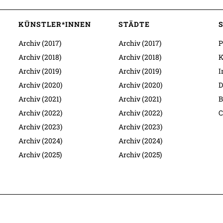
KÜNSTLER*INNEN
STÄDTE
Archiv (2017)
Archiv (2017)
P
Archiv (2018)
Archiv (2018)
K
Archiv (2019)
Archiv (2019)
I
Archiv (2020)
Archiv (2020)
D
Archiv (2021)
Archiv (2021)
B
Archiv (2022)
Archiv (2022)
C
Archiv (2023)
Archiv (2023)
Archiv (2024)
Archiv (2024)
Archiv (2025)
Archiv (2025)