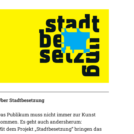
ber Stadtbesetzung
as Publikum muss nicht immer zur Kunst
ommen. Es geht auch andersherum:
it dem Projekt „Stadtbesetzung“ bringen das