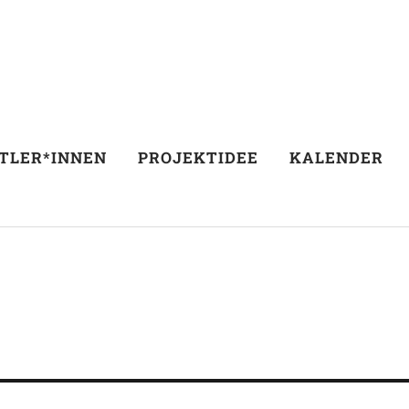
TLER*INNEN
PROJEKTIDEE
KALENDER