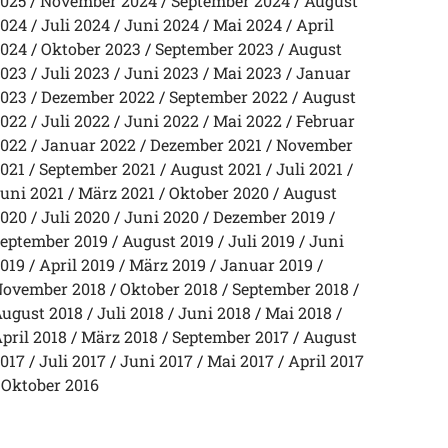
025
November 2024
September 2024
August
024
Juli 2024
Juni 2024
Mai 2024
April
024
Oktober 2023
September 2023
August
023
Juli 2023
Juni 2023
Mai 2023
Januar
023
Dezember 2022
September 2022
August
022
Juli 2022
Juni 2022
Mai 2022
Februar
022
Januar 2022
Dezember 2021
November
021
September 2021
August 2021
Juli 2021
uni 2021
März 2021
Oktober 2020
August
020
Juli 2020
Juni 2020
Dezember 2019
eptember 2019
August 2019
Juli 2019
Juni
019
April 2019
März 2019
Januar 2019
ovember 2018
Oktober 2018
September 2018
ugust 2018
Juli 2018
Juni 2018
Mai 2018
pril 2018
März 2018
September 2017
August
017
Juli 2017
Juni 2017
Mai 2017
April 2017
Oktober 2016