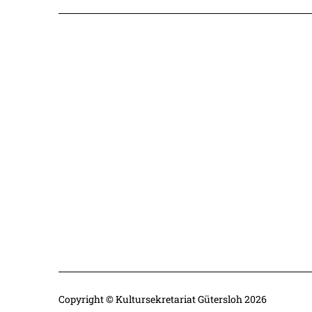
Copyright © Kultursekretariat Gütersloh 2026