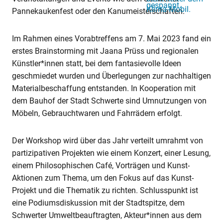
Pannekaukenfest oder den Kanumeisterschaften.
Im Rahmen eines Vorabtreffens am 7. Mai 2023 fand ein
erstes Brainstorming mit Jaana Prüss und regionalen
Künstler*innen statt, bei dem fantasievolle Ideen
geschmiedet wurden und Überlegungen zur nachhaltigen
Materialbeschaffung entstanden. In Kooperation mit
dem Bauhof der Stadt Schwerte sind Umnutzungen von
Möbeln, Gebrauchtwaren und Fahrrädern erfolgt.
Der Workshop wird über das Jahr verteilt umrahmt von
partizipativen Projekten wie einem Konzert, einer Lesung,
einem Philosophischen Café, Vorträgen und Kunst-
Aktionen zum Thema, um den Fokus auf das Kunst-
Projekt und die Thematik zu richten. Schlusspunkt ist
eine Podiumsdiskussion mit der Stadtspitze, dem
Schwerter Umweltbeauftragten, Akteur*innen aus dem