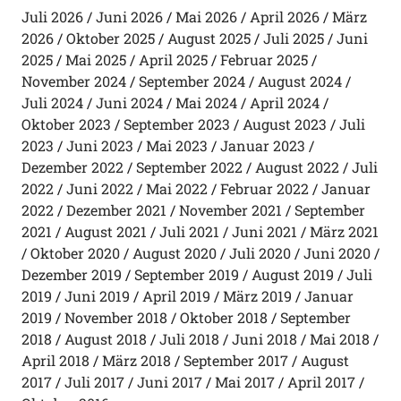
Juli 2026
Juni 2026
Mai 2026
April 2026
März
2026
Oktober 2025
August 2025
Juli 2025
Juni
2025
Mai 2025
April 2025
Februar 2025
November 2024
September 2024
August 2024
Juli 2024
Juni 2024
Mai 2024
April 2024
Oktober 2023
September 2023
August 2023
Juli
2023
Juni 2023
Mai 2023
Januar 2023
Dezember 2022
September 2022
August 2022
Juli
2022
Juni 2022
Mai 2022
Februar 2022
Januar
2022
Dezember 2021
November 2021
September
2021
August 2021
Juli 2021
Juni 2021
März 2021
Oktober 2020
August 2020
Juli 2020
Juni 2020
Dezember 2019
September 2019
August 2019
Juli
2019
Juni 2019
April 2019
März 2019
Januar
2019
November 2018
Oktober 2018
September
2018
August 2018
Juli 2018
Juni 2018
Mai 2018
April 2018
März 2018
September 2017
August
2017
Juli 2017
Juni 2017
Mai 2017
April 2017