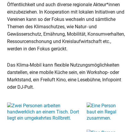
Öffentlichkeit und auch diverse regionale Akteur*innen
einzubeziehen. In Kooperation mit lokalen Initiativen und
Vereinen kann so der Fokus wechseln und sämtliche
Themen des Klimaschutzes, wie Natur- und
Gewässerschutz, Ernährung, Mobilität, Konsumverhalten,
Ressourcenschonung und Kreislaufwirtschaft etc.,
werden in den Fokus gerückt.
Das Klima-Mobil kann flexible Nutzungsmöglichkeiten
darstellen, eine mobile Küche sein, ein Workshop- oder
Marktstand, ein Freiluft Kino, eine Lesebühne, Infopoint
oder DJ-Pult.