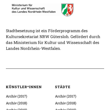
Stadtbesetzung ist ein Förderprogramm des
Kultursekretariat NRW Gütersloh. Gefördert durch
das Ministerium für Kultur und Wissenschaft des
Landes Nordrhein-Westfalen.
KÜNSTLER*INNEN
STÄDTE
Archiv (2017)
Archiv (2017)
Archiv (2018)
Archiv (2018)
Archiv (2019)
Archiv (2019)