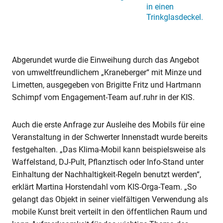
Abgerundet wurde die Einweihung durch das Angebot
von umweltfreundlichem „Kraneberger“ mit Minze und
Limetten, ausgegeben von Brigitte Fritz und Hartmann
Schimpf vom Engagement-Team auf.ruhr in der KIS.
Auch die erste Anfrage zur Ausleihe des Mobils für eine
Veranstaltung in der Schwerter Innenstadt wurde bereits
festgehalten. „Das Klima-Mobil kann beispielsweise als
Waffelstand, DJ-Pult, Pflanztisch oder Info-Stand unter
Einhaltung der Nachhaltigkeit-Regeln benutzt werden“,
erklärt Martina Horstendahl vom KIS-Orga-Team. „So
gelangt das Objekt in seiner vielfältigen Verwendung als
mobile Kunst breit verteilt in den öffentlichen Raum und