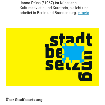
Jaana Prüss (*1967) ist Künstlerin,
Kulturaktivistin und Kuratorin, sie lebt und
arbeitet in Berlin und Brandenburg.
> mehr
Über Stadtbesetzung