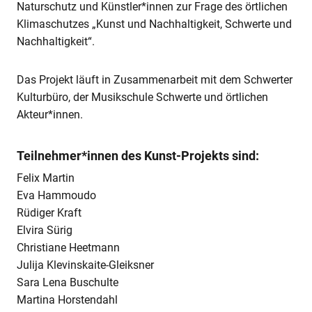
Naturschutz und Künstler*innen zur Frage des örtlichen
Klimaschutzes „Kunst und Nachhaltigkeit, Schwerte und
Nachhaltigkeit“.
Das Projekt läuft in Zusammenarbeit mit dem Schwerter
Kulturbüro, der Musikschule Schwerte und örtlichen
Akteur*innen.
Teilnehmer*innen des Kunst-Projekts sind:
Felix Martin
Eva Hammoudo
Rüdiger Kraft
Elvira Sürig
Christiane Heetmann
Julija Klevinskaite-Gleiksner
Sara Lena Buschulte
Martina Horstendahl