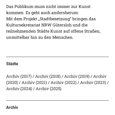
Das Publikum muss nicht immer zur Kunst
kommen. Es geht auch andersherum:
Mit dem Projekt „Stadtbesetzung“ bringen das
Kultursekretariat NRW Gütersloh und die
teilnehmenden Städte Kunst auf offene Straßen,
unmittelbar hin zu den Menschen.
Städte
Archiv (2017)
Archiv (2018)
Archiv (2019)
Archiv
(2020)
Archiv (2021)
Archiv (2022)
Archiv (2023)
Archiv (2024)
Archiv (2025)
Archiv