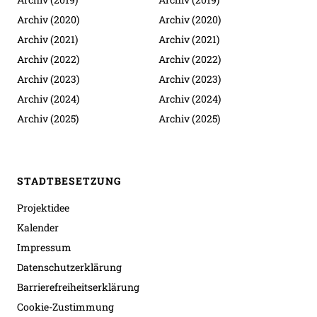
Archiv (2020)
Archiv (2020)
Archiv (2021)
Archiv (2021)
Archiv (2022)
Archiv (2022)
Archiv (2023)
Archiv (2023)
Archiv (2024)
Archiv (2024)
Archiv (2025)
Archiv (2025)
STADTBESETZUNG
Projektidee
Kalender
Impressum
Datenschutzerklärung
Barrierefreiheitserklärung
Cookie-Zustimmung