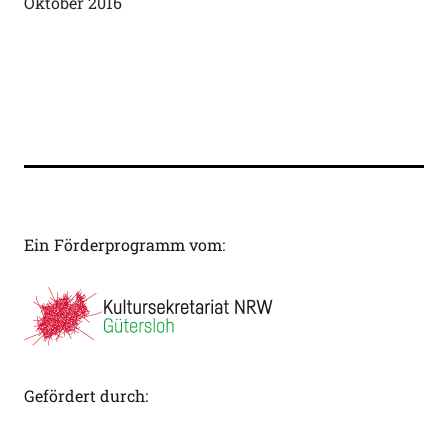
Oktober 2016
Ein Förderprogramm vom:
Gefördert durch: