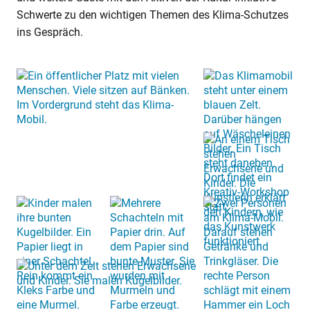
Schwerte zu den wichtigen Themen des Klima-Schutzes
ins Gespräch.