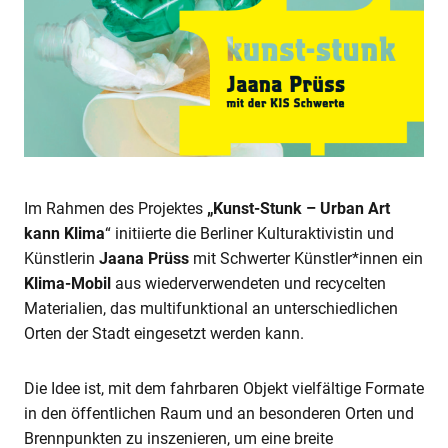
Im Rahmen des Projektes
„Kunst-Stunk – Urban Art
kann Klima
“ initiierte die Berliner Kulturaktivistin und
Künstlerin
Jaana Prüss
mit Schwerter Künstler*innen ein
Klima-Mobil
aus wiederverwendeten und recycelten
Materialien, das multifunktional an unterschiedlichen
Orten der Stadt eingesetzt werden kann.
Die Idee ist, mit dem fahrbaren Objekt vielfältige Formate
in den öffentlichen Raum und an besonderen Orten und
Brennpunkten zu inszenieren, um eine breite