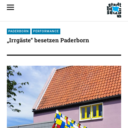
PADERBORN
PERFORMANCE
„Irrgäste“ besetzen Paderborn