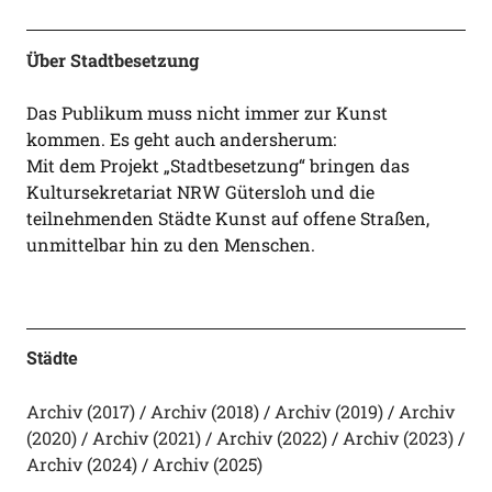
Über Stadtbesetzung
Das Publikum muss nicht immer zur Kunst
kommen. Es geht auch andersherum:
Mit dem Projekt „Stadtbesetzung“ bringen das
Kultursekretariat NRW Gütersloh und die
teilnehmenden Städte Kunst auf offene Straßen,
unmittelbar hin zu den Menschen.
Städte
Archiv (2017)
Archiv (2018)
Archiv (2019)
Archiv
(2020)
Archiv (2021)
Archiv (2022)
Archiv (2023)
Archiv (2024)
Archiv (2025)