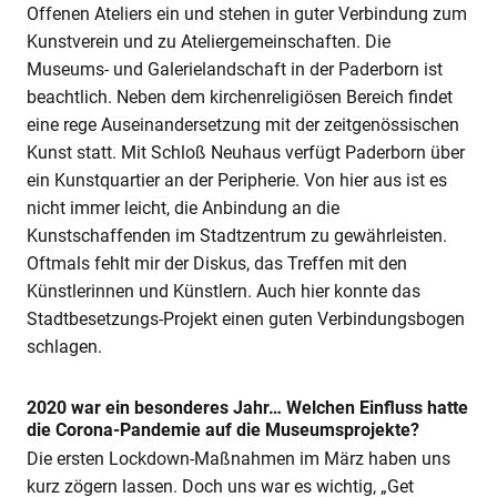
Offenen Ateliers ein und stehen in guter Verbindung zum
Kunstverein und zu Ateliergemeinschaften. Die
Museums- und Galerielandschaft in der Paderborn ist
beachtlich. Neben dem kirchenreligiösen Bereich findet
eine rege Auseinandersetzung mit der zeitgenössischen
Kunst statt. Mit Schloß Neuhaus verfügt Paderborn über
ein Kunstquartier an der Peripherie. Von hier aus ist es
nicht immer leicht, die Anbindung an die
Kunstschaffenden im Stadtzentrum zu gewährleisten.
Oftmals fehlt mir der Diskus, das Treffen mit den
Künstlerinnen und Künstlern. Auch hier konnte das
Stadtbesetzungs-Projekt einen guten Verbindungsbogen
schlagen.
2020 war ein besonderes Jahr… Welchen Einfluss hatte
die Corona-Pandemie auf die Museumsprojekte?
Die ersten Lockdown-Maßnahmen im März haben uns
kurz zögern lassen. Doch uns war es wichtig, „Get