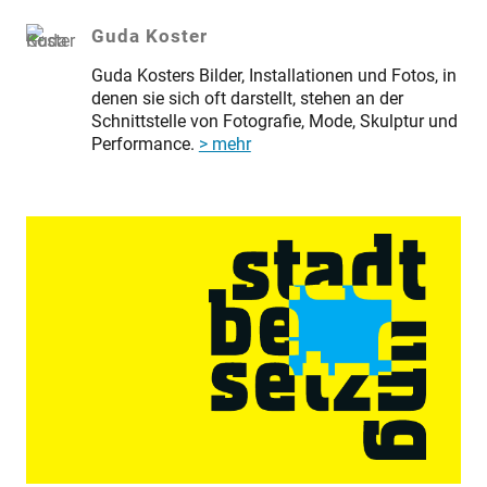
Guda Koster
Guda Kosters Bilder, Installationen und Fotos, in
denen sie sich oft darstellt, stehen an der
Schnittstelle von Fotografie, Mode, Skulptur und
Performance.
> mehr