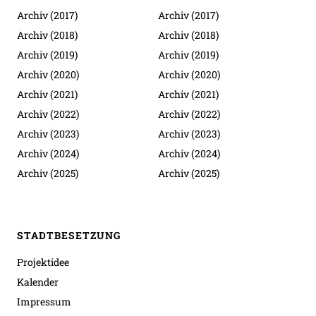
Archiv (2017)
Archiv (2017)
Archiv (2018)
Archiv (2018)
Archiv (2019)
Archiv (2019)
Archiv (2020)
Archiv (2020)
Archiv (2021)
Archiv (2021)
Archiv (2022)
Archiv (2022)
Archiv (2023)
Archiv (2023)
Archiv (2024)
Archiv (2024)
Archiv (2025)
Archiv (2025)
STADTBESETZUNG
Projektidee
Kalender
Impressum