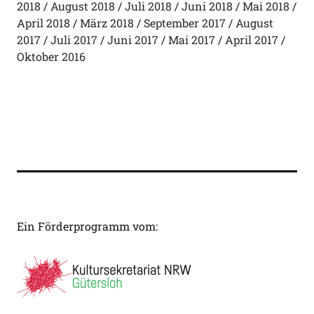
2018
August 2018
Juli 2018
Juni 2018
Mai 2018
April 2018
März 2018
September 2017
August
2017
Juli 2017
Juni 2017
Mai 2017
April 2017
Oktober 2016
Ein Förderprogramm vom: