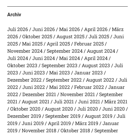
Archiv
Juli 2026
Juni 2026
Mai 2026
April 2026
März
2026
Oktober 2025
August 2025
Juli 2025
Juni
2025
Mai 2025
April 2025
Februar 2025
November 2024
September 2024
August 2024
Juli 2024
Juni 2024
Mai 2024
April 2024
Oktober 2023
September 2023
August 2023
Juli
2023
Juni 2023
Mai 2023
Januar 2023
Dezember 2022
September 2022
August 2022
Juli
2022
Juni 2022
Mai 2022
Februar 2022
Januar
2022
Dezember 2021
November 2021
September
2021
August 2021
Juli 2021
Juni 2021
März 2021
Oktober 2020
August 2020
Juli 2020
Juni 2020
Dezember 2019
September 2019
August 2019
Juli
2019
Juni 2019
April 2019
März 2019
Januar
2019
November 2018
Oktober 2018
September