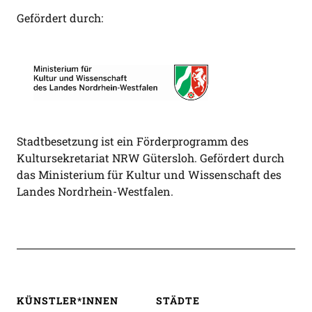
Gefördert durch:
Stadtbesetzung ist ein Förderprogramm des
Kultursekretariat NRW Gütersloh. Gefördert durch
das Ministerium für Kultur und Wissenschaft des
Landes Nordrhein-Westfalen.
KÜNSTLER*INNEN
STÄDTE