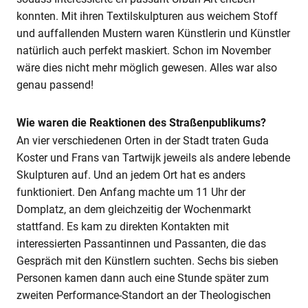
konnten. Mit ihren Textilskulpturen aus weichem Stoff
und auffallenden Mustern waren Künstlerin und Künstler
natürlich auch perfekt maskiert. Schon im November
wäre dies nicht mehr möglich gewesen. Alles war also
genau passend!
Wie waren die Reaktionen des Straßenpublikums?
An vier verschiedenen Orten in der Stadt traten Guda
Koster und Frans van Tartwijk jeweils als andere lebende
Skulpturen auf. Und an jedem Ort hat es anders
funktioniert. Den Anfang machte um 11 Uhr der
Domplatz, an dem gleichzeitig der Wochenmarkt
stattfand. Es kam zu direkten Kontakten mit
interessierten Passantinnen und Passanten, die das
Gespräch mit den Künstlern suchten. Sechs bis sieben
Personen kamen dann auch eine Stunde später zum
zweiten Performance-Standort an der Theologischen