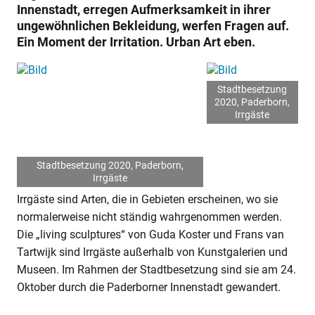
Innenstadt, erregen Aufmerksamkeit in ihrer
ungewöhnlichen Bekleidung, werfen Fragen auf.
Ein Moment der Irritation. Urban Art eben.
Stadtbesetzung
2020, Paderborn,
Irrgäste
Stadtbesetzung 2020, Paderborn,
Irrgäste
Irrgäste sind Arten, die in Gebieten erscheinen, wo sie
normalerweise nicht ständig wahrgenommen werden.
Die „living sculptures“ von Guda Koster und Frans van
Tartwijk sind Irrgäste außerhalb von Kunstgalerien und
Museen. Im Rahmen der Stadtbesetzung sind sie am 24.
Oktober durch die Paderborner Innenstadt gewandert.