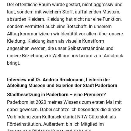
Der öffentliche Raum wurde gestört, nicht aggressiv und
laut, sondern mit weichem Stoff, auffallenden Mustern,
absurden Kleidern. Kleidung hat nicht nur eine Funktion,
sondern vermittelt auch eine Botschaft. In unserem
Alltag kommunizieren wir Identität vor allem über unsere
Kleidung. Kleidung kann als visuelle Kunstform
angesehen werden, die unser Selbstverständnis und
unsere Beziehung zur Welt um uns herum zum Ausdruck
bringt.
Interview mit Dr. Andrea Brockmann, Leiterin der
Abteilung Museen und Galerien der Stadt Paderborn
Stadtbesetzung in Paderborn – eine Premiere?
Paderborn ist 2020 meines Wissens zum ersten Mal mit
dabei gewesen. Dabei schätze ich besonders die direkte
Verbindung zum Kultursekretariat NRW Gütersloh als
Förderinstitution. Außerdem bin ich Mitglied im