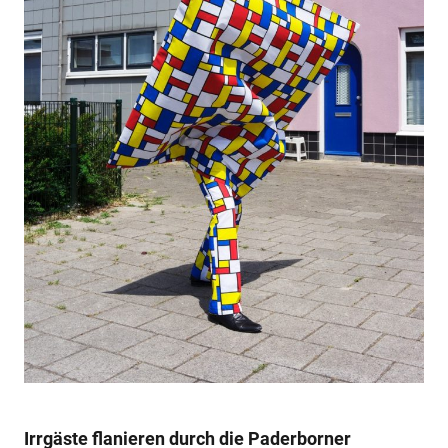
Irrgäste flanieren durch die Paderborner