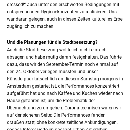
dressed!“ auch unter den erschwerten Bedingungen mit
entsprechenden Hygienekonzepten zu realisieren. Uns
war daran gelegen, auch in diesen Zeiten kulturelles Erbe
zugänglich zu machen.
Und die Planungen für die Stadtbesetzung?
Auch die Stadtbesetzung wollte ich nicht einfach
absagen und habe mutig daran festgehalten. Das führte
dazu, dass wir den September-Termin noch einmal auf
den 24. Oktober verlegen mussten und unser
Künstlerpaar tatsächlich an diesem Samstag morgens in
Amsterdam gestartet ist, die Performances konzentriert
aufgeführt hat und nach Kaffee und Kuchen wieder nach
Hause gefahren ist, um die Problematik der
Übernachtung zu umgehen. Corona-technisch waren wir
auf der sicheren Seite: Die Performances fanden
draußen statt, ohne konkrete zeitliche Ankündigungen,
sodass Interessierte en passant Urban Art erleben