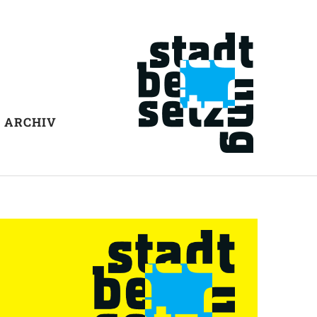
ARCHIV