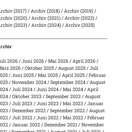
rchiv (2017)
Archiv (2018)
Archiv (2019)
rchiv (2020)
Archiv (2021)
Archiv (2022)
rchiv (2023)
Archiv (2024)
Archiv (2025)
rchiv
uli 2026
Juni 2026
Mai 2026
April 2026
ärz 2026
Oktober 2025
August 2025
Juli
025
Juni 2025
Mai 2025
April 2025
Februar
025
November 2024
September 2024
August
024
Juli 2024
Juni 2024
Mai 2024
April
024
Oktober 2023
September 2023
August
023
Juli 2023
Juni 2023
Mai 2023
Januar
023
Dezember 2022
September 2022
August
022
Juli 2022
Juni 2022
Mai 2022
Februar
022
Januar 2022
Dezember 2021
November
021
September 2021
August 2021
Juli 2021