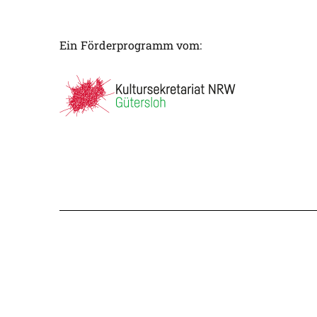
Ein Förderprogramm vom: