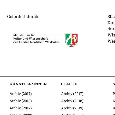
Gefördert durch:
Sta
Kul
dur
Wis
Wes
KÜNSTLER*INNEN
STÄDTE
Archiv (2017)
Archiv (2017)
P
Archiv (2018)
Archiv (2018)
K
Archiv (2019)
Archiv (2019)
I