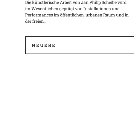
Die künstlerische Arbeit von Jan Philip Scheibe wird
im Wesentlichen geprägt von Installationen und
Performances im öffentlichen, urbanen Raum und in
der freien…
NEUERE