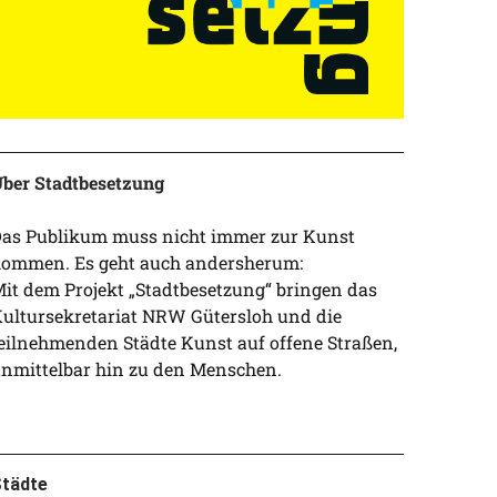
ber Stadtbesetzung
as Publikum muss nicht immer zur Kunst
ommen. Es geht auch andersherum:
it dem Projekt „Stadtbesetzung“ bringen das
ultursekretariat NRW Gütersloh und die
eilnehmenden Städte Kunst auf offene Straßen,
nmittelbar hin zu den Menschen.
tädte