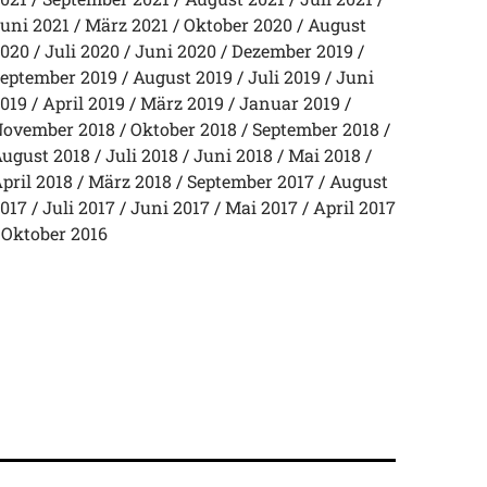
uni 2021
März 2021
Oktober 2020
August
020
Juli 2020
Juni 2020
Dezember 2019
eptember 2019
August 2019
Juli 2019
Juni
019
April 2019
März 2019
Januar 2019
ovember 2018
Oktober 2018
September 2018
ugust 2018
Juli 2018
Juni 2018
Mai 2018
pril 2018
März 2018
September 2017
August
017
Juli 2017
Juni 2017
Mai 2017
April 2017
Oktober 2016