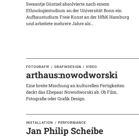
Swaantje Güntzel absolvierte nach einem
Ethnologiestudium an der Universität Bonn ein
Aufbaustudium Freie Kunst an der HfbK Hamburg
und arbeitete mehrere Jahre als…
FOTOGRAFIE
GRAFIKDESIGN
VIDEO
arthaus:nowodworski
Eine breite Mischung an kulturellen Fertigkeiten
deckt das Ehepaar Nowodworski ab. Ob Film,
Fotografie oder Grafik Design.
INSTALLATION
PERFORMANCE
Jan Philip Scheibe