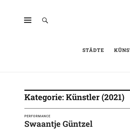
STÄDTE
KÜNS
Kategorie:
Künstler
(2021)
PERFORMANCE
Swaantje Güntzel