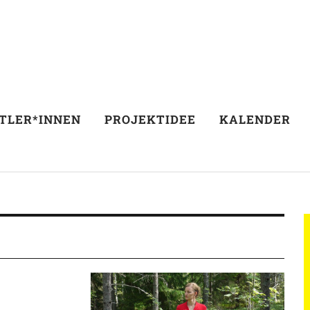
TLER*INNEN
PROJEKTIDEE
KALENDER