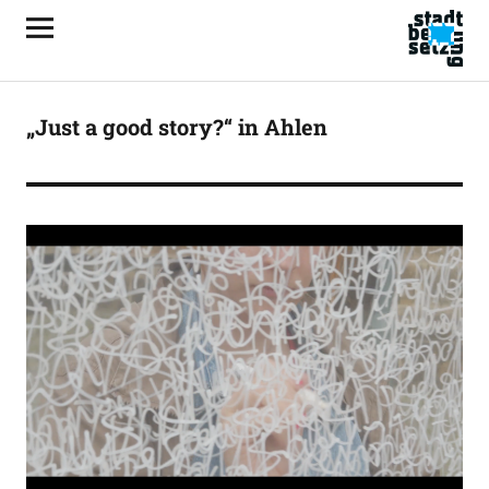
„Just a good story?“ in Ahlen