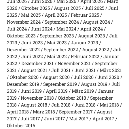
Juli 2026
Juni 2026
Mai 2026
April 2026
März
2026
Oktober 2025
August 2025
Juli 2025
Juni
2025
Mai 2025
April 2025
Februar 2025
November 2024
September 2024
August 2024
Juli 2024
Juni 2024
Mai 2024
April 2024
Oktober 2023
September 2023
August 2023
Juli
2023
Juni 2023
Mai 2023
Januar 2023
Dezember 2022
September 2022
August 2022
Juli
2022
Juni 2022
Mai 2022
Februar 2022
Januar
2022
Dezember 2021
November 2021
September
2021
August 2021
Juli 2021
Juni 2021
März 2021
Oktober 2020
August 2020
Juli 2020
Juni 2020
Dezember 2019
September 2019
August 2019
Juli
2019
Juni 2019
April 2019
März 2019
Januar
2019
November 2018
Oktober 2018
September
2018
August 2018
Juli 2018
Juni 2018
Mai 2018
April 2018
März 2018
September 2017
August
2017
Juli 2017
Juni 2017
Mai 2017
April 2017
Oktober 2016