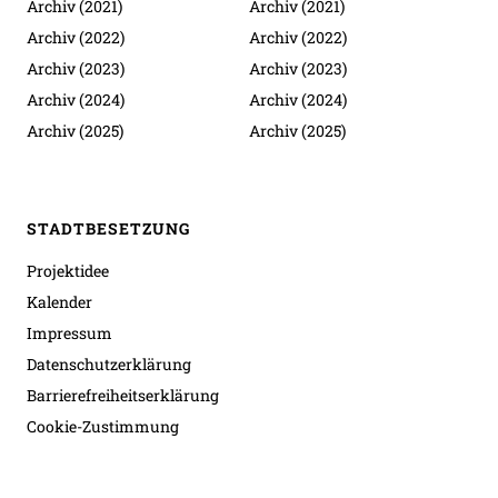
Archiv (2021)
Archiv (2021)
Archiv (2022)
Archiv (2022)
Archiv (2023)
Archiv (2023)
Archiv (2024)
Archiv (2024)
Archiv (2025)
Archiv (2025)
STADTBESETZUNG
Projektidee
Kalender
Impressum
Datenschutzerklärung
Barrierefreiheitserklärung
Cookie-Zustimmung