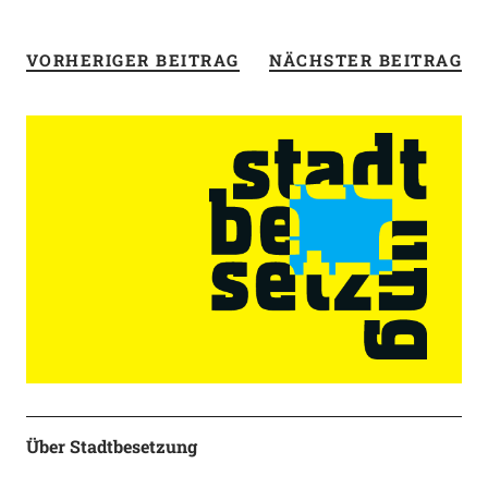
VORHERIGER BEITRAG
NÄCHSTER BEITRAG
Über Stadtbesetzung