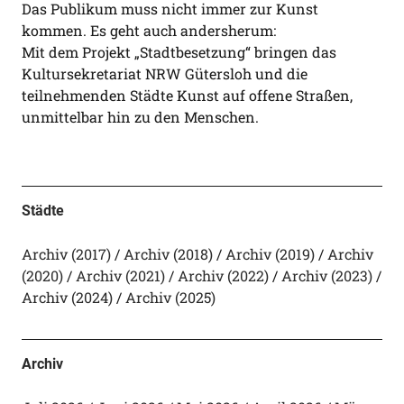
Das Publikum muss nicht immer zur Kunst
kommen. Es geht auch andersherum:
Mit dem Projekt „Stadtbesetzung“ bringen das
Kultursekretariat NRW Gütersloh und die
teilnehmenden Städte Kunst auf offene Straßen,
unmittelbar hin zu den Menschen.
Städte
Archiv (2017)
Archiv (2018)
Archiv (2019)
Archiv
(2020)
Archiv (2021)
Archiv (2022)
Archiv (2023)
Archiv (2024)
Archiv (2025)
Archiv