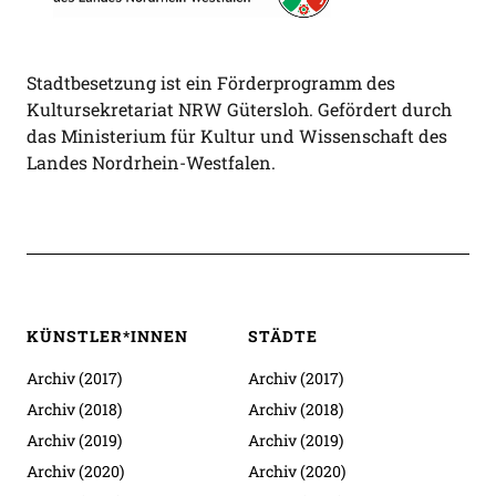
Stadtbesetzung ist ein Förderprogramm des
Kultursekretariat NRW Gütersloh. Gefördert durch
das Ministerium für Kultur und Wissenschaft des
Landes Nordrhein-Westfalen.
KÜNSTLER*INNEN
STÄDTE
Archiv (2017)
Archiv (2017)
Archiv (2018)
Archiv (2018)
Archiv (2019)
Archiv (2019)
Archiv (2020)
Archiv (2020)