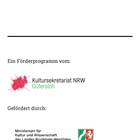
Ein Förderprogramm vom:
Gefördert durch: