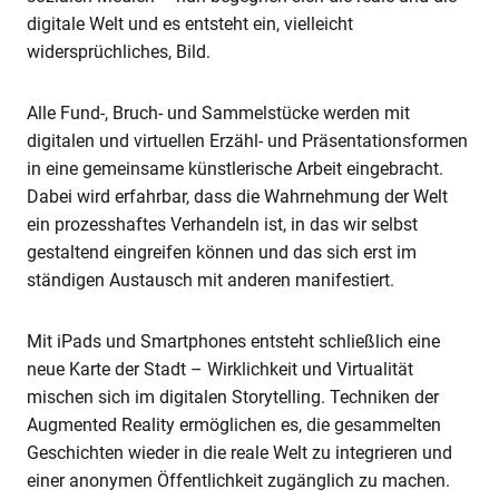
digitale Welt und es entsteht ein, vielleicht
widersprüchliches, Bild.
Alle Fund-, Bruch- und Sammelstücke werden mit
digitalen und virtuellen Erzähl- und Präsentationsformen
in eine gemeinsame künstlerische Arbeit eingebracht.
Dabei wird erfahrbar, dass die Wahrnehmung der Welt
ein prozesshaftes Verhandeln ist, in das wir selbst
gestaltend eingreifen können und das sich erst im
ständigen Austausch mit anderen manifestiert.
Mit iPads und Smartphones entsteht schließlich eine
neue Karte der Stadt – Wirklichkeit und Virtualität
mischen sich im digitalen Storytelling. Techniken der
Augmented Reality ermöglichen es, die gesammelten
Geschichten wieder in die reale Welt zu integrieren und
einer anonymen Öffentlichkeit zugänglich zu machen.