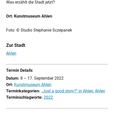
Was erzählt die Stadt jetzt?
Ort: Kunstmuseum Ahlen
Foto: © Studio Stephanie Sczepanek
Zur Stadt
Ahlen
Termin Details
Datum:
8
–
17. September 2022
Ort:
Kunstmuseum Ahlen
Terminkategorien:
„Just a good story?“ in Ahlen
,
Ahlen
Terminschlagworte:
2022