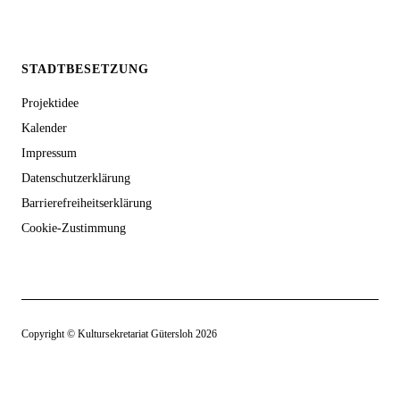
STADTBESETZUNG
Projektidee
Kalender
Impressum
Datenschutzerklärung
Barrierefreiheitserklärung
Cookie-Zustimmung
Copyright © Kultursekretariat Gütersloh 2026