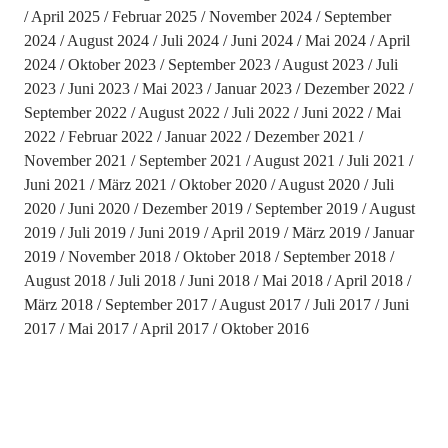
April 2025
Februar 2025
November 2024
September
2024
August 2024
Juli 2024
Juni 2024
Mai 2024
April
2024
Oktober 2023
September 2023
August 2023
Juli
2023
Juni 2023
Mai 2023
Januar 2023
Dezember 2022
September 2022
August 2022
Juli 2022
Juni 2022
Mai
2022
Februar 2022
Januar 2022
Dezember 2021
November 2021
September 2021
August 2021
Juli 2021
Juni 2021
März 2021
Oktober 2020
August 2020
Juli
2020
Juni 2020
Dezember 2019
September 2019
August
2019
Juli 2019
Juni 2019
April 2019
März 2019
Januar
2019
November 2018
Oktober 2018
September 2018
August 2018
Juli 2018
Juni 2018
Mai 2018
April 2018
März 2018
September 2017
August 2017
Juli 2017
Juni
2017
Mai 2017
April 2017
Oktober 2016