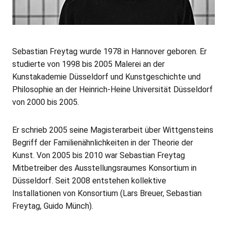
Sebastian Freytag wurde 1978 in Hannover geboren. Er
studierte von 1998 bis 2005 Malerei an der
Kunstakademie Düsseldorf und Kunstgeschichte und
Philosophie an der Heinrich-Heine Universität Düsseldorf
von 2000 bis 2005.
Er schrieb 2005 seine Magisterarbeit über Wittgensteins
Begriff der Familienähnlichkeiten in der Theorie der
Kunst. Von 2005 bis 2010 war Sebastian Freytag
Mitbetreiber des Ausstellungsraumes Konsortium in
Düsseldorf. Seit 2008 entstehen kollektive
Installationen von Konsortium (Lars Breuer, Sebastian
Freytag, Guido Münch).