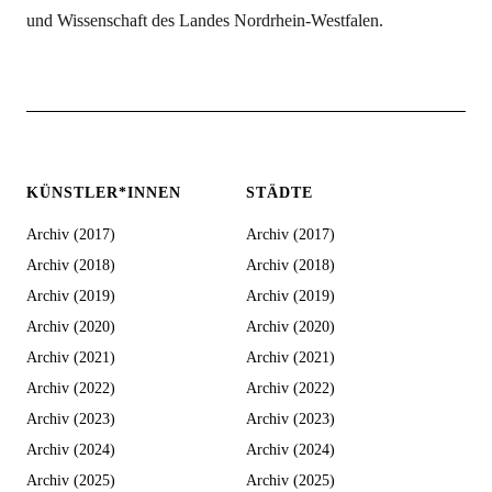
und Wissenschaft des Landes Nordrhein-Westfalen.
KÜNSTLER*INNEN
STÄDTE
Archiv (2017)
Archiv (2017)
Archiv (2018)
Archiv (2018)
Archiv (2019)
Archiv (2019)
Archiv (2020)
Archiv (2020)
Archiv (2021)
Archiv (2021)
Archiv (2022)
Archiv (2022)
Archiv (2023)
Archiv (2023)
Archiv (2024)
Archiv (2024)
Archiv (2025)
Archiv (2025)