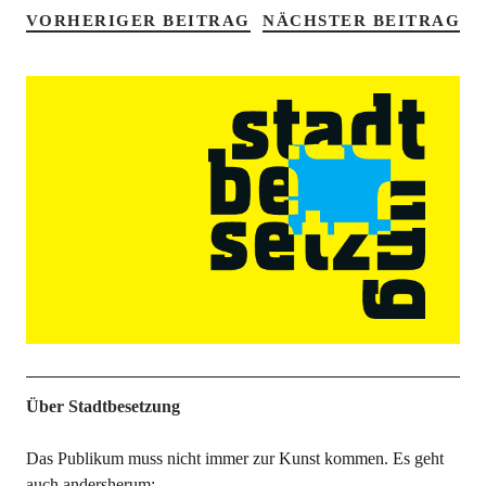
VORHERIGER BEITRAG
NÄCHSTER BEITRAG
Über Stadtbesetzung
Das Publikum muss nicht immer zur Kunst kommen. Es geht
auch andersherum: