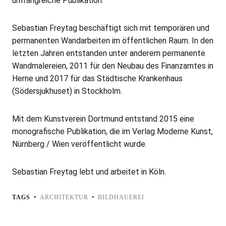
umfangreiche Publikation.
Sebastian Freytag beschäftigt sich mit temporären und
permanenten Wandarbeiten im öffentlichen Raum. In den
letzten Jahren entstanden unter anderem permanente
Wandmalereien, 2011 für den Neubau des Finanzamtes in
Herne und 2017 für das Städtische Krankenhaus
(Södersjukhuset) in Stockholm.
Mit dem Kunstverein Dortmund entstand 2015 eine
monografische Publikation, die im Verlag Moderne Kunst,
Nürnberg / Wien veröffentlicht wurde.
Sebastian Freytag lebt und arbeitet in Köln.
TAGS
ARCHITEKTUR
BILDHAUEREI