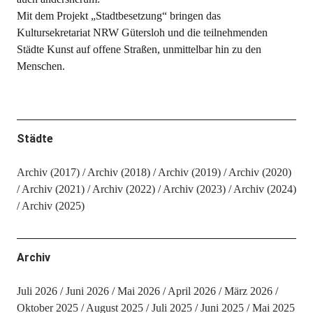
Mit dem Projekt „Stadtbesetzung“ bringen das
Kultursekretariat NRW Gütersloh und die teilnehmenden
Städte Kunst auf offene Straßen, unmittelbar hin zu den
Menschen.
Städte
Archiv (2017)
Archiv (2018)
Archiv (2019)
Archiv (2020)
Archiv (2021)
Archiv (2022)
Archiv (2023)
Archiv (2024)
Archiv (2025)
Archiv
Juli 2026
Juni 2026
Mai 2026
April 2026
März 2026
Oktober 2025
August 2025
Juli 2025
Juni 2025
Mai 2025