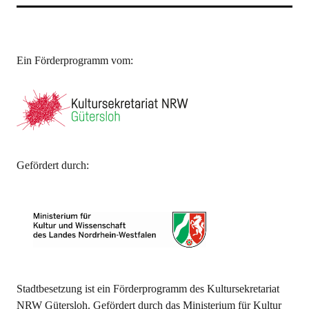
Ein Förderprogramm vom:
Gefördert durch:
Stadtbesetzung ist ein Förderprogramm des Kultursekretariat
NRW Gütersloh. Gefördert durch das Ministerium für Kultur