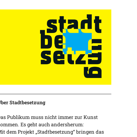
ber Stadtbesetzung
as Publikum muss nicht immer zur Kunst
ommen. Es geht auch andersherum:
it dem Projekt „Stadtbesetzung“ bringen das