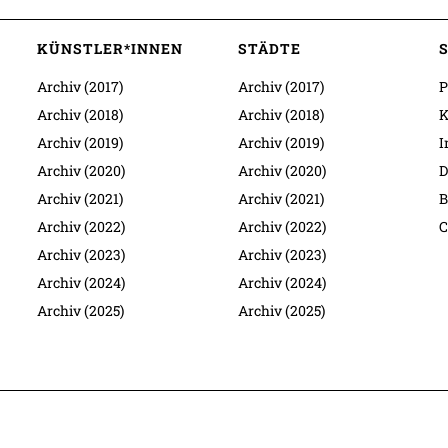
KÜNSTLER*INNEN
STÄDTE
Archiv (2017)
Archiv (2017)
P
Archiv (2018)
Archiv (2018)
K
Archiv (2019)
Archiv (2019)
I
Archiv (2020)
Archiv (2020)
D
Archiv (2021)
Archiv (2021)
B
Archiv (2022)
Archiv (2022)
C
Archiv (2023)
Archiv (2023)
Archiv (2024)
Archiv (2024)
Archiv (2025)
Archiv (2025)