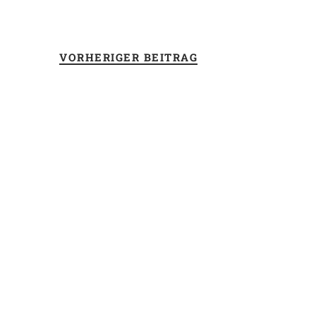
VORHERIGER BEITRAG