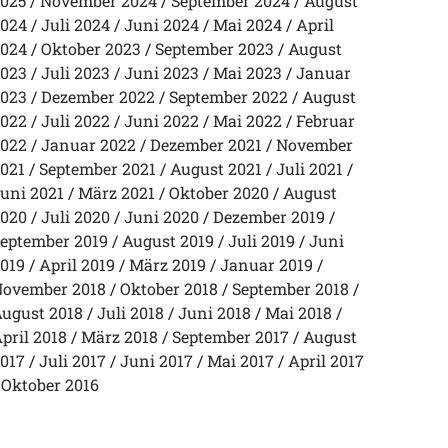
025
November 2024
September 2024
August
024
Juli 2024
Juni 2024
Mai 2024
April
024
Oktober 2023
September 2023
August
023
Juli 2023
Juni 2023
Mai 2023
Januar
023
Dezember 2022
September 2022
August
022
Juli 2022
Juni 2022
Mai 2022
Februar
022
Januar 2022
Dezember 2021
November
021
September 2021
August 2021
Juli 2021
uni 2021
März 2021
Oktober 2020
August
020
Juli 2020
Juni 2020
Dezember 2019
eptember 2019
August 2019
Juli 2019
Juni
019
April 2019
März 2019
Januar 2019
ovember 2018
Oktober 2018
September 2018
ugust 2018
Juli 2018
Juni 2018
Mai 2018
pril 2018
März 2018
September 2017
August
017
Juli 2017
Juni 2017
Mai 2017
April 2017
Oktober 2016