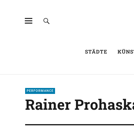
STÄDTE
KÜNS
PERFORMANCE
Rainer Prohask