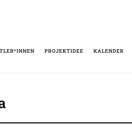
TLER*INNEN
PROJEKTIDEE
KALENDER
a