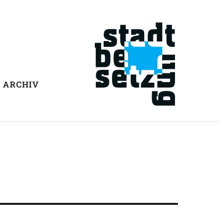
ARCHIV