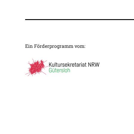
Ein Förderprogramm vom: