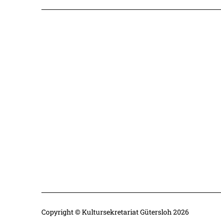
Copyright © Kultursekretariat Gütersloh 2026