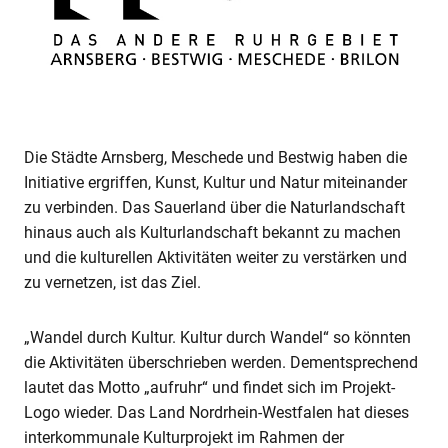
Die Städte Arnsberg, Meschede und Bestwig haben die
Initiative ergriffen, Kunst, Kultur und Natur miteinander
zu verbinden. Das Sauerland über die Naturlandschaft
hinaus auch als Kulturlandschaft bekannt zu machen
und die kulturellen Aktivitäten weiter zu verstärken und
zu vernetzen, ist das Ziel.
„Wandel durch Kultur. Kultur durch Wandel“ so könnten
die Aktivitäten überschrieben werden. Dementsprechend
lautet das Motto „aufruhr“ und findet sich im Projekt-
Logo wieder. Das Land Nordrhein-Westfalen hat dieses
interkommunale Kulturprojekt im Rahmen der