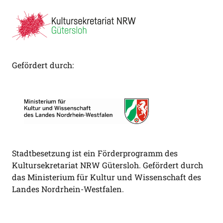
Gefördert durch:
Stadtbesetzung ist ein Förderprogramm des
Kultursekretariat NRW Gütersloh. Gefördert durch
das Ministerium für Kultur und Wissenschaft des
Landes Nordrhein-Westfalen.