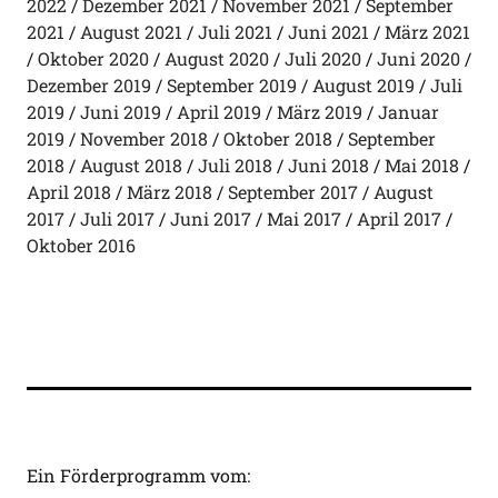
2022
Dezember 2021
November 2021
September
2021
August 2021
Juli 2021
Juni 2021
März 2021
Oktober 2020
August 2020
Juli 2020
Juni 2020
Dezember 2019
September 2019
August 2019
Juli
2019
Juni 2019
April 2019
März 2019
Januar
2019
November 2018
Oktober 2018
September
2018
August 2018
Juli 2018
Juni 2018
Mai 2018
April 2018
März 2018
September 2017
August
2017
Juli 2017
Juni 2017
Mai 2017
April 2017
Oktober 2016
Ein Förderprogramm vom: