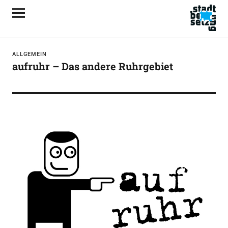
ALLGEMEIN
aufruhr – Das andere Ruhrgebiet