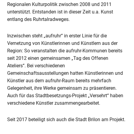
Regionalen Kulturpolitik zwischen 2008 und 2011
unterstützt. Entstanden ist in dieser Zeit u.a. Kunst
entlang des Ruhrtalradweges.
Inzwischen steht „aufruhr“ in erster Linie für die
Vernetzung von Künstlerinnen und Künstlern aus der
Region: So veranstalten die aufruhr-Kommunen bereits
seit 2012 einen gemeinsamen „Tag des Offenen
Ateliers“. Bei verschiedenen
Gemeinschaftsausstellungen hatten Künstlerinnen und
Künstler aus dem aufruhr-Raum bereits mehrfach
Gelegenheit, ihre Werke gemeinsam zu präsentieren.
Auch für das Stadtbesetzungs-Projekt „Versehrt“ haben
verschiedene Künstler zusammengearbeitet.
Seit 2017 beteiligt sich auch die Stadt Brilon am Projekt.