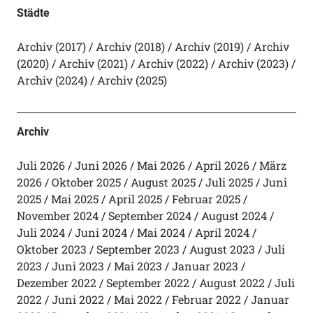
Städte
Archiv (2017)
Archiv (2018)
Archiv (2019)
Archiv
(2020)
Archiv (2021)
Archiv (2022)
Archiv (2023)
Archiv (2024)
Archiv (2025)
Archiv
Juli 2026
Juni 2026
Mai 2026
April 2026
März
2026
Oktober 2025
August 2025
Juli 2025
Juni
2025
Mai 2025
April 2025
Februar 2025
November 2024
September 2024
August 2024
Juli 2024
Juni 2024
Mai 2024
April 2024
Oktober 2023
September 2023
August 2023
Juli
2023
Juni 2023
Mai 2023
Januar 2023
Dezember 2022
September 2022
August 2022
Juli
2022
Juni 2022
Mai 2022
Februar 2022
Januar