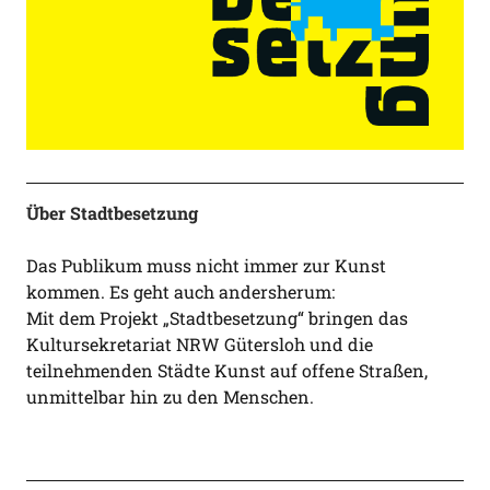
Über Stadtbesetzung
Das Publikum muss nicht immer zur Kunst
kommen. Es geht auch andersherum:
Mit dem Projekt „Stadtbesetzung“ bringen das
Kultursekretariat NRW Gütersloh und die
teilnehmenden Städte Kunst auf offene Straßen,
unmittelbar hin zu den Menschen.