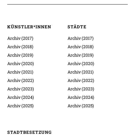
KÜNSTLER*INNEN
STÄDTE
Archiv (2017)
Archiv (2017)
Archiv (2018)
Archiv (2018)
Archiv (2019)
Archiv (2019)
Archiv (2020)
Archiv (2020)
Archiv (2021)
Archiv (2021)
Archiv (2022)
Archiv (2022)
Archiv (2023)
Archiv (2023)
Archiv (2024)
Archiv (2024)
Archiv (2025)
Archiv (2025)
STADTBESETZUNG