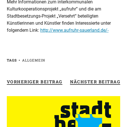
Mehr Informationen zum interkommunalen
Kulturkooperationsprojekt „aufruhr“ und die am
Stadtbesetzungs-Projekt „Versehrt“ beteiligten
Künstlerinnen und Künstler finden Interessierte unter
folgendem Link:
http://www.aufruhr-sauerland.de/-
TAGS
ALLGEMEIN
VORHERIGER BEITRAG
NÄCHSTER BEITRAG