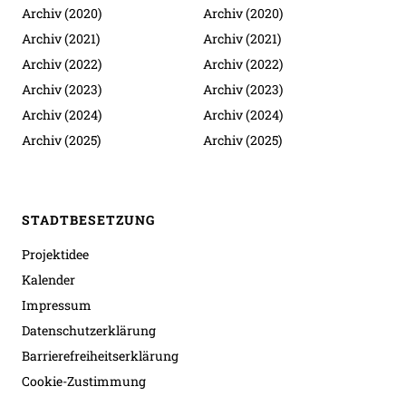
Archiv (2020)
Archiv (2020)
Archiv (2021)
Archiv (2021)
Archiv (2022)
Archiv (2022)
Archiv (2023)
Archiv (2023)
Archiv (2024)
Archiv (2024)
Archiv (2025)
Archiv (2025)
STADTBESETZUNG
Projektidee
Kalender
Impressum
Datenschutzerklärung
Barrierefreiheitserklärung
Cookie-Zustimmung