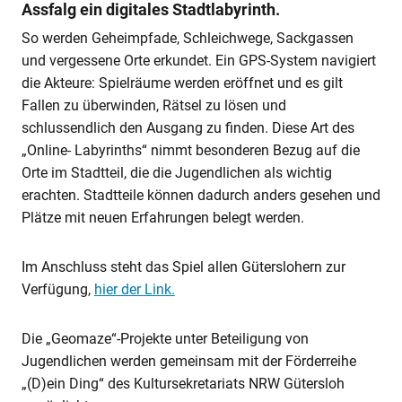
Assfalg ein digitales Stadtlabyrinth.
So werden Geheimpfade, Schleichwege, Sackgassen
und vergessene Orte erkundet. Ein GPS-System navigiert
die Akteure: Spielräume werden eröffnet und es gilt
Fallen zu überwinden, Rätsel zu lösen und
schlussendlich den Ausgang zu finden. Diese Art des
„Online- Labyrinths“ nimmt besonderen Bezug auf die
Orte im Stadtteil, die die Jugendlichen als wichtig
erachten. Stadtteile können dadurch anders gesehen und
Plätze mit neuen Erfahrungen belegt werden.
Im Anschluss steht das Spiel allen Güterslohern zur
Verfügung,
hier der Link.
Die „Geomaze“-Projekte unter Beteiligung von
Jugendlichen werden gemeinsam mit der Förderreihe
„(D)ein Ding“ des Kultursekretariats NRW Gütersloh