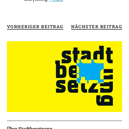
VORHERIGER BEITRAG
NÄCHSTER BEITRAG
Über Stadtbesetzung