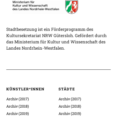
Stadtbesetzung ist ein Förderprogramm des
Kultursekretariat NRW Gütersloh. Gefördert durch
das Ministerium für Kultur und Wissenschaft des
Landes Nordrhein-Westfalen.
KÜNSTLER*INNEN
STÄDTE
Archiv (2017)
Archiv (2017)
Archiv (2018)
Archiv (2018)
Archiv (2019)
Archiv (2019)