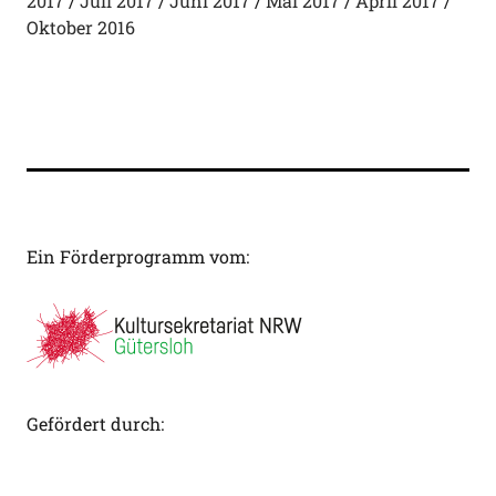
2017
Juli 2017
Juni 2017
Mai 2017
April 2017
Oktober 2016
Ein Förderprogramm vom:
Gefördert durch: