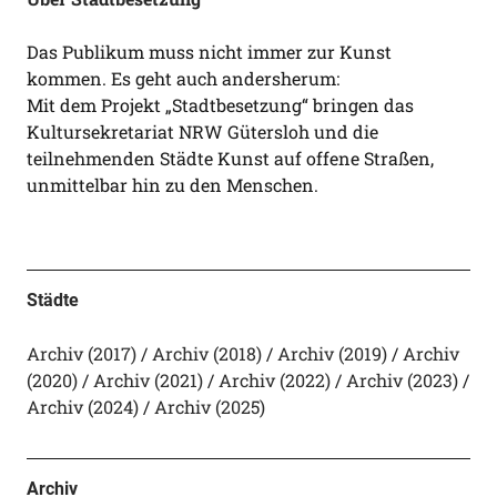
Das Publikum muss nicht immer zur Kunst
kommen. Es geht auch andersherum:
Mit dem Projekt „Stadtbesetzung“ bringen das
Kultursekretariat NRW Gütersloh und die
teilnehmenden Städte Kunst auf offene Straßen,
unmittelbar hin zu den Menschen.
Städte
Archiv (2017)
Archiv (2018)
Archiv (2019)
Archiv
(2020)
Archiv (2021)
Archiv (2022)
Archiv (2023)
Archiv (2024)
Archiv (2025)
Archiv