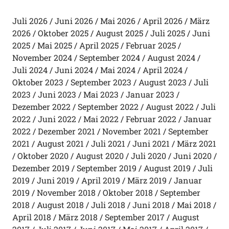
Juli 2026
Juni 2026
Mai 2026
April 2026
März
2026
Oktober 2025
August 2025
Juli 2025
Juni
2025
Mai 2025
April 2025
Februar 2025
November 2024
September 2024
August 2024
Juli 2024
Juni 2024
Mai 2024
April 2024
Oktober 2023
September 2023
August 2023
Juli
2023
Juni 2023
Mai 2023
Januar 2023
Dezember 2022
September 2022
August 2022
Juli
2022
Juni 2022
Mai 2022
Februar 2022
Januar
2022
Dezember 2021
November 2021
September
2021
August 2021
Juli 2021
Juni 2021
März 2021
Oktober 2020
August 2020
Juli 2020
Juni 2020
Dezember 2019
September 2019
August 2019
Juli
2019
Juni 2019
April 2019
März 2019
Januar
2019
November 2018
Oktober 2018
September
2018
August 2018
Juli 2018
Juni 2018
Mai 2018
April 2018
März 2018
September 2017
August