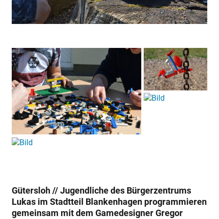
Gütersloh // Jugendliche des Bürgerzentrums
Lukas im Stadtteil Blankenhagen programmieren
gemeinsam mit dem Gamedesigner Gregor