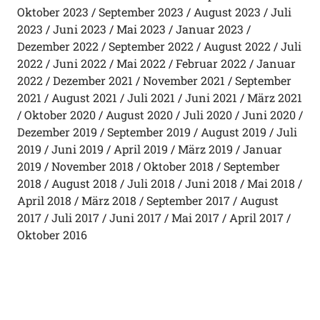
Oktober 2023
September 2023
August 2023
Juli
2023
Juni 2023
Mai 2023
Januar 2023
Dezember 2022
September 2022
August 2022
Juli
2022
Juni 2022
Mai 2022
Februar 2022
Januar
2022
Dezember 2021
November 2021
September
2021
August 2021
Juli 2021
Juni 2021
März 2021
Oktober 2020
August 2020
Juli 2020
Juni 2020
Dezember 2019
September 2019
August 2019
Juli
2019
Juni 2019
April 2019
März 2019
Januar
2019
November 2018
Oktober 2018
September
2018
August 2018
Juli 2018
Juni 2018
Mai 2018
April 2018
März 2018
September 2017
August
2017
Juli 2017
Juni 2017
Mai 2017
April 2017
Oktober 2016