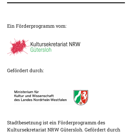
Ein Förderprogramm vom:
Gefördert durch:
Stadtbesetzung ist ein Förderprogramm des
Kultursekretariat NRW Gütersloh. Gefördert durch