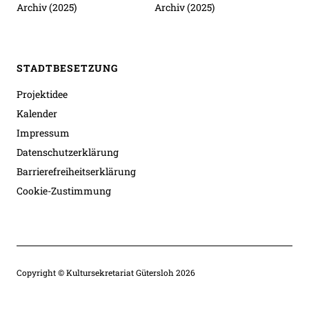
Archiv (2025)
Archiv (2025)
STADTBESETZUNG
Projektidee
Kalender
Impressum
Datenschutzerklärung
Barrierefreiheitserklärung
Cookie-Zustimmung
Copyright © Kultursekretariat Gütersloh 2026