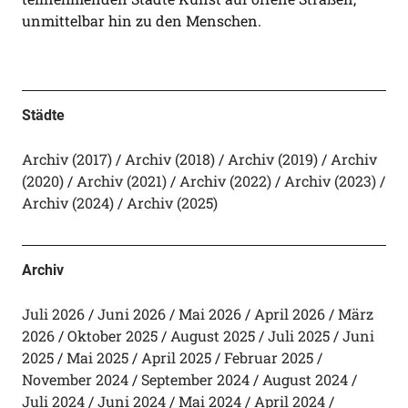
unmittelbar hin zu den Menschen.
Städte
Archiv (2017)
Archiv (2018)
Archiv (2019)
Archiv
(2020)
Archiv (2021)
Archiv (2022)
Archiv (2023)
Archiv (2024)
Archiv (2025)
Archiv
Juli 2026
Juni 2026
Mai 2026
April 2026
März
2026
Oktober 2025
August 2025
Juli 2025
Juni
2025
Mai 2025
April 2025
Februar 2025
November 2024
September 2024
August 2024
Juli 2024
Juni 2024
Mai 2024
April 2024