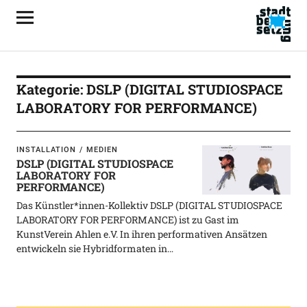
Kategorie:
DSLP (DIGITAL STUDIOSPACE
LABORATORY FOR PERFORMANCE)
INSTALLATION
MEDIEN
DSLP (DIGITAL STUDIOSPACE
LABORATORY FOR
PERFORMANCE)
Das Künstler*innen-Kollektiv DSLP (DIGITAL STUDIOSPACE
LABORATORY FOR PERFORMANCE) ist zu Gast im
KunstVerein Ahlen e.V. In ihren performativen Ansätzen
entwickeln sie Hybridformaten in…