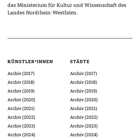
das Ministerium für Kultur und Wissenschaft des
Landes Nordrhein-Westfalen.
KÜNSTLER*INNEN
STÄDTE
Archiv (2017)
Archiv (2017)
Archiv (2018)
Archiv (2018)
Archiv (2019)
Archiv (2019)
Archiv (2020)
Archiv (2020)
Archiv (2021)
Archiv (2021)
Archiv (2022)
Archiv (2022)
Archiv (2023)
Archiv (2023)
Archiv (2024)
Archiv (2024)