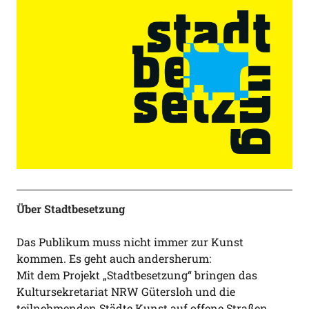
Über Stadtbesetzung
Das Publikum muss nicht immer zur Kunst
kommen. Es geht auch andersherum:
Mit dem Projekt „Stadtbesetzung“ bringen das
Kultursekretariat NRW Gütersloh und die
teilnehmenden Städte Kunst auf offene Straßen,