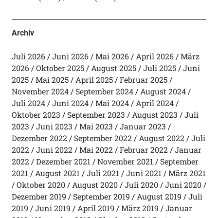
Archiv
Juli 2026
Juni 2026
Mai 2026
April 2026
März
2026
Oktober 2025
August 2025
Juli 2025
Juni
2025
Mai 2025
April 2025
Februar 2025
November 2024
September 2024
August 2024
Juli 2024
Juni 2024
Mai 2024
April 2024
Oktober 2023
September 2023
August 2023
Juli
2023
Juni 2023
Mai 2023
Januar 2023
Dezember 2022
September 2022
August 2022
Juli
2022
Juni 2022
Mai 2022
Februar 2022
Januar
2022
Dezember 2021
November 2021
September
2021
August 2021
Juli 2021
Juni 2021
März 2021
Oktober 2020
August 2020
Juli 2020
Juni 2020
Dezember 2019
September 2019
August 2019
Juli
2019
Juni 2019
April 2019
März 2019
Januar