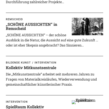
Durchführung zahlreicher Projekte…
REMSCHEID
„SCHÖNE AUSSICHTEN“ in
Remscheid
„SCHÖNE AUSSICHTEN“ – der schöne
Ausblick in die Natur, die Aussicht auf eine gute Zukunft …
oder ist eher Skepsis angebracht? Das Sinnieren…
BILDENDE KUNST
INTERVENTION
Kollektiv Mitkunstzentrale
Die „Mitkunstzentrale“ arbeitet seit mehreren Jahren zu
Fragen von Materialkreisläufen, Wiederverwendung und
gemeinschaftlicher künstlerischer Praxis.
INTERVENTION
SpielRaum Kollektiv