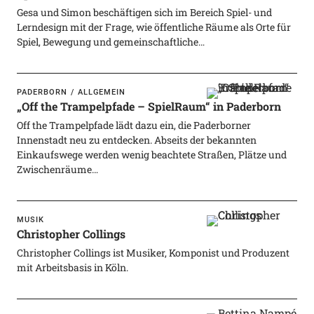
Gesa und Simon beschäftigen sich im Bereich Spiel- und
Lerndesign mit der Frage, wie öffentliche Räume als Orte für
Spiel, Bewegung und gemeinschaftliche…
PADERBORN
ALLGEMEIN
„Off the Trampelpfade – SpielRaum“ in Paderborn
Off the Trampelpfade lädt dazu ein, die Paderborner
Innenstadt neu zu entdecken. Abseits der bekannten
Einkaufswege werden wenig beachtete Straßen, Plätze und
Zwischenräume…
MUSIK
Christopher Collings
Christopher Collings ist Musiker, Komponist und Produzent
mit Arbeitsbasis in Köln.