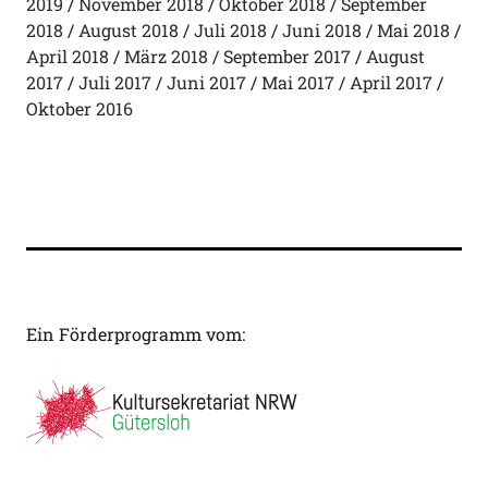
2019
November 2018
Oktober 2018
September
2018
August 2018
Juli 2018
Juni 2018
Mai 2018
April 2018
März 2018
September 2017
August
2017
Juli 2017
Juni 2017
Mai 2017
April 2017
Oktober 2016
Ein Förderprogramm vom: