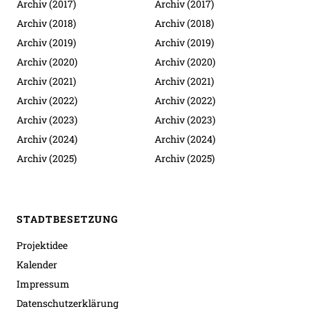
Archiv (2017)
Archiv (2017)
Archiv (2018)
Archiv (2018)
Archiv (2019)
Archiv (2019)
Archiv (2020)
Archiv (2020)
Archiv (2021)
Archiv (2021)
Archiv (2022)
Archiv (2022)
Archiv (2023)
Archiv (2023)
Archiv (2024)
Archiv (2024)
Archiv (2025)
Archiv (2025)
STADTBESETZUNG
Projektidee
Kalender
Impressum
Datenschutzerklärung