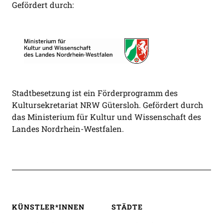
Gefördert durch:
Stadtbesetzung ist ein Förderprogramm des
Kultursekretariat NRW Gütersloh. Gefördert durch
das Ministerium für Kultur und Wissenschaft des
Landes Nordrhein-Westfalen.
KÜNSTLER*INNEN
STÄDTE