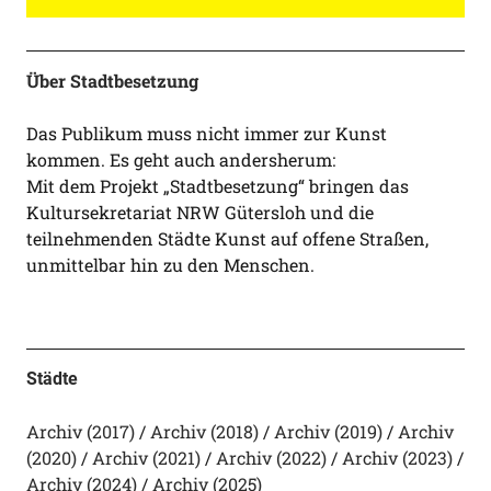
Über Stadtbesetzung
Das Publikum muss nicht immer zur Kunst
kommen. Es geht auch andersherum:
Mit dem Projekt „Stadtbesetzung“ bringen das
Kultursekretariat NRW Gütersloh und die
teilnehmenden Städte Kunst auf offene Straßen,
unmittelbar hin zu den Menschen.
Städte
Archiv (2017)
Archiv (2018)
Archiv (2019)
Archiv
(2020)
Archiv (2021)
Archiv (2022)
Archiv (2023)
Archiv (2024)
Archiv (2025)