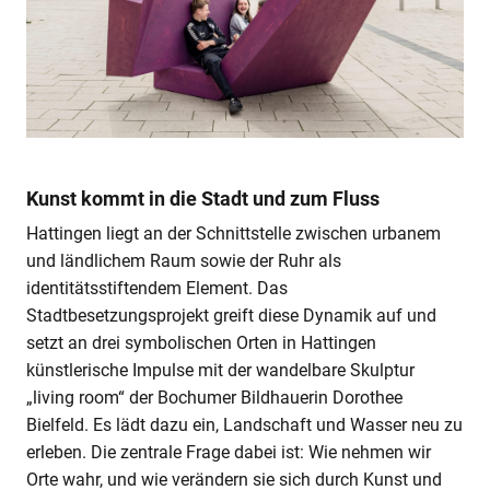
Kunst kommt in die Stadt und zum Fluss
Hattingen liegt an der Schnittstelle zwischen urbanem
und ländlichem Raum sowie der Ruhr als
identitätsstiftendem Element. Das
Stadtbesetzungsprojekt greift diese Dynamik auf und
setzt an drei symbolischen Orten in Hattingen
künstlerische Impulse mit der wandelbare Skulptur
„living room“ der Bochumer Bildhauerin Dorothee
Bielfeld. Es lädt dazu ein, Landschaft und Wasser neu zu
erleben. Die zentrale Frage dabei ist: Wie nehmen wir
Orte wahr, und wie verändern sie sich durch Kunst und