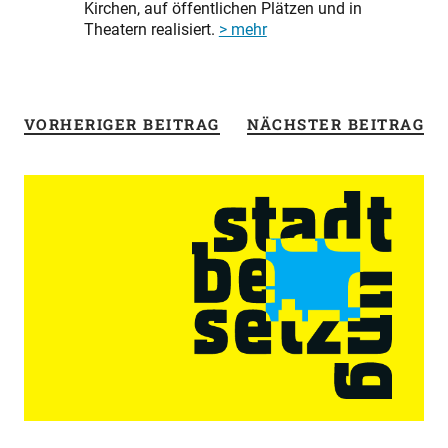
Kirchen, auf öffentlichen Plätzen und in
Theatern realisiert.
> mehr
VORHERIGER BEITRAG
NÄCHSTER BEITRAG