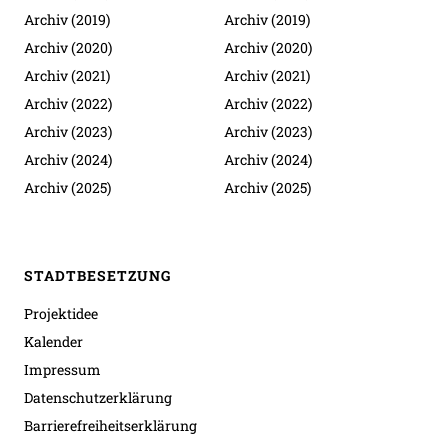
Archiv (2019)
Archiv (2019)
Archiv (2020)
Archiv (2020)
Archiv (2021)
Archiv (2021)
Archiv (2022)
Archiv (2022)
Archiv (2023)
Archiv (2023)
Archiv (2024)
Archiv (2024)
Archiv (2025)
Archiv (2025)
STADTBESETZUNG
Projektidee
Kalender
Impressum
Datenschutzerklärung
Barrierefreiheitserklärung