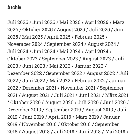
Archiv
Juli 2026
Juni 2026
Mai 2026
April 2026
März
2026
Oktober 2025
August 2025
Juli 2025
Juni
2025
Mai 2025
April 2025
Februar 2025
November 2024
September 2024
August 2024
Juli 2024
Juni 2024
Mai 2024
April 2024
Oktober 2023
September 2023
August 2023
Juli
2023
Juni 2023
Mai 2023
Januar 2023
Dezember 2022
September 2022
August 2022
Juli
2022
Juni 2022
Mai 2022
Februar 2022
Januar
2022
Dezember 2021
November 2021
September
2021
August 2021
Juli 2021
Juni 2021
März 2021
Oktober 2020
August 2020
Juli 2020
Juni 2020
Dezember 2019
September 2019
August 2019
Juli
2019
Juni 2019
April 2019
März 2019
Januar
2019
November 2018
Oktober 2018
September
2018
August 2018
Juli 2018
Juni 2018
Mai 2018