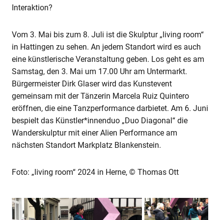
Interaktion?
Vom 3. Mai bis zum 8. Juli ist die Skulptur „living room“
in Hattingen zu sehen. An jedem Standort wird es auch
eine künstlerische Veranstaltung geben. Los geht es am
Samstag, den 3. Mai um 17.00 Uhr am Untermarkt.
Bürgermeister Dirk Glaser wird das Kunstevent
gemeinsam mit der Tänzerin Marcela Ruiz Quintero
eröffnen, die eine Tanzperformance darbietet. Am 6. Juni
bespielt das Künstler*innenduo „Duo Diagonal“ die
Wanderskulptur mit einer Alien Performance am
nächsten Standort Markplatz Blankenstein.
Foto: „living room“ 2024 in Herne, © Thomas Ott