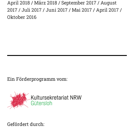
April 2018
März 2018
September 2017
August
2017
Juli 2017
Juni 2017
Mai 2017
April 2017
Oktober 2016
Ein Förderprogramm vom:
Gefördert durch: