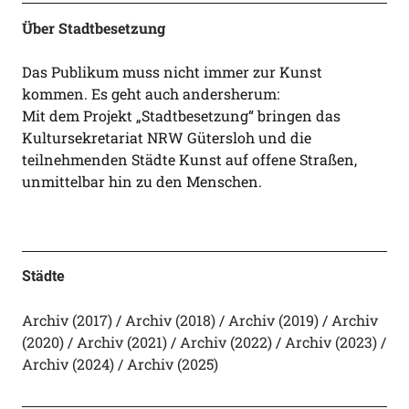
Über Stadtbesetzung
Das Publikum muss nicht immer zur Kunst
kommen. Es geht auch andersherum:
Mit dem Projekt „Stadtbesetzung“ bringen das
Kultursekretariat NRW Gütersloh und die
teilnehmenden Städte Kunst auf offene Straßen,
unmittelbar hin zu den Menschen.
Städte
Archiv (2017)
Archiv (2018)
Archiv (2019)
Archiv
(2020)
Archiv (2021)
Archiv (2022)
Archiv (2023)
Archiv (2024)
Archiv (2025)