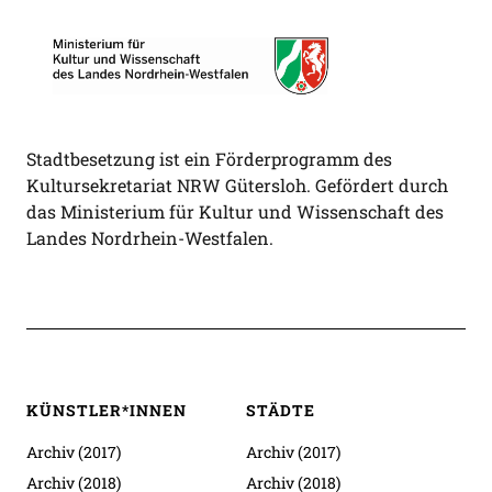
Stadtbesetzung ist ein Förderprogramm des
Kultursekretariat NRW Gütersloh. Gefördert durch
das Ministerium für Kultur und Wissenschaft des
Landes Nordrhein-Westfalen.
KÜNSTLER*INNEN
STÄDTE
Archiv (2017)
Archiv (2017)
Archiv (2018)
Archiv (2018)