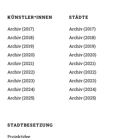
KÜNSTLER*INNEN
STÄDTE
Archiv (2017)
Archiv (2017)
Archiv (2018)
Archiv (2018)
Archiv (2019)
Archiv (2019)
Archiv (2020)
Archiv (2020)
Archiv (2021)
Archiv (2021)
Archiv (2022)
Archiv (2022)
Archiv (2023)
Archiv (2023)
Archiv (2024)
Archiv (2024)
Archiv (2025)
Archiv (2025)
STADTBESETZUNG
Projektidee