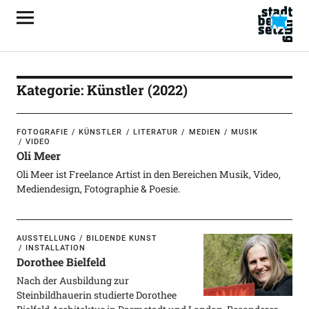
Kategorie:
Künstler
(2022)
FOTOGRAFIE
KÜNSTLER
LITERATUR
MEDIEN
MUSIK
VIDEO
Oli Meer
Oli Meer ist Freelance Artist in den Bereichen Musik, Video,
Mediendesign, Fotographie & Poesie.
AUSSTELLUNG
BILDENDE KUNST
INSTALLATION
Dorothee Bielfeld
Nach der Ausbildung zur
Steinbildhauerin studierte Dorothee