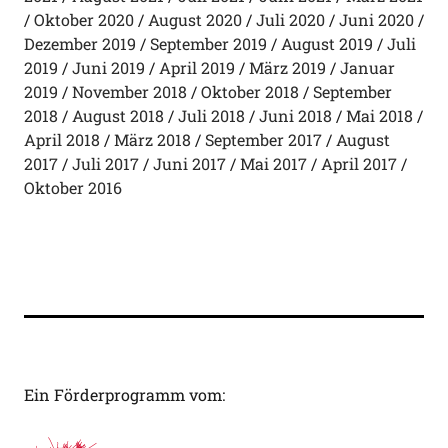
Oktober 2020
August 2020
Juli 2020
Juni 2020
Dezember 2019
September 2019
August 2019
Juli
2019
Juni 2019
April 2019
März 2019
Januar
2019
November 2018
Oktober 2018
September
2018
August 2018
Juli 2018
Juni 2018
Mai 2018
April 2018
März 2018
September 2017
August
2017
Juli 2017
Juni 2017
Mai 2017
April 2017
Oktober 2016
Ein Förderprogramm vom: