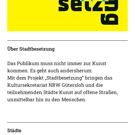
Über Stadtbesetzung
Das Publikum muss nicht immer zur Kunst
kommen. Es geht auch andersherum:
Mit dem Projekt „Stadtbesetzung“ bringen das
Kultursekretariat NRW Gütersloh und die
teilnehmenden Städte Kunst auf offene Straßen,
unmittelbar hin zu den Menschen.
Städte