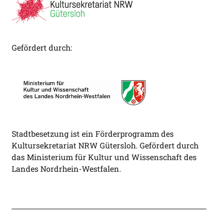
Gefördert durch:
Stadtbesetzung ist ein Förderprogramm des
Kultursekretariat NRW Gütersloh. Gefördert durch
das Ministerium für Kultur und Wissenschaft des
Landes Nordrhein-Westfalen.