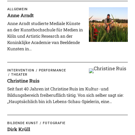
ALLGEMEIN
Anne Arndt
Anne Arndt studierte Mediale Künste
an der Kunsthochschule für Medien in
Köln und Artistic Research an der
Koninklijke Academie van Beeldende
Kunsten in…
INTERVENTION
PERFORMANCE
THEATER
Christine Ruis
Seit fast 40 Jahren ist Christine Ruis im Kultur- und
Bildungsbereich freiberufllich tätig. Von sich selber sagt sie:
„Hauptsächlich bin ich Lebens-Schau-Spielerin, eine…
BILDENDE KUNST
FOTOGRAFIE
Dirk Krüll