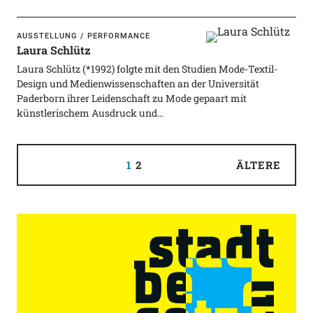
AUSSTELLUNG
PERFORMANCE
Laura Schlütz
Laura Schlütz (*1992) folgte mit den Studien Mode-Textil-
Design und Medienwissenschaften an der Universität
Paderborn ihrer Leidenschaft zu Mode gepaart mit
künstlerischem Ausdruck und…
1
2
ÄLTERE