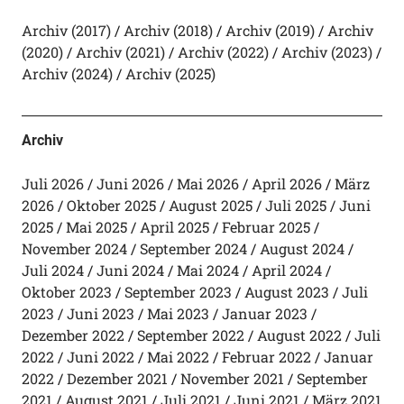
Archiv (2017)
Archiv (2018)
Archiv (2019)
Archiv
(2020)
Archiv (2021)
Archiv (2022)
Archiv (2023)
Archiv (2024)
Archiv (2025)
Archiv
Juli 2026
Juni 2026
Mai 2026
April 2026
März
2026
Oktober 2025
August 2025
Juli 2025
Juni
2025
Mai 2025
April 2025
Februar 2025
November 2024
September 2024
August 2024
Juli 2024
Juni 2024
Mai 2024
April 2024
Oktober 2023
September 2023
August 2023
Juli
2023
Juni 2023
Mai 2023
Januar 2023
Dezember 2022
September 2022
August 2022
Juli
2022
Juni 2022
Mai 2022
Februar 2022
Januar
2022
Dezember 2021
November 2021
September
2021
August 2021
Juli 2021
Juni 2021
März 2021