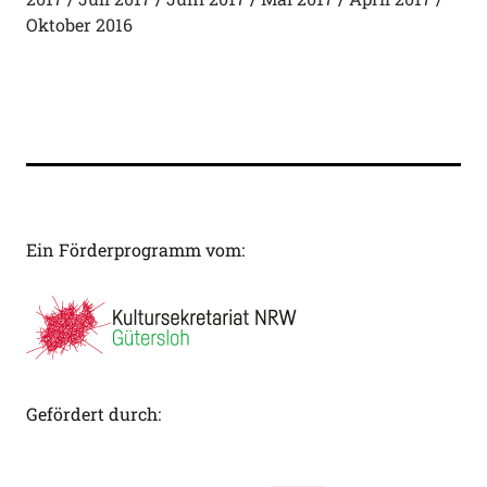
Oktober 2016
Ein Förderprogramm vom:
Gefördert durch: