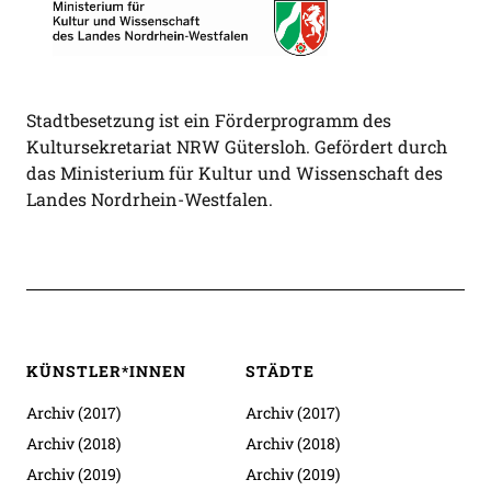
Stadtbesetzung ist ein Förderprogramm des
Kultursekretariat NRW Gütersloh. Gefördert durch
das Ministerium für Kultur und Wissenschaft des
Landes Nordrhein-Westfalen.
KÜNSTLER*INNEN
STÄDTE
Archiv (2017)
Archiv (2017)
Archiv (2018)
Archiv (2018)
Archiv (2019)
Archiv (2019)