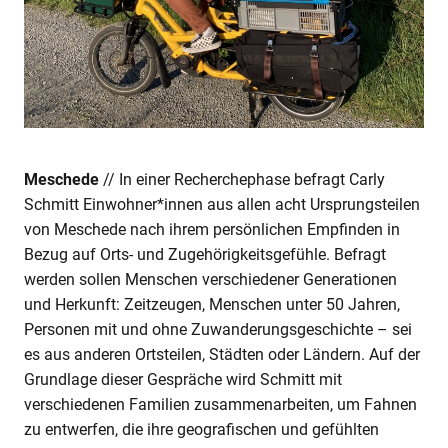
Meschede
// In einer Recherchephase befragt Carly
Schmitt Einwohner*innen aus allen acht Ursprungsteilen
von Meschede nach ihrem persönlichen Empfinden in
Bezug auf Orts- und Zugehörigkeitsgefühle. Befragt
werden sollen Menschen verschiedener Generationen
und Herkunft: Zeitzeugen, Menschen unter 50 Jahren,
Personen mit und ohne Zuwanderungsgeschichte – sei
es aus anderen Ortsteilen, Städten oder Ländern. Auf der
Grundlage dieser Gespräche wird Schmitt mit
verschiedenen Familien zusammenarbeiten, um Fahnen
zu entwerfen, die ihre geografischen und gefühlten