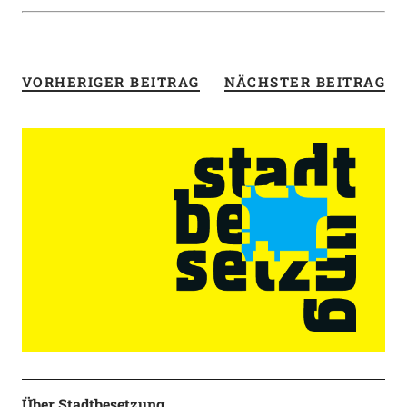
VORHERIGER BEITRAG
NÄCHSTER BEITRAG
Über Stadtbesetzung