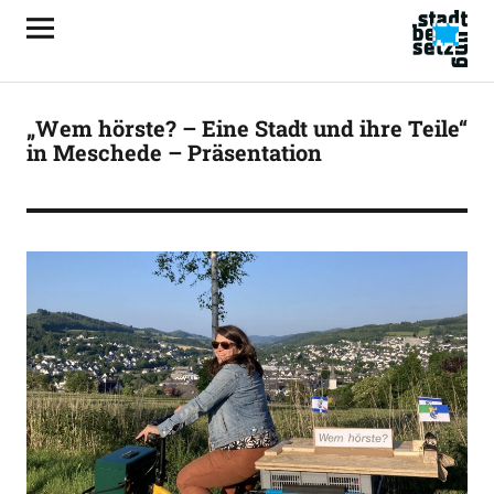
„Wem hörste? – Eine Stadt und ihre Teile“
in Meschede – Präsentation