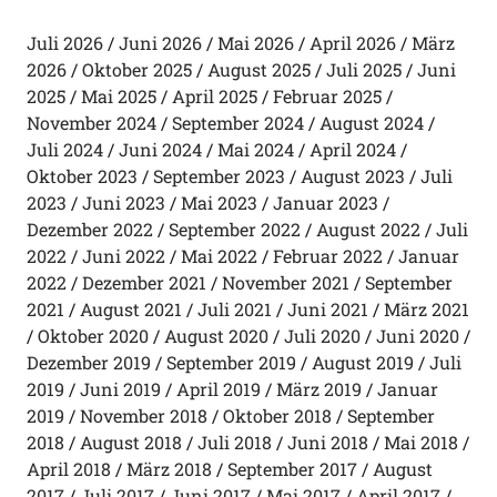
Juli 2026
Juni 2026
Mai 2026
April 2026
März
2026
Oktober 2025
August 2025
Juli 2025
Juni
2025
Mai 2025
April 2025
Februar 2025
November 2024
September 2024
August 2024
Juli 2024
Juni 2024
Mai 2024
April 2024
Oktober 2023
September 2023
August 2023
Juli
2023
Juni 2023
Mai 2023
Januar 2023
Dezember 2022
September 2022
August 2022
Juli
2022
Juni 2022
Mai 2022
Februar 2022
Januar
2022
Dezember 2021
November 2021
September
2021
August 2021
Juli 2021
Juni 2021
März 2021
Oktober 2020
August 2020
Juli 2020
Juni 2020
Dezember 2019
September 2019
August 2019
Juli
2019
Juni 2019
April 2019
März 2019
Januar
2019
November 2018
Oktober 2018
September
2018
August 2018
Juli 2018
Juni 2018
Mai 2018
April 2018
März 2018
September 2017
August
2017
Juli 2017
Juni 2017
Mai 2017
April 2017