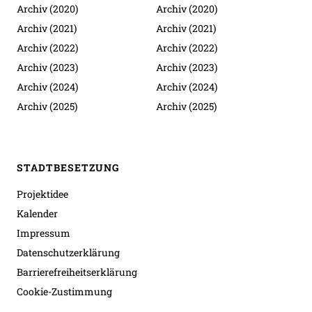
Archiv (2020)
Archiv (2020)
Archiv (2021)
Archiv (2021)
Archiv (2022)
Archiv (2022)
Archiv (2023)
Archiv (2023)
Archiv (2024)
Archiv (2024)
Archiv (2025)
Archiv (2025)
STADTBESETZUNG
Projektidee
Kalender
Impressum
Datenschutzerklärung
Barrierefreiheitserklärung
Cookie-Zustimmung