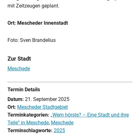
mit Zeitzeugen geplant.
Ort: Mescheder Innenstadt
Foto: Sven Brandelius
Zur Stadt
Meschede
Termin Details
Datum:
21. September 2025
Ort:
Mescheder Stadtgebiet
Terminkategorien:
„Wem hörste? – Eine Stadt und ihre
Teile“ in Meschede
,
Meschede
Terminschlagworte:
2025