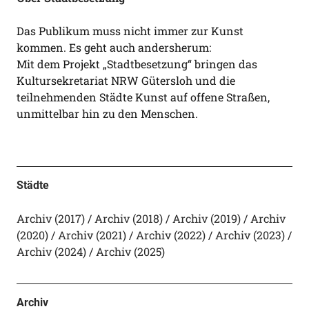
Das Publikum muss nicht immer zur Kunst
kommen. Es geht auch andersherum:
Mit dem Projekt „Stadtbesetzung“ bringen das
Kultursekretariat NRW Gütersloh und die
teilnehmenden Städte Kunst auf offene Straßen,
unmittelbar hin zu den Menschen.
Städte
Archiv (2017)
Archiv (2018)
Archiv (2019)
Archiv
(2020)
Archiv (2021)
Archiv (2022)
Archiv (2023)
Archiv (2024)
Archiv (2025)
Archiv