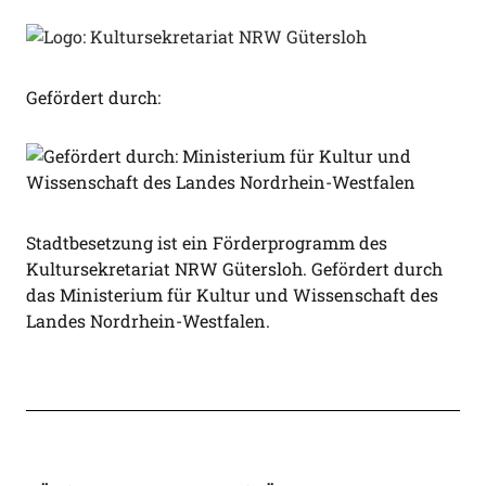
Gefördert durch:
Stadtbesetzung ist ein Förderprogramm des
Kultursekretariat NRW Gütersloh. Gefördert durch
das Ministerium für Kultur und Wissenschaft des
Landes Nordrhein-Westfalen.