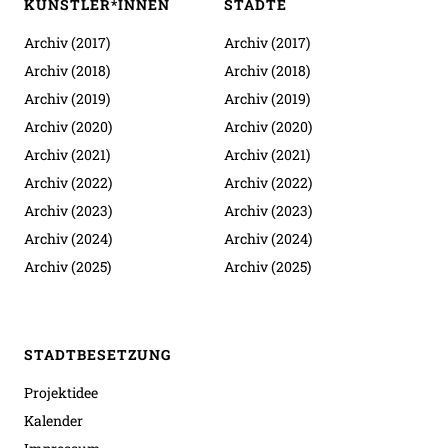
KÜNSTLER*INNEN
STÄDTE
Archiv (2017)
Archiv (2017)
Archiv (2018)
Archiv (2018)
Archiv (2019)
Archiv (2019)
Archiv (2020)
Archiv (2020)
Archiv (2021)
Archiv (2021)
Archiv (2022)
Archiv (2022)
Archiv (2023)
Archiv (2023)
Archiv (2024)
Archiv (2024)
Archiv (2025)
Archiv (2025)
STADTBESETZUNG
Projektidee
Kalender