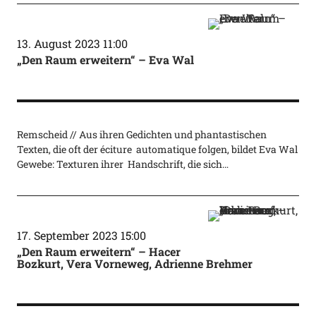
13. August 2023 11:00
„Den Raum erweitern“ – Eva Wal
Remscheid // Aus ihren Gedichten und phantastischen
Texten, die oft der éciture automatique folgen, bildet Eva Wal
Gewebe: Texturen ihrer Handschrift, die sich…
17. September 2023 15:00
„Den Raum erweitern“ – Hacer
Bozkurt, Vera Vorneweg, Adrienne Brehmer