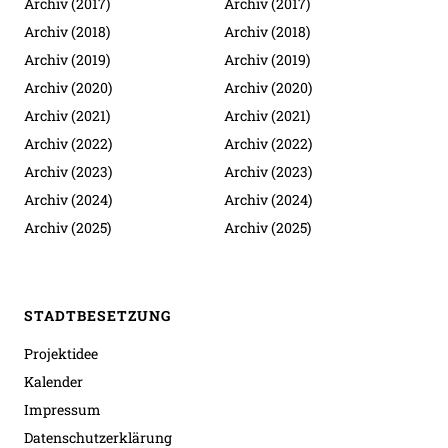
Archiv (2017)
Archiv (2017)
Archiv (2018)
Archiv (2018)
Archiv (2019)
Archiv (2019)
Archiv (2020)
Archiv (2020)
Archiv (2021)
Archiv (2021)
Archiv (2022)
Archiv (2022)
Archiv (2023)
Archiv (2023)
Archiv (2024)
Archiv (2024)
Archiv (2025)
Archiv (2025)
STADTBESETZUNG
Projektidee
Kalender
Impressum
Datenschutzerklärung