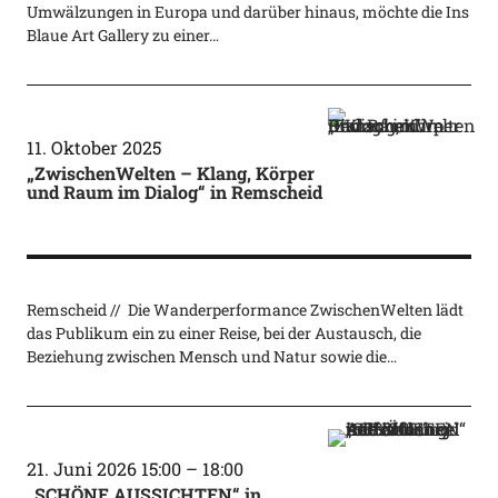
Umwälzungen in Europa und darüber hinaus, möchte die Ins
Blaue Art Gallery zu einer…
11. Oktober 2025
„ZwischenWelten – Klang, Körper
und Raum im Dialog“ in Remscheid
Remscheid // Die Wanderperformance ZwischenWelten lädt
das Publikum ein zu einer Reise, bei der Austausch, die
Beziehung zwischen Mensch und Natur sowie die…
21. Juni 2026 15:00
–
18:00
„SCHÖNE AUSSICHTEN“ in