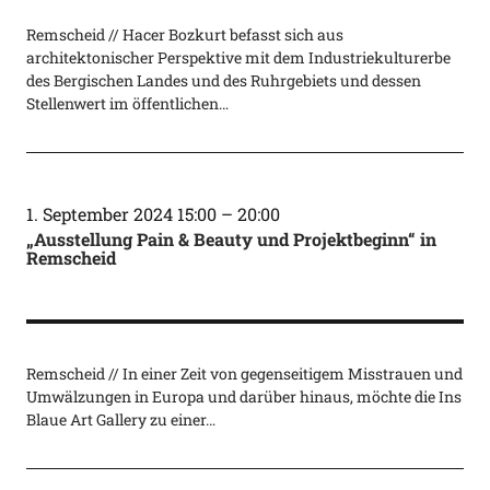
Remscheid // Hacer Bozkurt befasst sich aus
architektonischer Perspektive mit dem Industriekulturerbe
des Bergischen Landes und des Ruhrgebiets und dessen
Stellenwert im öffentlichen…
1. September 2024 15:00
–
20:00
„Ausstellung Pain & Beauty und Projektbeginn“ in
Remscheid
Remscheid // In einer Zeit von gegenseitigem Misstrauen und
Umwälzungen in Europa und darüber hinaus, möchte die Ins
Blaue Art Gallery zu einer…