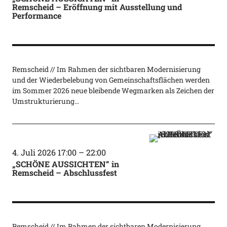
Remscheid – Eröffnung mit Ausstellung und
Performance
Remscheid // Im Rahmen der sichtbaren Modernisierung
und der Wiederbelebung von Gemeinschaftsflächen werden
im Sommer 2026 neue bleibende Wegmarken als Zeichen der
Umstrukturierung…
4. Juli 2026 17:00
–
22:00
„SCHÖNE AUSSICHTEN“ in
Remscheid – Abschlussfest
Remscheid // Im Rahmen der sichtbaren Modernisierung