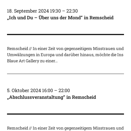
18. September 2024 19:30
–
22:30
„Ich und Du – Über uns der Mond“ in Remscheid
Remscheid // In einer Zeit von gegenseitigem Misstrauen und
Umwälzungen in Europa und darüber hinaus, möchte die Ins
Blaue Art Gallery zu einer…
5. Oktober 2024 16:00
–
22:00
„Abschlussveranstaltung“ in Remscheid
Remscheid // In einer Zeit von gegenseitigem Misstrauen und