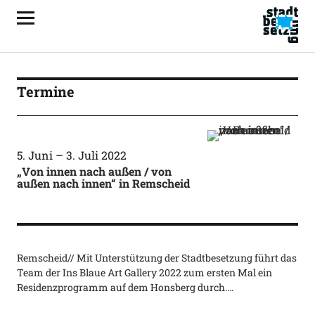
Termine
5. Juni
–
3. Juli 2022
„Von innen nach außen / von
außen nach innen“ in Remscheid
Remscheid// Mit Unterstützung der Stadtbesetzung führt das
Team der Ins Blaue Art Gallery 2022 zum ersten Mal ein
Residenzprogramm auf dem Honsberg durch.…