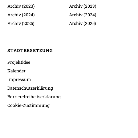
Archiv (2023)
Archiv (2023)
Archiv (2024)
Archiv (2024)
Archiv (2025)
Archiv (2025)
STADTBESETZUNG
Projektidee
Kalender
Impressum
Datenschutzerklärung
Barrierefreiheitserklärung
Cookie-Zustimmung