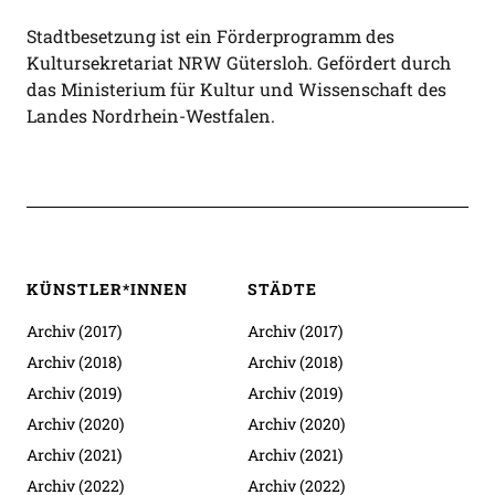
Stadtbesetzung ist ein Förderprogramm des
Kultursekretariat NRW Gütersloh. Gefördert durch
das Ministerium für Kultur und Wissenschaft des
Landes Nordrhein-Westfalen.
KÜNSTLER*INNEN
STÄDTE
Archiv (2017)
Archiv (2017)
Archiv (2018)
Archiv (2018)
Archiv (2019)
Archiv (2019)
Archiv (2020)
Archiv (2020)
Archiv (2021)
Archiv (2021)
Archiv (2022)
Archiv (2022)