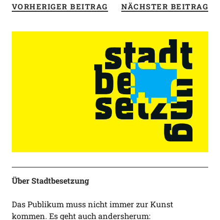
VORHERIGER BEITRAG
NÄCHSTER BEITRAG
Über Stadtbesetzung
Das Publikum muss nicht immer zur Kunst
kommen. Es geht auch andersherum: