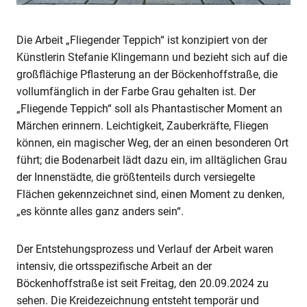
Die Arbeit „Fliegender Teppich“ ist konzipiert von der
Künstlerin Stefanie Klingemann und bezieht sich auf die
großflächige Pflasterung an der Böckenhoffstraße, die
vollumfänglich in der Farbe Grau gehalten ist. Der
„Fliegende Teppich“ soll als Phantastischer Moment an
Märchen erinnern. Leichtigkeit, Zauberkräfte, Fliegen
können, ein magischer Weg, der an einen besonderen Ort
führt; die Bodenarbeit lädt dazu ein, im alltäglichen Grau
der Innenstädte, die größtenteils durch versiegelte
Flächen gekennzeichnet sind, einen Moment zu denken,
„es könnte alles ganz anders sein“.
Der Entstehungsprozess und Verlauf der Arbeit waren
intensiv, die ortsspezifische Arbeit an der
Böckenhoffstraße ist seit Freitag, den 20.09.2024 zu
sehen. Die Kreidezeichnung entsteht temporär und