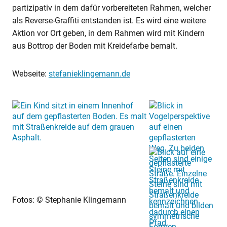
partizipativ in dem dafür vorbereiteten Rahmen, welcher
als Reverse-Graffiti entstanden ist. Es wird eine weitere
Aktion vor Ort geben, in dem Rahmen wird mit Kindern
aus Bottrop der Boden mit Kreidefarbe bemalt.
Webseite:
stefanieklingemann.de
Fotos: © Stephanie Klingemann