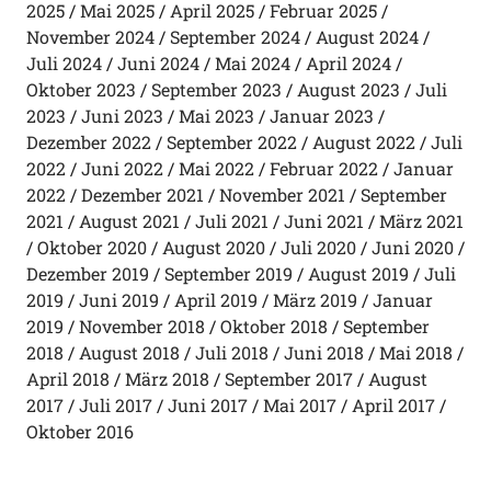
2025
Mai 2025
April 2025
Februar 2025
November 2024
September 2024
August 2024
Juli 2024
Juni 2024
Mai 2024
April 2024
Oktober 2023
September 2023
August 2023
Juli
2023
Juni 2023
Mai 2023
Januar 2023
Dezember 2022
September 2022
August 2022
Juli
2022
Juni 2022
Mai 2022
Februar 2022
Januar
2022
Dezember 2021
November 2021
September
2021
August 2021
Juli 2021
Juni 2021
März 2021
Oktober 2020
August 2020
Juli 2020
Juni 2020
Dezember 2019
September 2019
August 2019
Juli
2019
Juni 2019
April 2019
März 2019
Januar
2019
November 2018
Oktober 2018
September
2018
August 2018
Juli 2018
Juni 2018
Mai 2018
April 2018
März 2018
September 2017
August
2017
Juli 2017
Juni 2017
Mai 2017
April 2017
Oktober 2016