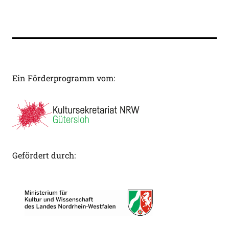
Ein Förderprogramm vom:
Gefördert durch: