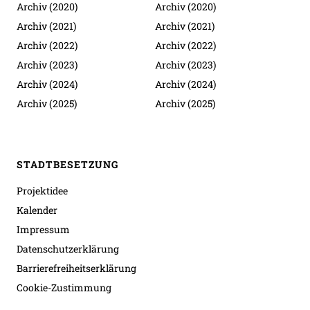
Archiv (2020)
Archiv (2020)
Archiv (2021)
Archiv (2021)
Archiv (2022)
Archiv (2022)
Archiv (2023)
Archiv (2023)
Archiv (2024)
Archiv (2024)
Archiv (2025)
Archiv (2025)
STADTBESETZUNG
Projektidee
Kalender
Impressum
Datenschutzerklärung
Barrierefreiheitserklärung
Cookie-Zustimmung