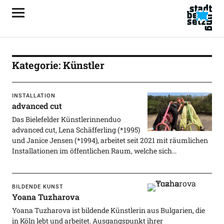
Kategorie:
Künstler
INSTALLATION
advanced cut
Das Bielefelder Künstlerinnenduo
advanced cut, Lena Schäfferling (*1995)
und Janice Jensen (*1994), arbeitet seit 2021 mit räumlichen
Installationen im öffentlichen Raum, welche sich…
BILDENDE KUNST
Yoana Tuzharova
Yoana Tuzharova ist bildende Künstlerin aus Bulgarien, die
in Köln lebt und arbeitet. Ausgangspunkt ihrer