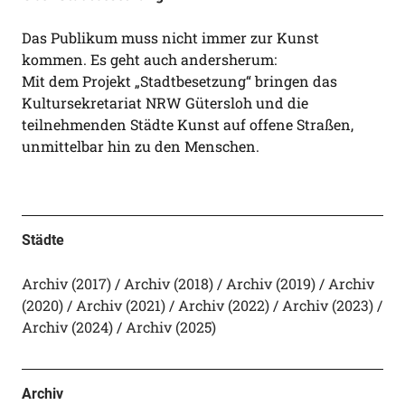
Das Publikum muss nicht immer zur Kunst
kommen. Es geht auch andersherum:
Mit dem Projekt „Stadtbesetzung“ bringen das
Kultursekretariat NRW Gütersloh und die
teilnehmenden Städte Kunst auf offene Straßen,
unmittelbar hin zu den Menschen.
Städte
Archiv (2017)
Archiv (2018)
Archiv (2019)
Archiv
(2020)
Archiv (2021)
Archiv (2022)
Archiv (2023)
Archiv (2024)
Archiv (2025)
Archiv