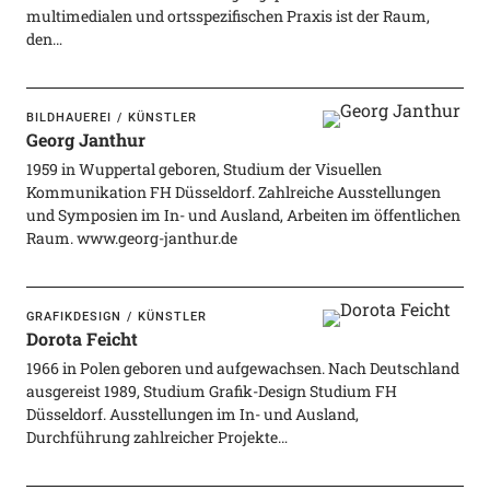
multimedialen und ortsspezifischen Praxis ist der Raum,
den…
BILDHAUEREI
KÜNSTLER
Georg Janthur
1959 in Wuppertal geboren, Studium der Visuellen
Kommunikation FH Düsseldorf. Zahlreiche Ausstellungen
und Symposien im In- und Ausland, Arbeiten im öffentlichen
Raum. www.georg-janthur.de
GRAFIKDESIGN
KÜNSTLER
Dorota Feicht
1966 in Polen geboren und aufgewachsen. Nach Deutschland
ausgereist 1989, Studium Grafik-Design Studium FH
Düsseldorf. Ausstellungen im In- und Ausland,
Durchführung zahlreicher Projekte…