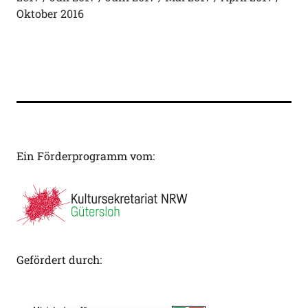
Oktober 2016
Ein Förderprogramm vom:
Gefördert durch: