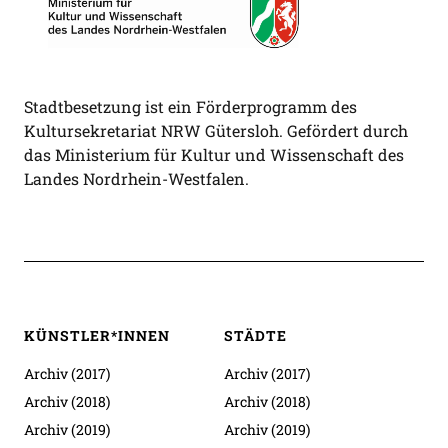
Stadtbesetzung ist ein Förderprogramm des
Kultursekretariat NRW Gütersloh. Gefördert durch
das Ministerium für Kultur und Wissenschaft des
Landes Nordrhein-Westfalen.
KÜNSTLER*INNEN
STÄDTE
Archiv (2017)
Archiv (2017)
Archiv (2018)
Archiv (2018)
Archiv (2019)
Archiv (2019)