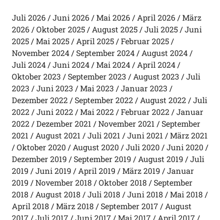
Juli 2026
Juni 2026
Mai 2026
April 2026
März
2026
Oktober 2025
August 2025
Juli 2025
Juni
2025
Mai 2025
April 2025
Februar 2025
November 2024
September 2024
August 2024
Juli 2024
Juni 2024
Mai 2024
April 2024
Oktober 2023
September 2023
August 2023
Juli
2023
Juni 2023
Mai 2023
Januar 2023
Dezember 2022
September 2022
August 2022
Juli
2022
Juni 2022
Mai 2022
Februar 2022
Januar
2022
Dezember 2021
November 2021
September
2021
August 2021
Juli 2021
Juni 2021
März 2021
Oktober 2020
August 2020
Juli 2020
Juni 2020
Dezember 2019
September 2019
August 2019
Juli
2019
Juni 2019
April 2019
März 2019
Januar
2019
November 2018
Oktober 2018
September
2018
August 2018
Juli 2018
Juni 2018
Mai 2018
April 2018
März 2018
September 2017
August
2017
Juli 2017
Juni 2017
Mai 2017
April 2017