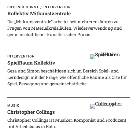
BILDENDE KUNST
INTERVENTION
Kollektiv Mitkunstzentrale
Die „Mitkunstzentrale“ arbeitet seit mehreren Jahren zu
Fragen von Materialkreisläufen, Wiederverwendung und
gemeinschaftlicher künstlerischer Praxis.
INTERVENTION
SpielRaum Kollektiv
Gesa und Simon beschäftigen sich im Bereich Spiel- und
Lerndesign mit der Frage, wie öffentliche Räume als Orte für
Spiel, Bewegung und gemeinschaftliche…
MUSIK
Christopher Collings
Christopher Collings ist Musiker, Komponist und Produzent
mit Arbeitsbasis in Köln.