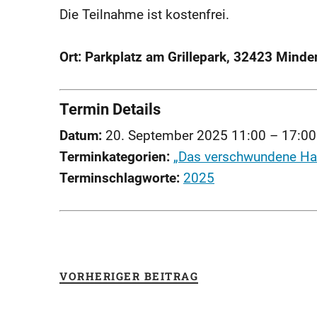
Die Teilnahme ist kostenfrei.
Ort: Parkplatz am Grillepark, 32423 Minde
Termin Details
Datum:
20. September 2025 11:00
–
17:00
Terminkategorien:
„Das verschwundene Ha
Terminschlagworte:
2025
VORHERIGER BEITRAG