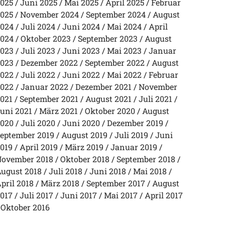
025
Juni 2025
Mai 2025
April 2025
Februar
025
November 2024
September 2024
August
024
Juli 2024
Juni 2024
Mai 2024
April
024
Oktober 2023
September 2023
August
023
Juli 2023
Juni 2023
Mai 2023
Januar
023
Dezember 2022
September 2022
August
022
Juli 2022
Juni 2022
Mai 2022
Februar
022
Januar 2022
Dezember 2021
November
021
September 2021
August 2021
Juli 2021
uni 2021
März 2021
Oktober 2020
August
020
Juli 2020
Juni 2020
Dezember 2019
eptember 2019
August 2019
Juli 2019
Juni
019
April 2019
März 2019
Januar 2019
ovember 2018
Oktober 2018
September 2018
ugust 2018
Juli 2018
Juni 2018
Mai 2018
pril 2018
März 2018
September 2017
August
017
Juli 2017
Juni 2017
Mai 2017
April 2017
Oktober 2016