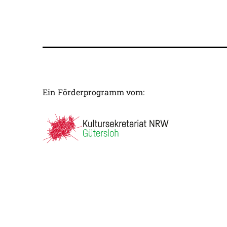
Ein Förderprogramm vom: