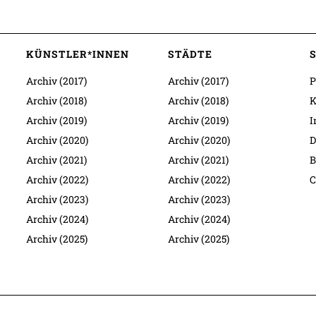
KÜNSTLER*INNEN
STÄDTE
Archiv (2017)
Archiv (2017)
P
Archiv (2018)
Archiv (2018)
K
Archiv (2019)
Archiv (2019)
I
Archiv (2020)
Archiv (2020)
D
Archiv (2021)
Archiv (2021)
B
Archiv (2022)
Archiv (2022)
C
Archiv (2023)
Archiv (2023)
Archiv (2024)
Archiv (2024)
Archiv (2025)
Archiv (2025)