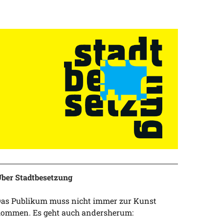
ber Stadtbesetzung
as Publikum muss nicht immer zur Kunst
ommen. Es geht auch andersherum: