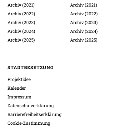
Archiv (2021)
Archiv (2021)
Archiv (2022)
Archiv (2022)
Archiv (2023)
Archiv (2023)
Archiv (2024)
Archiv (2024)
Archiv (2025)
Archiv (2025)
STADTBESETZUNG
Projektidee
Kalender
Impressum
Datenschutzerklärung
Barrierefreiheitserklärung
Cookie-Zustimmung