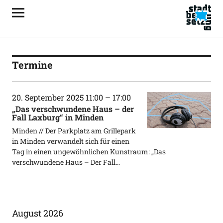
Termine
20. September 2025 11:00
–
17:00
„Das verschwundene Haus – der
Fall Laxburg“ in Minden
Minden // Der Parkplatz am Grillepark
in Minden verwandelt sich für einen
Tag in einen ungewöhnlichen Kunstraum: „Das
verschwundene Haus – Der Fall…
August 2026