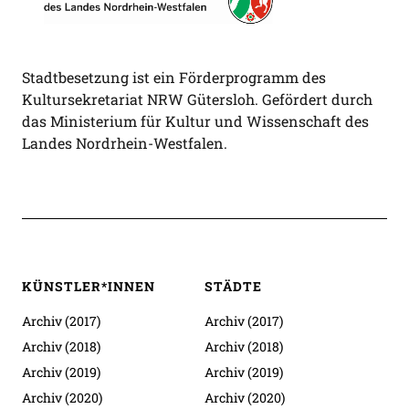
Stadtbesetzung ist ein Förderprogramm des
Kultursekretariat NRW Gütersloh. Gefördert durch
das Ministerium für Kultur und Wissenschaft des
Landes Nordrhein-Westfalen.
KÜNSTLER*INNEN
STÄDTE
Archiv (2017)
Archiv (2017)
Archiv (2018)
Archiv (2018)
Archiv (2019)
Archiv (2019)
Archiv (2020)
Archiv (2020)