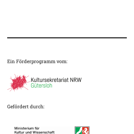
Ein Förderprogramm vom:
Gefördert durch: