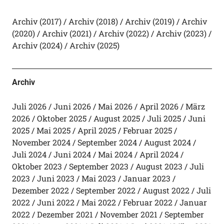
Archiv (2017)
Archiv (2018)
Archiv (2019)
Archiv
(2020)
Archiv (2021)
Archiv (2022)
Archiv (2023)
Archiv (2024)
Archiv (2025)
Archiv
Juli 2026
Juni 2026
Mai 2026
April 2026
März
2026
Oktober 2025
August 2025
Juli 2025
Juni
2025
Mai 2025
April 2025
Februar 2025
November 2024
September 2024
August 2024
Juli 2024
Juni 2024
Mai 2024
April 2024
Oktober 2023
September 2023
August 2023
Juli
2023
Juni 2023
Mai 2023
Januar 2023
Dezember 2022
September 2022
August 2022
Juli
2022
Juni 2022
Mai 2022
Februar 2022
Januar
2022
Dezember 2021
November 2021
September