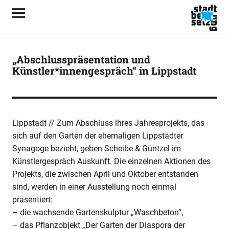
„Abschlusspräsentation und
Künstler*innengespräch“ in Lippstadt
Lippstadt // Zum Abschluss ihres Jahresprojekts, das
sich auf den Garten der ehemaligen Lippstädter
Synagoge bezieht, geben Scheibe & Güntzel im
Künstlergespräch Auskunft. Die einzelnen Aktionen des
Projekts, die zwischen April und Oktober entstanden
sind, werden in einer Ausstellung noch einmal
präsentiert:
– die wachsende Gartenskulptur „Waschbeton“,
– das Pflanzobjekt „Der Garten der Diaspora der