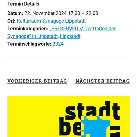
Termin Details
Datum:
22. November 2024 17:00
–
22:00
Ort:
Kulturraum Synagoge Lippstadt
Terminkategorien:
„PRESERVED // Der Garten der
Synagoge“ in Lippstadt
,
Lippstadt
Terminschlagworte:
2024
VORHERIGER BEITRAG
NÄCHSTER BEITRAG