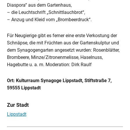
Diaspora“ aus dem Gartenhaus,
– die Leuchtschrift „Schnittlauchbrot“,
– Anzug und Kleid vom „Brombeerdruck“.
Für Neugierige gibt es ferner eine erste Verkostung der
Schnäpse, die mit Früchten aus der Gartenskulptur und
dem Synagogengarten angesetzt wurden: Rosenblätter,
Brombeere, Minze/Zitronenmelisse, Haselnuss,
Hagebutte u. a. m. Moderation: Dirk Raulf
Ort: Kulturraum Synagoge Lippstadt, Stiftstraße 7,
59555 Lippstadt
Zur Stadt
Lippstadt