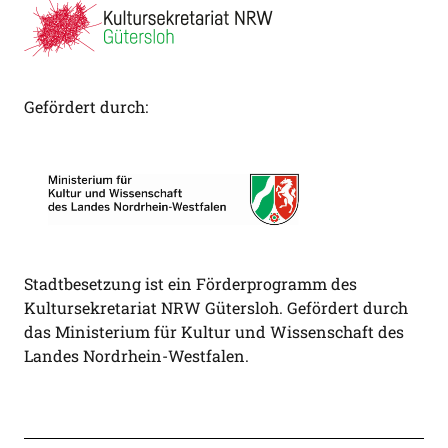
Gefördert durch:
Stadtbesetzung ist ein Förderprogramm des
Kultursekretariat NRW Gütersloh. Gefördert durch
das Ministerium für Kultur und Wissenschaft des
Landes Nordrhein-Westfalen.