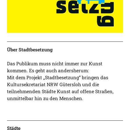
Über Stadtbesetzung
Das Publikum muss nicht immer zur Kunst
kommen. Es geht auch andersherum:
Mit dem Projekt „Stadtbesetzung“ bringen das
Kultursekretariat NRW Gütersloh und die
teilnehmenden Städte Kunst auf offene Straßen,
unmittelbar hin zu den Menschen.
Städte