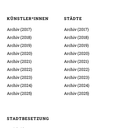
KÜNSTLER*INNEN
STÄDTE
Archiv (2017)
Archiv (2017)
Archiv (2018)
Archiv (2018)
Archiv (2019)
Archiv (2019)
Archiv (2020)
Archiv (2020)
Archiv (2021)
Archiv (2021)
Archiv (2022)
Archiv (2022)
Archiv (2023)
Archiv (2023)
Archiv (2024)
Archiv (2024)
Archiv (2025)
Archiv (2025)
STADTBESETZUNG