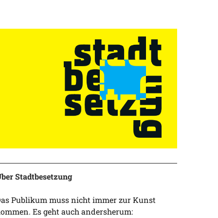
ber Stadtbesetzung
as Publikum muss nicht immer zur Kunst
ommen. Es geht auch andersherum: