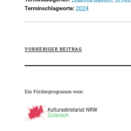
Terminschlagworte:
2024
VORHERIGER BEITRAG
Ein Förderprogramm vom: