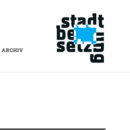
ARCHIV