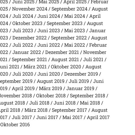
025
Juni 2025
Mai 2025
April 2025
Februar
025
November 2024
September 2024
August
024
Juli 2024
Juni 2024
Mai 2024
April
024
Oktober 2023
September 2023
August
023
Juli 2023
Juni 2023
Mai 2023
Januar
023
Dezember 2022
September 2022
August
022
Juli 2022
Juni 2022
Mai 2022
Februar
022
Januar 2022
Dezember 2021
November
021
September 2021
August 2021
Juli 2021
uni 2021
März 2021
Oktober 2020
August
020
Juli 2020
Juni 2020
Dezember 2019
eptember 2019
August 2019
Juli 2019
Juni
019
April 2019
März 2019
Januar 2019
ovember 2018
Oktober 2018
September 2018
ugust 2018
Juli 2018
Juni 2018
Mai 2018
pril 2018
März 2018
September 2017
August
017
Juli 2017
Juni 2017
Mai 2017
April 2017
Oktober 2016