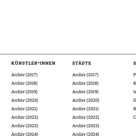
KÜNSTLER*INNEN
STÄDTE
Archiv (2017)
Archiv (2017)
P
Archiv (2018)
Archiv (2018)
K
Archiv (2019)
Archiv (2019)
I
Archiv (2020)
Archiv (2020)
D
Archiv (2021)
Archiv (2021)
B
Archiv (2022)
Archiv (2022)
C
Archiv (2023)
Archiv (2023)
Archiv (2024)
Archiv (2024)