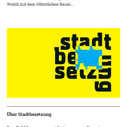
Walch mit dem öffentlichen Raum…
Über Stadtbesetzung