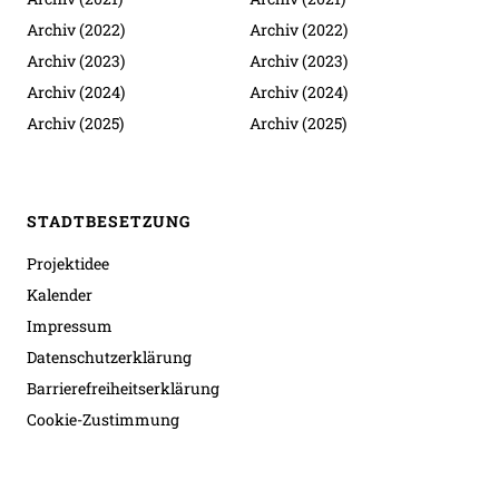
Archiv (2022)
Archiv (2022)
Archiv (2023)
Archiv (2023)
Archiv (2024)
Archiv (2024)
Archiv (2025)
Archiv (2025)
STADTBESETZUNG
Projektidee
Kalender
Impressum
Datenschutzerklärung
Barrierefreiheitserklärung
Cookie-Zustimmung