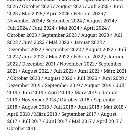
2026
Oktober 2025
August 2025
Juli 2025
Juni
2025
Mai 2025
April 2025
Februar 2025
November 2024
September 2024
August 2024
Juli 2024
Juni 2024
Mai 2024
April 2024
Oktober 2023
September 2023
August 2023
Juli
2023
Juni 2023
Mai 2023
Januar 2023
Dezember 2022
September 2022
August 2022
Juli
2022
Juni 2022
Mai 2022
Februar 2022
Januar
2022
Dezember 2021
November 2021
September
2021
August 2021
Juli 2021
Juni 2021
März 2021
Oktober 2020
August 2020
Juli 2020
Juni 2020
Dezember 2019
September 2019
August 2019
Juli
2019
Juni 2019
April 2019
März 2019
Januar
2019
November 2018
Oktober 2018
September
2018
August 2018
Juli 2018
Juni 2018
Mai 2018
April 2018
März 2018
September 2017
August
2017
Juli 2017
Juni 2017
Mai 2017
April 2017
Oktober 2016