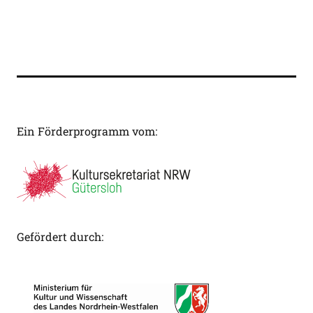
Ein Förderprogramm vom:
Gefördert durch: