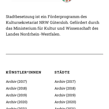
Stadtbesetzung ist ein Förderprogramm des
Kultursekretariat NRW Gütersloh. Gefördert durch
das Ministerium für Kultur und Wissenschaft des
Landes Nordrhein-Westfalen.
KÜNSTLER*INNEN
STÄDTE
Archiv (2017)
Archiv (2017)
Archiv (2018)
Archiv (2018)
Archiv (2019)
Archiv (2019)
Archiv (2020)
Archiv (2020)
Archiv (2021)
Archiv (2021)