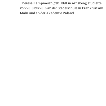
Theresa Kampmeier (geb. 1991 in Arnsberg) studierte
von 2010 bis 2016 an der Städelschule in Frankfurt am
Main und an der Akademie Valand…