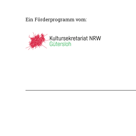
Ein Förderprogramm vom: