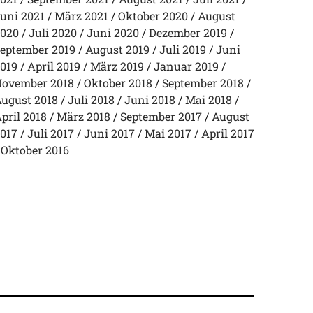
uni 2021
März 2021
Oktober 2020
August
020
Juli 2020
Juni 2020
Dezember 2019
eptember 2019
August 2019
Juli 2019
Juni
019
April 2019
März 2019
Januar 2019
ovember 2018
Oktober 2018
September 2018
ugust 2018
Juli 2018
Juni 2018
Mai 2018
pril 2018
März 2018
September 2017
August
017
Juli 2017
Juni 2017
Mai 2017
April 2017
Oktober 2016