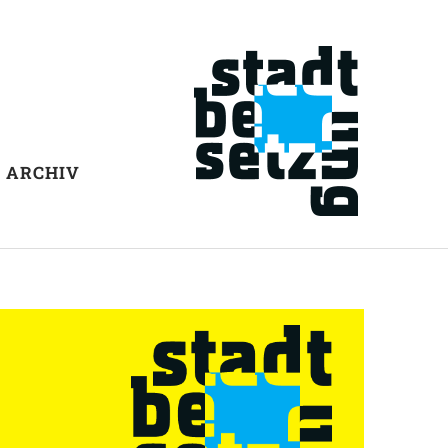
ARCHIV