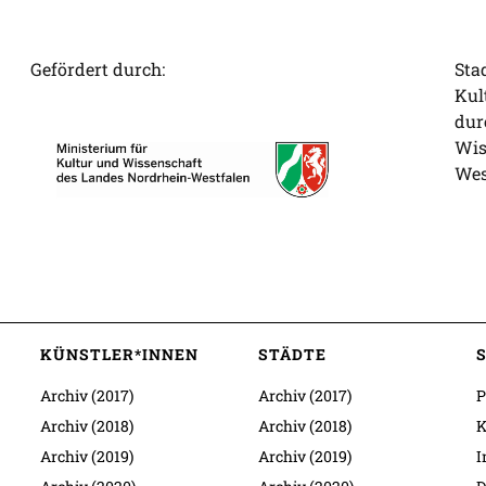
Gefördert durch:
Sta
Kul
dur
Wis
Wes
KÜNSTLER*INNEN
STÄDTE
Archiv (2017)
Archiv (2017)
P
Archiv (2018)
Archiv (2018)
K
Archiv (2019)
Archiv (2019)
I