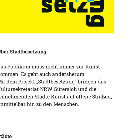
ber Stadtbesetzung
as Publikum muss nicht immer zur Kunst
ommen. Es geht auch andersherum:
it dem Projekt „Stadtbesetzung“ bringen das
ultursekretariat NRW Gütersloh und die
eilnehmenden Städte Kunst auf offene Straßen,
nmittelbar hin zu den Menschen.
tädte