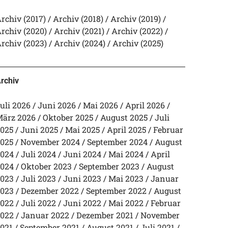
rchiv (2017)
Archiv (2018)
Archiv (2019)
rchiv (2020)
Archiv (2021)
Archiv (2022)
rchiv (2023)
Archiv (2024)
Archiv (2025)
rchiv
uli 2026
Juni 2026
Mai 2026
April 2026
ärz 2026
Oktober 2025
August 2025
Juli
025
Juni 2025
Mai 2025
April 2025
Februar
025
November 2024
September 2024
August
024
Juli 2024
Juni 2024
Mai 2024
April
024
Oktober 2023
September 2023
August
023
Juli 2023
Juni 2023
Mai 2023
Januar
023
Dezember 2022
September 2022
August
022
Juli 2022
Juni 2022
Mai 2022
Februar
022
Januar 2022
Dezember 2021
November
021
September 2021
August 2021
Juli 2021