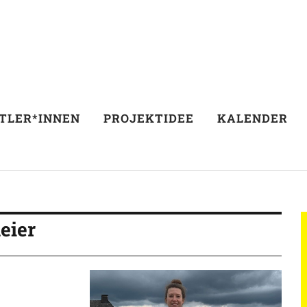
TLER*INNEN
PROJEKTIDEE
KALENDER
eier