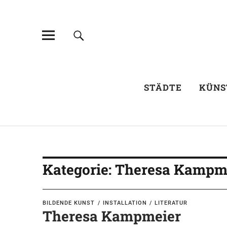
STÄDTE
KÜNS
Kategorie:
Theresa Kampm
BILDENDE KUNST
INSTALLATION
LITERATUR
Theresa Kampmeier