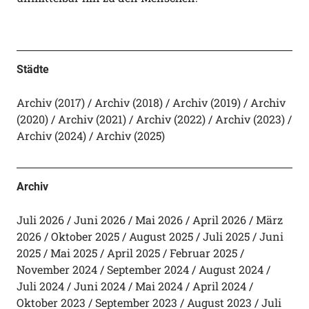
Städte
Archiv (2017)
Archiv (2018)
Archiv (2019)
Archiv
(2020)
Archiv (2021)
Archiv (2022)
Archiv (2023)
Archiv (2024)
Archiv (2025)
Archiv
Juli 2026
Juni 2026
Mai 2026
April 2026
März
2026
Oktober 2025
August 2025
Juli 2025
Juni
2025
Mai 2025
April 2025
Februar 2025
November 2024
September 2024
August 2024
Juli 2024
Juni 2024
Mai 2024
April 2024
Oktober 2023
September 2023
August 2023
Juli