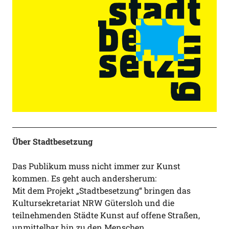
Über Stadtbesetzung
Das Publikum muss nicht immer zur Kunst
kommen. Es geht auch andersherum:
Mit dem Projekt „Stadtbesetzung“ bringen das
Kultursekretariat NRW Gütersloh und die
teilnehmenden Städte Kunst auf offene Straßen,
unmittelbar hin zu den Menschen.