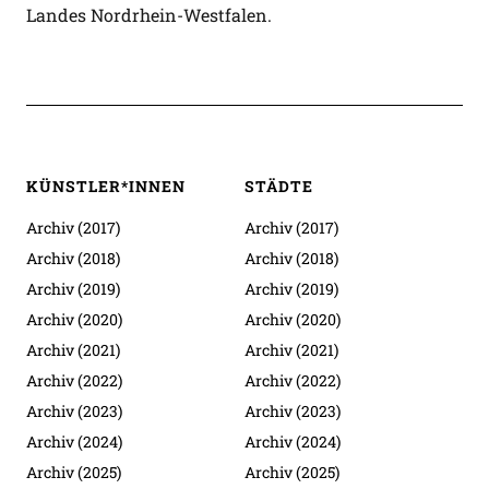
Landes Nordrhein-Westfalen.
KÜNSTLER*INNEN
STÄDTE
Archiv (2017)
Archiv (2017)
Archiv (2018)
Archiv (2018)
Archiv (2019)
Archiv (2019)
Archiv (2020)
Archiv (2020)
Archiv (2021)
Archiv (2021)
Archiv (2022)
Archiv (2022)
Archiv (2023)
Archiv (2023)
Archiv (2024)
Archiv (2024)
Archiv (2025)
Archiv (2025)