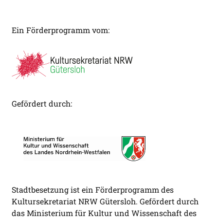
Ein Förderprogramm vom:
Gefördert durch:
Stadtbesetzung ist ein Förderprogramm des
Kultursekretariat NRW Gütersloh. Gefördert durch
das Ministerium für Kultur und Wissenschaft des