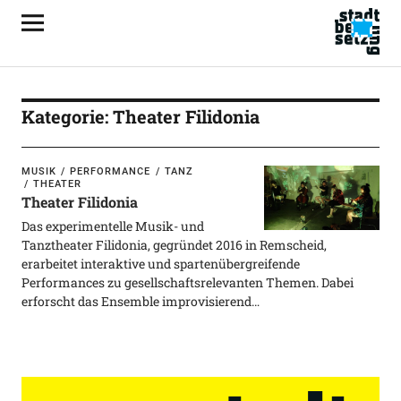
Kategorie:
Theater Filidonia
MUSIK
PERFORMANCE
TANZ
THEATER
Theater Filidonia
Das experimentelle Musik- und
Tanztheater Filidonia, gegründet 2016 in Remscheid,
erarbeitet interaktive und spartenübergreifende
Performances zu gesellschaftsrelevanten Themen. Dabei
erforscht das Ensemble improvisierend…