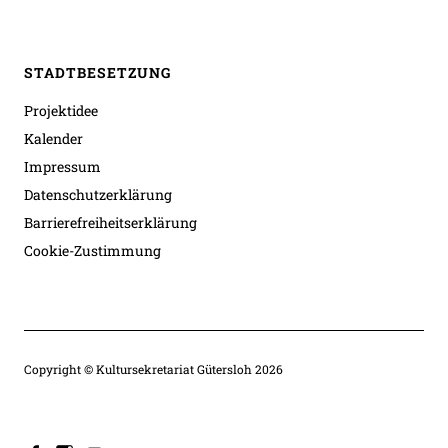
STADTBESETZUNG
Projektidee
Kalender
Impressum
Datenschutzerklärung
Barrierefreiheitserklärung
Cookie-Zustimmung
Copyright © Kultursekretariat Gütersloh 2026