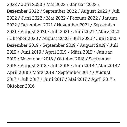
2023
Juni 2023
Mai 2023
Januar 2023
Dezember 2022
September 2022
August 2022
Juli
2022
Juni 2022
Mai 2022
Februar 2022
Januar
2022
Dezember 2021
November 2021
September
2021
August 2021
Juli 2021
Juni 2021
März 2021
Oktober 2020
August 2020
Juli 2020
Juni 2020
Dezember 2019
September 2019
August 2019
Juli
2019
Juni 2019
April 2019
März 2019
Januar
2019
November 2018
Oktober 2018
September
2018
August 2018
Juli 2018
Juni 2018
Mai 2018
April 2018
März 2018
September 2017
August
2017
Juli 2017
Juni 2017
Mai 2017
April 2017
Oktober 2016