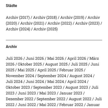
Städte
Archiv (2017)
Archiv (2018)
Archiv (2019)
Archiv
(2020)
Archiv (2021)
Archiv (2022)
Archiv (2023)
Archiv (2024)
Archiv (2025)
Archiv
Juli 2026
Juni 2026
Mai 2026
April 2026
März
2026
Oktober 2025
August 2025
Juli 2025
Juni
2025
Mai 2025
April 2025
Februar 2025
November 2024
September 2024
August 2024
Juli 2024
Juni 2024
Mai 2024
April 2024
Oktober 2023
September 2023
August 2023
Juli
2023
Juni 2023
Mai 2023
Januar 2023
Dezember 2022
September 2022
August 2022
Juli
2022
Juni 2022
Mai 2022
Februar 2022
Januar