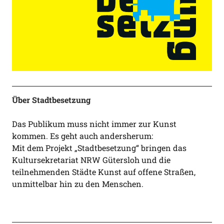
Über Stadtbesetzung
Das Publikum muss nicht immer zur Kunst
kommen. Es geht auch andersherum:
Mit dem Projekt „Stadtbesetzung“ bringen das
Kultursekretariat NRW Gütersloh und die
teilnehmenden Städte Kunst auf offene Straßen,
unmittelbar hin zu den Menschen.