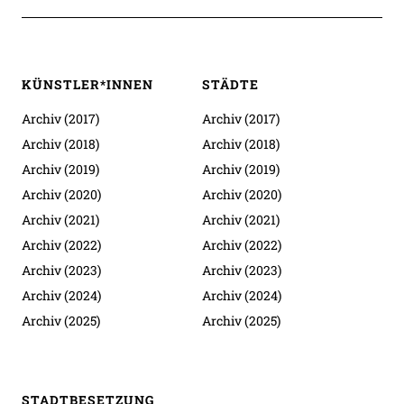
KÜNSTLER*INNEN
STÄDTE
Archiv (2017)
Archiv (2017)
Archiv (2018)
Archiv (2018)
Archiv (2019)
Archiv (2019)
Archiv (2020)
Archiv (2020)
Archiv (2021)
Archiv (2021)
Archiv (2022)
Archiv (2022)
Archiv (2023)
Archiv (2023)
Archiv (2024)
Archiv (2024)
Archiv (2025)
Archiv (2025)
STADTBESETZUNG