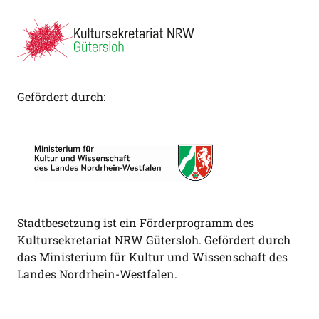
Gefördert durch:
Stadtbesetzung ist ein Förderprogramm des
Kultursekretariat NRW Gütersloh. Gefördert durch
das Ministerium für Kultur und Wissenschaft des
Landes Nordrhein-Westfalen.