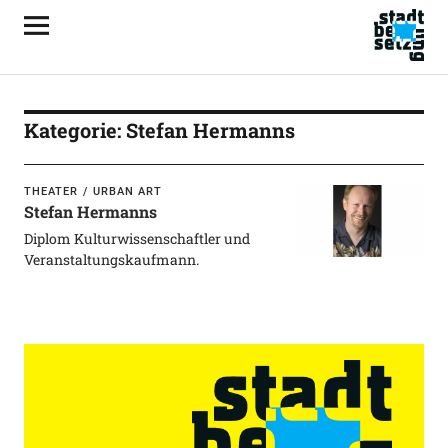
Kategorie:
Stefan Hermanns
THEATER
URBAN ART
Stefan Hermanns
Diplom Kulturwissenschaftler und
Veranstaltungskaufmann.