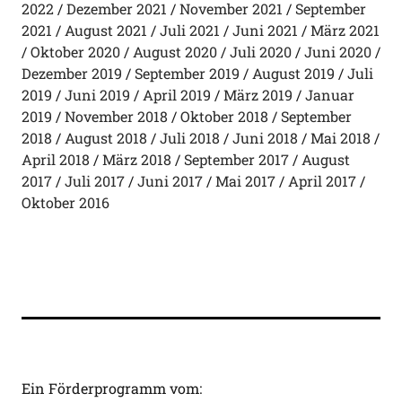
2022
Dezember 2021
November 2021
September
2021
August 2021
Juli 2021
Juni 2021
März 2021
Oktober 2020
August 2020
Juli 2020
Juni 2020
Dezember 2019
September 2019
August 2019
Juli
2019
Juni 2019
April 2019
März 2019
Januar
2019
November 2018
Oktober 2018
September
2018
August 2018
Juli 2018
Juni 2018
Mai 2018
April 2018
März 2018
September 2017
August
2017
Juli 2017
Juni 2017
Mai 2017
April 2017
Oktober 2016
Ein Förderprogramm vom: