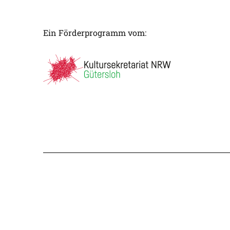
Ein Förderprogramm vom: