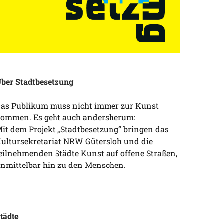
ber Stadtbesetzung
as Publikum muss nicht immer zur Kunst
ommen. Es geht auch andersherum:
it dem Projekt „Stadtbesetzung“ bringen das
ultursekretariat NRW Gütersloh und die
eilnehmenden Städte Kunst auf offene Straßen,
nmittelbar hin zu den Menschen.
tädte