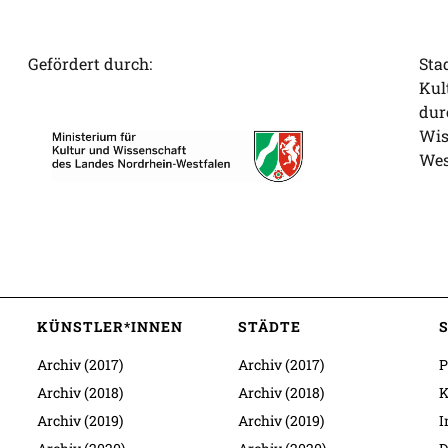
Gefördert durch:
Sta
Kul
dur
Wis
Wes
KÜNSTLER*INNEN
STÄDTE
Archiv (2017)
Archiv (2017)
P
Archiv (2018)
Archiv (2018)
K
Archiv (2019)
Archiv (2019)
I