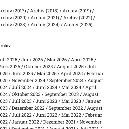
rchiv (2017)
Archiv (2018)
Archiv (2019)
rchiv (2020)
Archiv (2021)
Archiv (2022)
rchiv (2023)
Archiv (2024)
Archiv (2025)
rchiv
uli 2026
Juni 2026
Mai 2026
April 2026
ärz 2026
Oktober 2025
August 2025
Juli
025
Juni 2025
Mai 2025
April 2025
Februar
025
November 2024
September 2024
August
024
Juli 2024
Juni 2024
Mai 2024
April
024
Oktober 2023
September 2023
August
023
Juli 2023
Juni 2023
Mai 2023
Januar
023
Dezember 2022
September 2022
August
022
Juli 2022
Juni 2022
Mai 2022
Februar
022
Januar 2022
Dezember 2021
November
021
September 2021
August 2021
Juli 2021