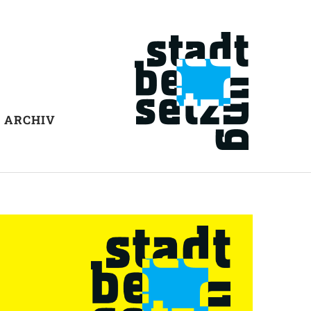
ARCHIV