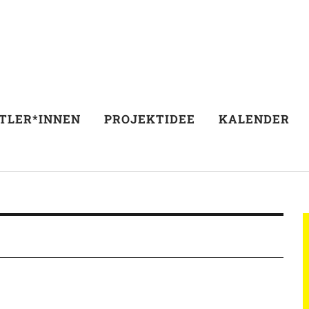
TLER*INNEN
PROJEKTIDEE
KALENDER