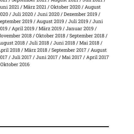
uni 2021
März 2021
Oktober 2020
August
020
Juli 2020
Juni 2020
Dezember 2019
eptember 2019
August 2019
Juli 2019
Juni
019
April 2019
März 2019
Januar 2019
ovember 2018
Oktober 2018
September 2018
ugust 2018
Juli 2018
Juni 2018
Mai 2018
pril 2018
März 2018
September 2017
August
017
Juli 2017
Juni 2017
Mai 2017
April 2017
Oktober 2016