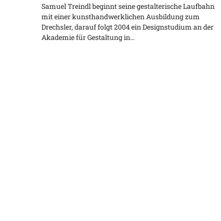
Samuel Treindl beginnt seine gestalterische Laufbahn
mit einer kunsthandwerklichen Ausbildung zum
Drechsler, darauf folgt 2004 ein Designstudium an der
Akademie für Gestaltung in…