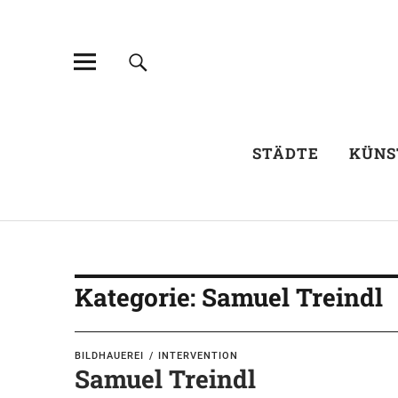
STÄDTE
KÜNS
Kategorie:
Samuel Treindl
BILDHAUEREI
INTERVENTION
Samuel Treindl