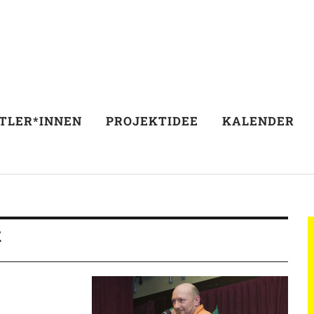
TLER*INNEN
PROJEKTIDEE
KALENDER
k