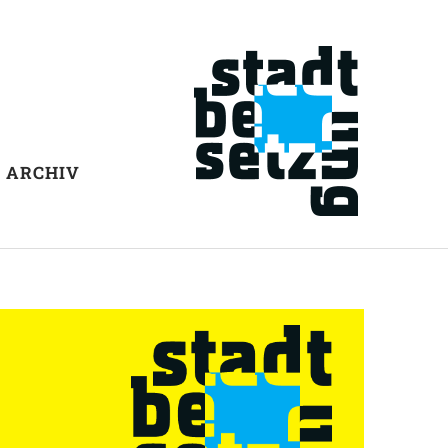
ARCHIV