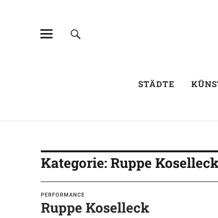
STÄDTE
KÜNS
Kategorie:
Ruppe Kosellec
PERFORMANCE
Ruppe Koselleck