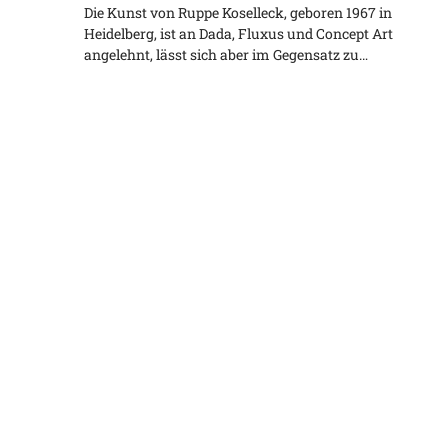
Die Kunst von Ruppe Koselleck, geboren 1967 in
Heidelberg, ist an Dada, Fluxus und Concept Art
angelehnt, lässt sich aber im Gegensatz zu…