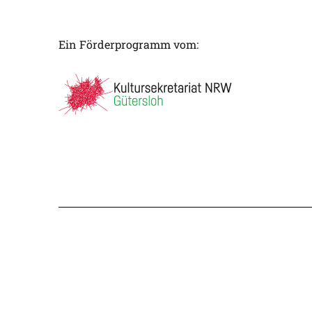
Ein Förderprogramm vom: