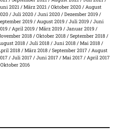
uni 2021
März 2021
Oktober 2020
August
020
Juli 2020
Juni 2020
Dezember 2019
eptember 2019
August 2019
Juli 2019
Juni
019
April 2019
März 2019
Januar 2019
ovember 2018
Oktober 2018
September 2018
ugust 2018
Juli 2018
Juni 2018
Mai 2018
pril 2018
März 2018
September 2017
August
017
Juli 2017
Juni 2017
Mai 2017
April 2017
Oktober 2016