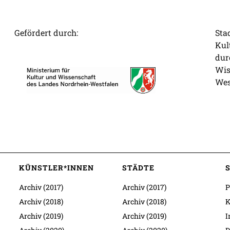
Gefördert durch:
Sta
Kul
dur
Wis
Wes
KÜNSTLER*INNEN
STÄDTE
Archiv (2017)
Archiv (2017)
P
Archiv (2018)
Archiv (2018)
K
Archiv (2019)
Archiv (2019)
I