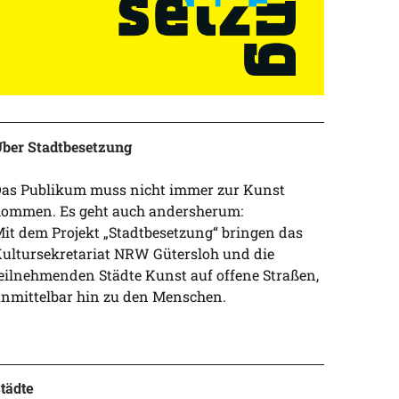
ber Stadtbesetzung
as Publikum muss nicht immer zur Kunst
ommen. Es geht auch andersherum:
it dem Projekt „Stadtbesetzung“ bringen das
ultursekretariat NRW Gütersloh und die
eilnehmenden Städte Kunst auf offene Straßen,
nmittelbar hin zu den Menschen.
tädte