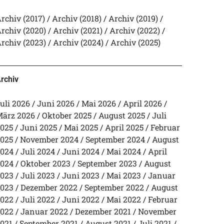
rchiv (2017)
Archiv (2018)
Archiv (2019)
rchiv (2020)
Archiv (2021)
Archiv (2022)
rchiv (2023)
Archiv (2024)
Archiv (2025)
rchiv
uli 2026
Juni 2026
Mai 2026
April 2026
ärz 2026
Oktober 2025
August 2025
Juli
025
Juni 2025
Mai 2025
April 2025
Februar
025
November 2024
September 2024
August
024
Juli 2024
Juni 2024
Mai 2024
April
024
Oktober 2023
September 2023
August
023
Juli 2023
Juni 2023
Mai 2023
Januar
023
Dezember 2022
September 2022
August
022
Juli 2022
Juni 2022
Mai 2022
Februar
022
Januar 2022
Dezember 2021
November
021
September 2021
August 2021
Juli 2021