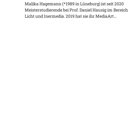
Malika Hagemann (*1989 in Lüneburg) ist seit 2020
Meisterstudierende bei Prof. Daniel Hausig im Bereich
Licht und Inermedia. 2019 hat sie ihr MediaArt…