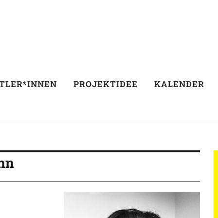
TLER*INNEN
PROJEKTIDEE
KALENDER
nn