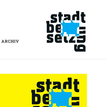
ARCHIV