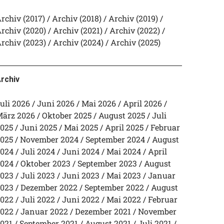
rchiv (2017)
Archiv (2018)
Archiv (2019)
rchiv (2020)
Archiv (2021)
Archiv (2022)
rchiv (2023)
Archiv (2024)
Archiv (2025)
rchiv
uli 2026
Juni 2026
Mai 2026
April 2026
ärz 2026
Oktober 2025
August 2025
Juli
025
Juni 2025
Mai 2025
April 2025
Februar
025
November 2024
September 2024
August
024
Juli 2024
Juni 2024
Mai 2024
April
024
Oktober 2023
September 2023
August
023
Juli 2023
Juni 2023
Mai 2023
Januar
023
Dezember 2022
September 2022
August
022
Juli 2022
Juni 2022
Mai 2022
Februar
022
Januar 2022
Dezember 2021
November
021
September 2021
August 2021
Juli 2021