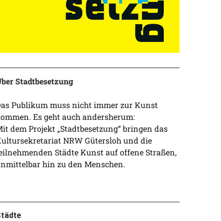
ber Stadtbesetzung
as Publikum muss nicht immer zur Kunst
ommen. Es geht auch andersherum:
it dem Projekt „Stadtbesetzung“ bringen das
ultursekretariat NRW Gütersloh und die
eilnehmenden Städte Kunst auf offene Straßen,
nmittelbar hin zu den Menschen.
tädte