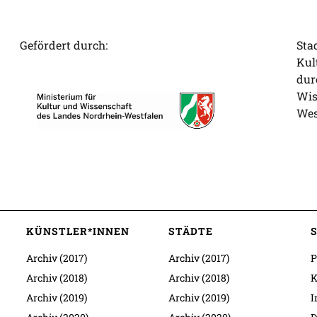
Gefördert durch:
Sta
Kul
dur
Wis
Wes
KÜNSTLER*INNEN
STÄDTE
Archiv (2017)
Archiv (2017)
P
Archiv (2018)
Archiv (2018)
K
Archiv (2019)
Archiv (2019)
I