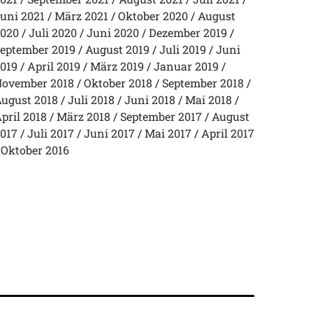
uni 2021
März 2021
Oktober 2020
August
020
Juli 2020
Juni 2020
Dezember 2019
eptember 2019
August 2019
Juli 2019
Juni
019
April 2019
März 2019
Januar 2019
ovember 2018
Oktober 2018
September 2018
ugust 2018
Juli 2018
Juni 2018
Mai 2018
pril 2018
März 2018
September 2017
August
017
Juli 2017
Juni 2017
Mai 2017
April 2017
Oktober 2016