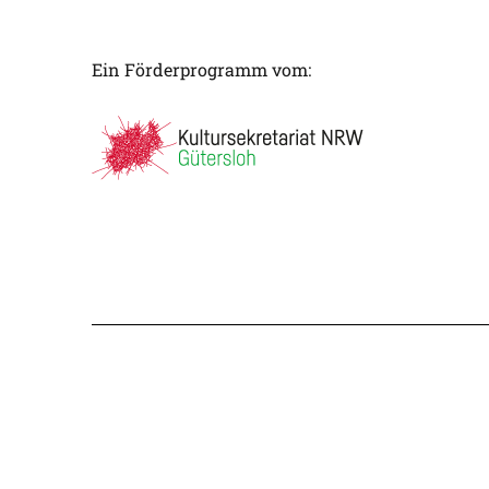
Ein Förderprogramm vom: