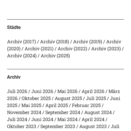
Städte
Archiv (2017)
Archiv (2018)
Archiv (2019)
Archiv
(2020)
Archiv (2021)
Archiv (2022)
Archiv (2023)
Archiv (2024)
Archiv (2025)
Archiv
Juli 2026
Juni 2026
Mai 2026
April 2026
März
2026
Oktober 2025
August 2025
Juli 2025
Juni
2025
Mai 2025
April 2025
Februar 2025
November 2024
September 2024
August 2024
Juli 2024
Juni 2024
Mai 2024
April 2024
Oktober 2023
September 2023
August 2023
Juli