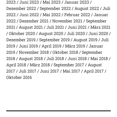
2023
Juni 2023
Mai 2023
Januar 2023
Dezember 2022
September 2022
August 2022
Juli
2022
Juni 2022
Mai 2022
Februar 2022
Januar
2022
Dezember 2021
November 2021
September
2021
August 2021
Juli 2021
Juni 2021
März 2021
Oktober 2020
August 2020
Juli 2020
Juni 2020
Dezember 2019
September 2019
August 2019
Juli
2019
Juni 2019
April 2019
März 2019
Januar
2019
November 2018
Oktober 2018
September
2018
August 2018
Juli 2018
Juni 2018
Mai 2018
April 2018
März 2018
September 2017
August
2017
Juli 2017
Juni 2017
Mai 2017
April 2017
Oktober 2016