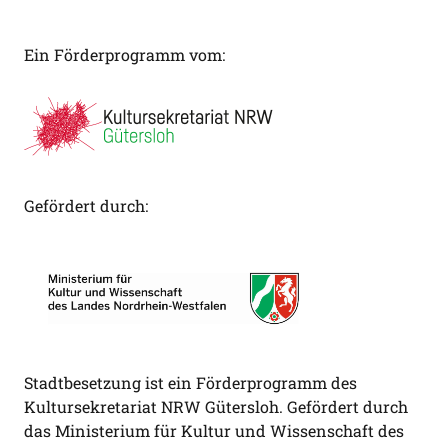
Ein Förderprogramm vom:
Gefördert durch:
Stadtbesetzung ist ein Förderprogramm des
Kultursekretariat NRW Gütersloh. Gefördert durch
das Ministerium für Kultur und Wissenschaft des