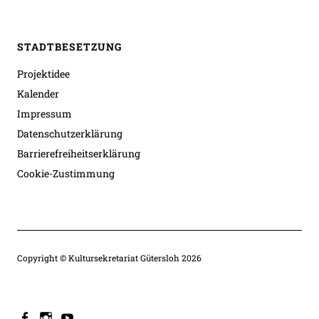
STADTBESETZUNG
Projektidee
Kalender
Impressum
Datenschutzerklärung
Barrierefreiheitserklärung
Cookie-Zustimmung
Copyright © Kultursekretariat Gütersloh 2026