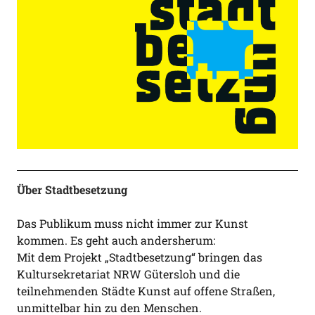
Über Stadtbesetzung
Das Publikum muss nicht immer zur Kunst
kommen. Es geht auch andersherum:
Mit dem Projekt „Stadtbesetzung“ bringen das
Kultursekretariat NRW Gütersloh und die
teilnehmenden Städte Kunst auf offene Straßen,
unmittelbar hin zu den Menschen.