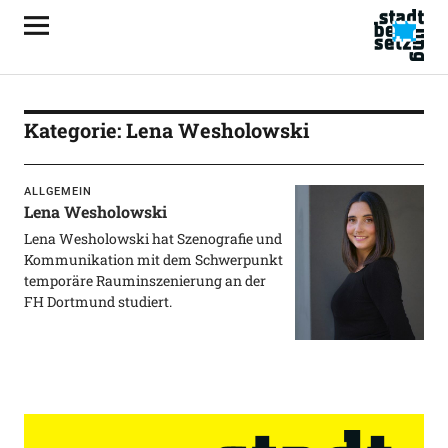
Kategorie:
Lena Wesholowski
ALLGEMEIN
Lena Wesholowski
Lena Wesholowski hat Szenografie und
Kommunikation mit dem Schwerpunkt
temporäre Rauminszenierung an der
FH Dortmund studiert.