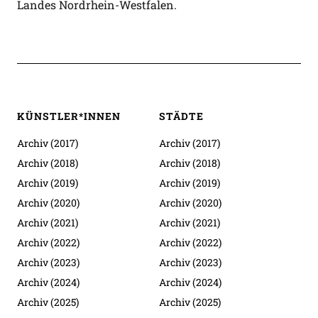
Landes Nordrhein-Westfalen.
KÜNSTLER*INNEN
STÄDTE
Archiv (2017)
Archiv (2017)
Archiv (2018)
Archiv (2018)
Archiv (2019)
Archiv (2019)
Archiv (2020)
Archiv (2020)
Archiv (2021)
Archiv (2021)
Archiv (2022)
Archiv (2022)
Archiv (2023)
Archiv (2023)
Archiv (2024)
Archiv (2024)
Archiv (2025)
Archiv (2025)