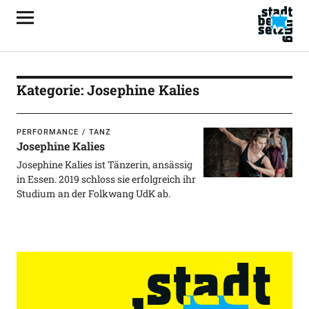
Kategorie:
Josephine Kalies
PERFORMANCE
TANZ
Josephine Kalies
Josephine Kalies ist Tänzerin, ansässig
in Essen. 2019 schloss sie erfolgreich ihr
Studium an der Folkwang UdK ab.