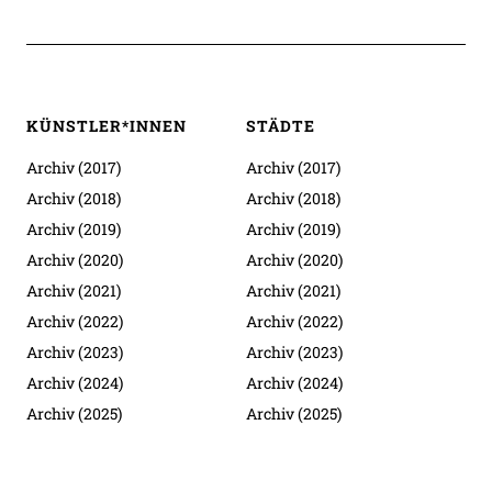
KÜNSTLER*INNEN
STÄDTE
Archiv (2017)
Archiv (2017)
Archiv (2018)
Archiv (2018)
Archiv (2019)
Archiv (2019)
Archiv (2020)
Archiv (2020)
Archiv (2021)
Archiv (2021)
Archiv (2022)
Archiv (2022)
Archiv (2023)
Archiv (2023)
Archiv (2024)
Archiv (2024)
Archiv (2025)
Archiv (2025)