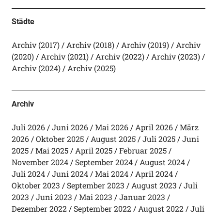
Städte
Archiv (2017)
Archiv (2018)
Archiv (2019)
Archiv
(2020)
Archiv (2021)
Archiv (2022)
Archiv (2023)
Archiv (2024)
Archiv (2025)
Archiv
Juli 2026
Juni 2026
Mai 2026
April 2026
März
2026
Oktober 2025
August 2025
Juli 2025
Juni
2025
Mai 2025
April 2025
Februar 2025
November 2024
September 2024
August 2024
Juli 2024
Juni 2024
Mai 2024
April 2024
Oktober 2023
September 2023
August 2023
Juli
2023
Juni 2023
Mai 2023
Januar 2023
Dezember 2022
September 2022
August 2022
Juli