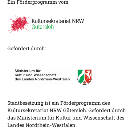
Ein Förderprogramm vom:
Gefördert durch:
Stadtbesetzung ist ein Förderprogramm des
Kultursekretariat NRW Gütersloh. Gefördert durch
das Ministerium für Kultur und Wissenschaft des
Landes Nordrhein-Westfalen.