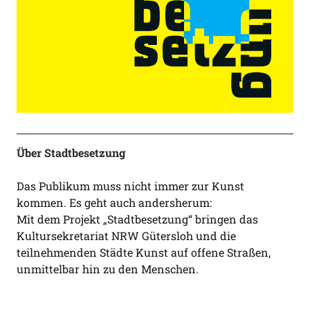
Über Stadtbesetzung
Das Publikum muss nicht immer zur Kunst
kommen. Es geht auch andersherum:
Mit dem Projekt „Stadtbesetzung“ bringen das
Kultursekretariat NRW Gütersloh und die
teilnehmenden Städte Kunst auf offene Straßen,
unmittelbar hin zu den Menschen.