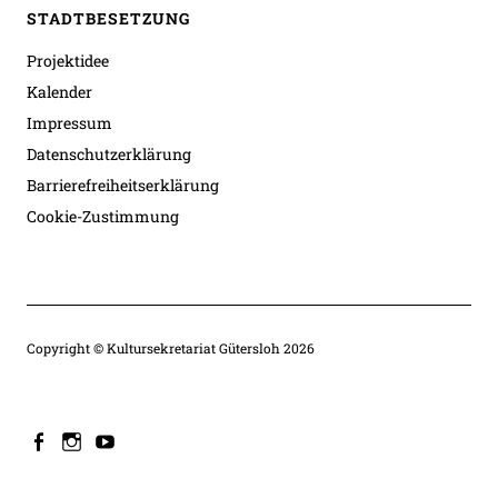
STADTBESETZUNG
Projektidee
Kalender
Impressum
Datenschutzerklärung
Barrierefreiheitserklärung
Cookie-Zustimmung
Copyright © Kultursekretariat Gütersloh 2026
facebook
instagram
youtube